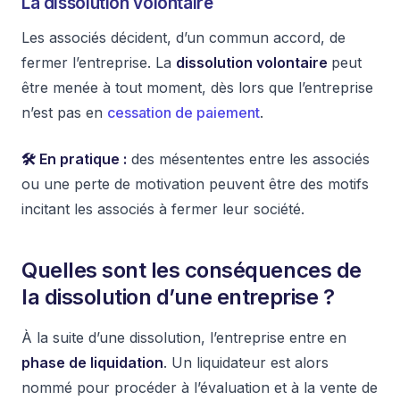
La dissolution volontaire
Les associés décident, d’un commun accord, de
fermer l’entreprise. La
dissolution volontaire
peut
être menée à tout moment, dès lors que l’entreprise
n’est pas en
cessation de paiement
.
🛠️ En pratique :
des mésententes entre les associés
ou une perte de motivation peuvent être des motifs
incitant les associés à fermer leur société.
Quelles sont les conséquences de
la dissolution d’une entreprise ?
À la suite d’une dissolution, l’entreprise entre en
phase de liquidation
. Un liquidateur est alors
nommé pour procéder à l’évaluation et à la vente de