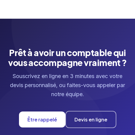
Prêt à avoir un comptable qui
vous accompagne vraiment ?
Souscrivez en ligne en 3 minutes avec votre
devis personnalisé, ou faites-vous appeler par
notre équipe.
Être rappelé
Devis en ligne