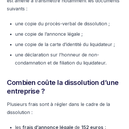
est amené à transmettre notamment les documents
suivants :
une copie du procès-verbal de dissolution ;
une copie de l’annonce légale ;
une copie de la carte d’identité du liquidateur ;
une déclaration sur l’honneur de non-
condamnation et de filiation du liquidateur.
Combien coûte la dissolution d’une
entreprise ?
Plusieurs frais sont à régler dans le cadre de la
dissolution :
les
frais d’annonce légale
de
152 euros
: