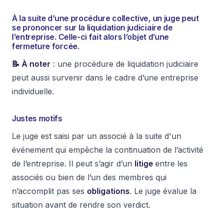
À la suite d’une procédure collective, un juge peut
se prononcer sur la
liquidation judiciaire
de
l’entreprise. Celle-ci fait alors l’objet d’une
fermeture forcée.
📝 À noter
: une procédure de liquidation judiciaire
peut aussi survenir dans le cadre d’une entreprise
individuelle.
Justes motifs
Le juge est saisi par un associé à la suite d'un
événement qui empêche la continuation de l’activité
de l’entreprise. Il peut s’agir d’un
litige
entre les
associés ou bien de l’un des membres qui
n’accomplit pas ses
obligations
. Le juge évalue la
situation avant de rendre son verdict.