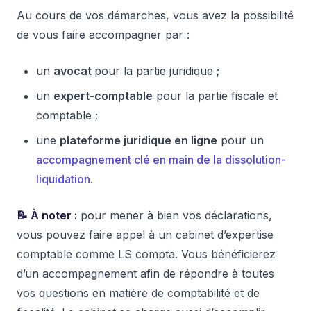
Au cours de vos démarches, vous avez la possibilité
de vous faire accompagner par :
un
avocat
pour la partie juridique ;
un
expert-comptable
pour la partie fiscale et
comptable ;
une
plateforme juridique en ligne
pour un
accompagnement clé en main de la dissolution-
liquidation
.
📝 À noter :
pour mener à bien vos déclarations,
vous pouvez faire appel à un cabinet d’expertise
comptable comme LS compta. Vous bénéficierez
d’un accompagnement afin de répondre à toutes
vos questions en matière de comptabilité et de