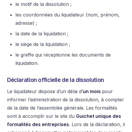
le motif de la dissolution ;
les coordonnées du liquidateur (nom, prénom,
adresse) ;
la date de la liquidation ;
le siège de la liquidation ;
le greffe qui réceptionne les documents de
liquidation.
Déclaration officielle de la dissolution
Le liquidateur dispose d’un délai d’
un mois
pour
informer l’administration de la dissolution, à compter
de la date de l’assemblée générale. Les formalités
sont à accomplir sur le site du
Guichet unique des
formalités des entreprises
. Lors de la déclaration, il