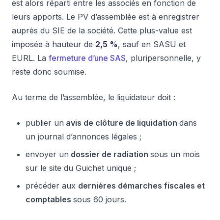
est alors réparti entre les associés en fonction de
leurs apports. Le PV d’assemblée est à enregistrer
auprès du SIE de la société. Cette plus-value est
imposée à hauteur de
2,5 %
, sauf en SASU et
EURL. La
fermeture d’une SAS
, pluripersonnelle, y
reste donc soumise.
Au terme de l’assemblée, le liquidateur doit :
publier un
avis de clôture de liquidation
dans
un journal d’annonces légales ;
envoyer un
dossier de radiation
sous un mois
sur le site du Guichet unique ;
précéder aux
dernières démarches fiscales et
comptables
sous 60 jours.