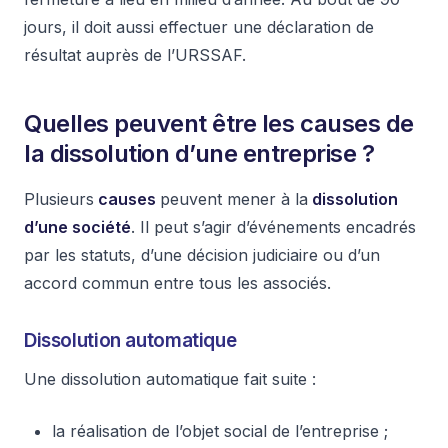
jours, il doit aussi effectuer une déclaration de
résultat auprès de l’URSSAF.
Quelles peuvent être les causes de
la dissolution d’une entreprise ?
Plusieurs
causes
peuvent mener à la
dissolution
d’une société
. Il peut s’agir d’événements encadrés
par les statuts, d’une décision judiciaire ou d’un
accord commun entre tous les associés.
Dissolution automatique
Une dissolution automatique fait suite :
la réalisation de l’objet social de l’entreprise ;