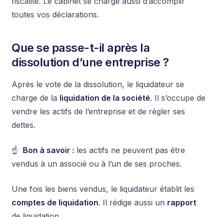
fiscalité. Le cabinet se charge aussi d’accomplir
toutes vos déclarations.
Que se passe-t-il après la
dissolution d’une entreprise ?
Après le vote de la dissolution, le liquidateur se
charge de la
liquidation de la société
. Il s’occupe de
vendre les actifs de l’entreprise et de régler ses
dettes.
☝️
Bon à savoir :
les actifs ne peuvent pas être
vendus à un associé ou à l’un de ses proches.
Une fois les biens vendus, le liquidateur établit les
comptes de liquidation
. Il rédige aussi un
rapport
de liquidation.