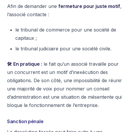
Afin de demander une
fermeture pour juste motif
,
l’associé contacte :
le tribunal de commerce pour une société de
capitaux ;
le tribunal judiciaire pour une société civile.
🛠️
En pratique :
le fait qu’un associé travaille pour
un concurrent est un motif d’inexécution des
obligations. De son côté, une impossibilité de réunir
une majorité de voix pour nommer un conseil
d’administration est une situation de mésentente qui
bloque le fonctionnement de l’entreprise.
Sanction pénale