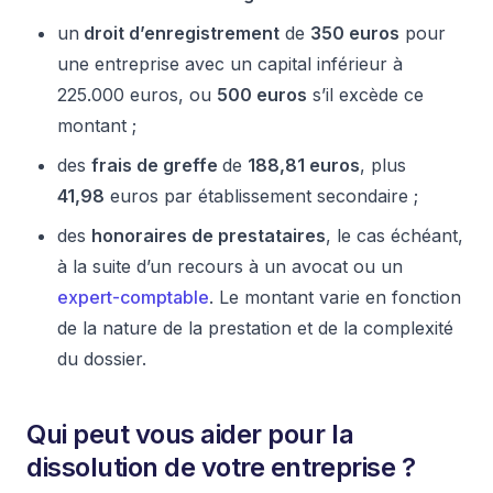
un
droit d’enregistrement
de
350 euros
pour
une entreprise avec un capital inférieur à
225.000 euros, ou
500 euros
s’il excède ce
montant ;
des
frais de greffe
de
188,81 euros
, plus
41,98
euros par établissement secondaire ;
des
honoraires de prestataires
, le cas échéant,
à la suite d’un recours à un avocat ou un
expert-comptable
. Le montant varie en fonction
de la nature de la prestation et de la complexité
du dossier.
Qui peut vous aider pour la
dissolution de votre entreprise ?