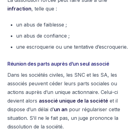
La dissolution forcée peut faire suite à une
infraction
, telle que :
un abus de faiblesse ;
un abus de confiance ;
une escroquerie ou une tentative d’escroquerie.
Réunion des parts auprès d’un seul associé
Dans les sociétés civiles, les SNC et les SA, les
associés peuvent céder leurs parts sociales ou
actions auprès d’un unique actionnaire. Celui-ci
devient alors
associé unique de la société
et il
dispose d’un délai d’
un an
pour régulariser cette
situation. S’il ne le fait pas, un juge prononce la
dissolution de la société.