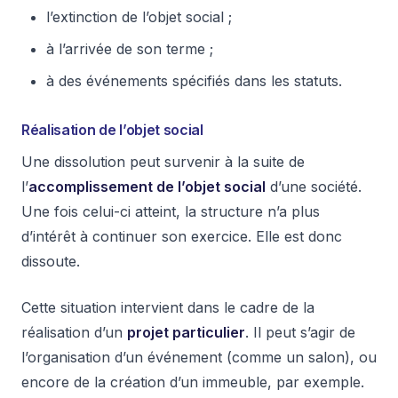
l’extinction de l’objet social ;
à l’arrivée de son terme ;
à des événements spécifiés dans les statuts.
Réalisation de l’objet social
Une dissolution peut survenir à la suite de
l’
accomplissement de l’objet social
d’une société.
Une fois celui-ci atteint, la structure n’a plus
d’intérêt à continuer son exercice. Elle est donc
dissoute.
Cette situation intervient dans le cadre de la
réalisation d’un
projet particulier
. Il peut s’agir de
l’organisation d’un événement (comme un salon), ou
encore de la création d’un immeuble, par exemple.