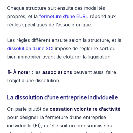
Chaque structure suit ensuite des modalités
propres, et la
fermeture d’une EURL
répond aux
règles spécifiques de l’associé unique.
Les règles diffèrent ensuite selon la structure, et la
dissolution d’une SCI
impose de régler le sort du
bien immobilier avant de clôturer la liquidation.
📝 À noter
: les
associations
peuvent aussi faire
l’objet d’une dissolution.
La dissolution d’une entreprise individuelle
On parle plutôt de
cessation volontaire d’activité
pour désigner la fermeture d’une entreprise
individuelle (EI), qu’elle soit ou non soumise au