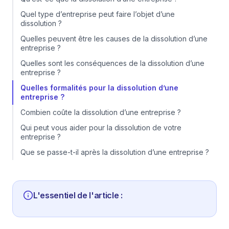
Quel type d’entreprise peut faire l’objet d’une
dissolution ?
Quelles peuvent être les causes de la dissolution d’une
entreprise ?
Quelles sont les conséquences de la dissolution d’une
entreprise ?
Quelles formalités pour la dissolution d’une
entreprise ?
Combien coûte la dissolution d’une entreprise ?
Qui peut vous aider pour la dissolution de votre
entreprise ?
Que se passe-t-il après la dissolution d’une entreprise ?
L'essentiel de l'article :