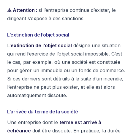
⚠️ Attention :
si l’entreprise continue d’exister, le
dirigeant s’expose à des sanctions.
L’extinction de l’objet social
L’
extinction de l’objet social
désigne une situation
qui rend l’exercice de l’objet social impossible. C’est
le cas, par exemple, où une société est constituée
pour gérer un immeuble ou un fonds de commerce.
Si ces derniers sont détruits à la suite d’un incendie,
l’entreprise ne peut plus exister, et elle est alors
automatiquement dissoute.
L’arrivée du terme de la société
Une entreprise dont le
terme est arrivé à
échéance
doit être dissoute. En pratique, la durée