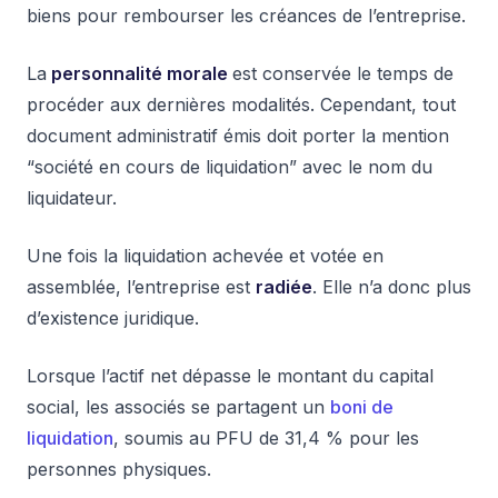
biens pour rembourser les créances de l’entreprise.
La
personnalité morale
est conservée le temps de
procéder aux dernières modalités. Cependant, tout
document administratif émis doit porter la mention
“société en cours de liquidation” avec le nom du
liquidateur.
Une fois la liquidation achevée et votée en
assemblée, l’entreprise est
radiée
. Elle n’a donc plus
d’existence juridique.
Lorsque l’actif net dépasse le montant du capital
social, les associés se partagent un
boni de
liquidation
, soumis au PFU de 31,4 % pour les
personnes physiques.