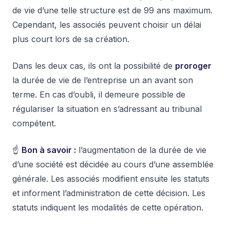
de vie d’une telle structure est de 99 ans maximum.
Cependant, les associés peuvent choisir un délai
plus court lors de sa création.
Dans les deux cas, ils ont la possibilité de
proroger
la durée de vie de l’entreprise un an avant son
terme. En cas d’oubli, il demeure possible de
régulariser la situation en s’adressant au tribunal
compétent.
☝️
Bon à savoir :
l’augmentation de la durée de vie
d’une société est décidée au cours d’une assemblée
générale. Les associés modifient ensuite les statuts
et informent l’administration de cette décision. Les
statuts indiquent les modalités de cette opération.