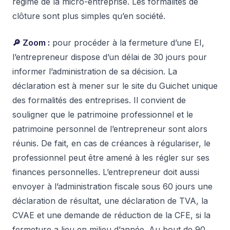
régime de la micro-entreprise. Les formalités de
clôture sont plus simples qu’en société.
🔎 Zoom :
pour procéder à la fermeture d’une EI,
l’entrepreneur dispose d’un délai de 30 jours pour
informer l’administration de sa décision. La
déclaration est à mener sur le site du Guichet unique
des formalités des entreprises. Il convient de
souligner que le patrimoine professionnel et le
patrimoine personnel de l’entrepreneur sont alors
réunis. De fait, en cas de créances à régulariser, le
professionnel peut être amené à les régler sur ses
finances personnelles. L’entrepreneur doit aussi
envoyer à l’administration fiscale sous 60 jours une
déclaration de résultat, une déclaration de TVA, la
CVAE et une demande de réduction de la CFE, si la
fermeture a lieu en milieu d’année. Au bout de 90