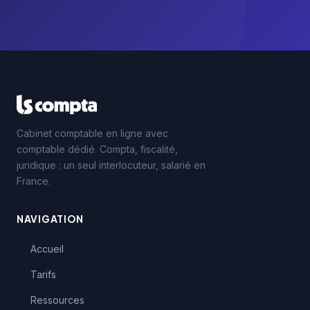
Cabinet comptable en ligne avec
comptable dédié. Compta, fiscalité,
juridique : un seul interlocuteur, salarié en
France.
NAVIGATION
Accueil
Tarifs
Ressources