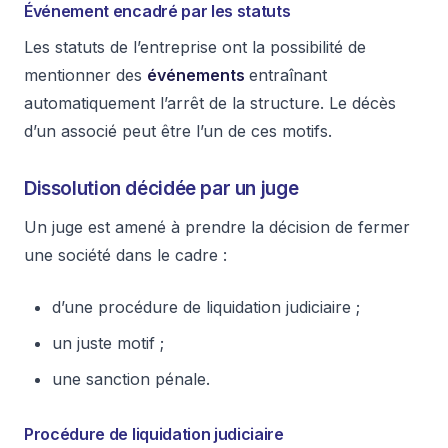
Événement encadré par les statuts
Les statuts de l’entreprise ont la possibilité de
mentionner des
événements
entraînant
automatiquement l’arrêt de la structure. Le décès
d’un associé peut être l’un de ces motifs.
Dissolution décidée par un juge
Un juge est amené à prendre la décision de fermer
une société dans le cadre :
d’une procédure de liquidation judiciaire ;
un juste motif ;
une sanction pénale.
Procédure de liquidation judiciaire