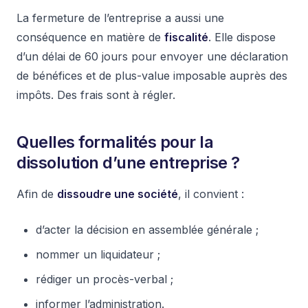
La fermeture de l’entreprise a aussi une
conséquence en matière de
fiscalité
. Elle dispose
d’un délai de 60 jours pour envoyer une déclaration
de bénéfices et de plus-value imposable auprès des
impôts. Des frais sont à régler.
Quelles formalités pour la
dissolution d’une entreprise ?
Afin de
dissoudre une société
, il convient :
d’acter la décision en assemblée générale ;
nommer un liquidateur ;
rédiger un procès-verbal ;
informer l’administration.