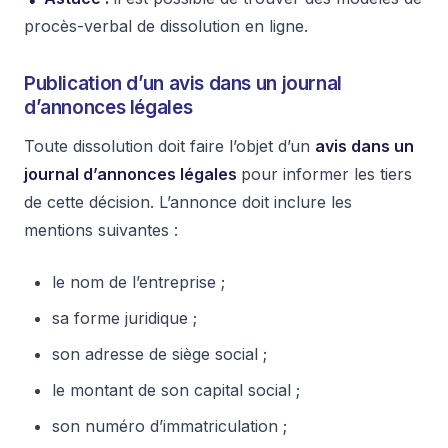
procès-verbal de dissolution en ligne.
Publication d’un avis dans un journal
d’annonces légales
Toute dissolution doit faire l’objet d’un
avis dans un
journal d’annonces légales
pour informer les tiers
de cette décision. L’annonce doit inclure les
mentions suivantes :
le nom de l’entreprise ;
sa forme juridique ;
son adresse de siège social ;
le montant de son capital social ;
son numéro d’immatriculation ;