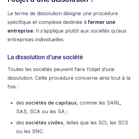
Le terme de dissolution désigne une procédure
spécifique et complexe destinée à
fermer une
entreprise
. Il s’applique plutôt aux sociétés qu’aux
entreprises individuelles.
La dissolution d’une société
Toutes les sociétés peuvent faire l’objet d’une
dissolution. Cette procédure concerne ainsi tout à la
fois :
des
sociétés de capitaux
, comme les SARL,
SAS, SCA ou les SA ;
des
sociétés civiles
, telles que les SCI, les SCS
ou les SNC.