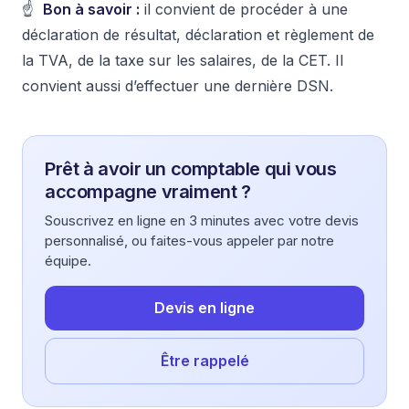
☝️
Bon à savoir :
il convient de procéder à une
déclaration de résultat, déclaration et règlement de
la TVA, de la taxe sur les salaires, de la CET. Il
convient aussi d’effectuer une dernière DSN.
Prêt à avoir un comptable qui vous
accompagne vraiment ?
Souscrivez en ligne en 3 minutes avec votre devis
personnalisé, ou faites-vous appeler par notre
équipe.
Devis en ligne
Être rappelé