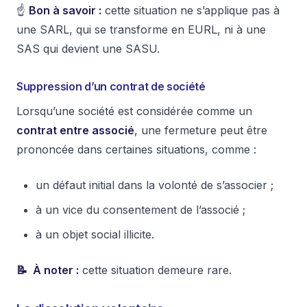
☝️
Bon à savoir :
cette situation ne s’applique pas à
une SARL, qui se transforme en EURL, ni à une
SAS qui devient une SASU.
Suppression d’un contrat de société
Lorsqu’une société est considérée comme un
contrat entre associé
, une fermeture peut être
prononcée dans certaines situations, comme :
un défaut initial dans la volonté de s’associer ;
à un vice du consentement de l’associé ;
à un objet social illicite.
📝 À noter :
cette situation demeure rare.