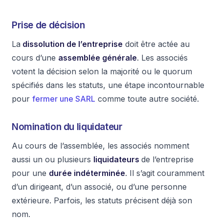
Prise de décision
La
dissolution de l’entreprise
doit être actée au
cours d’une
assemblée générale
. Les associés
votent la décision selon la majorité ou le quorum
spécifiés dans les statuts, une étape incontournable
pour
fermer une SARL
comme toute autre société.
Nomination du liquidateur
Au cours de l’assemblée, les associés nomment
aussi un ou plusieurs
liquidateurs
de l’entreprise
pour une
durée indéterminée
. Il s’agit couramment
d’un dirigeant, d’un associé, ou d’une personne
extérieure. Parfois, les statuts précisent déjà son
nom.