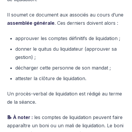
Il soumet ce document aux associés au cours d’une
assemblée générale
. Ces derniers doivent alors :
approuver les comptes définitifs de liquidation ;
donner le quitus du liquidateur (approuver sa
gestion) ;
décharger cette personne de son mandat ;
attester la clôture de liquidation.
Un procès-verbal de liquidation est rédigé au terme
de la séance.
📝 À noter :
les comptes de liquidation peuvent faire
apparaître un boni ou un mali de liquidation. Le boni