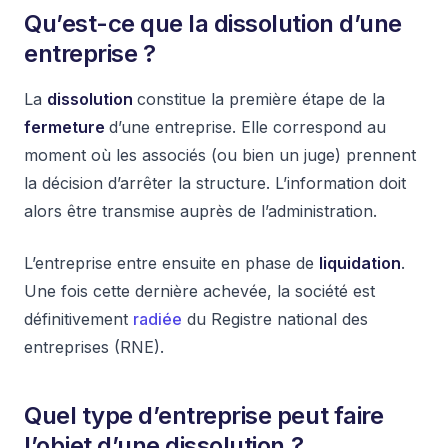
Qu’est-ce que la dissolution d’une
entreprise ?
La
dissolution
constitue la première étape de la
fermeture
d’une entreprise. Elle correspond au
moment où les associés (ou bien un juge) prennent
la décision d’arrêter la structure. L’information doit
alors être transmise auprès de l’administration.
L’entreprise entre ensuite en phase de
liquidation
.
Une fois cette dernière achevée, la société est
définitivement
radiée
du Registre national des
entreprises (RNE).
Quel type d’entreprise peut faire
l’objet d’une dissolution ?