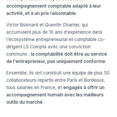
accompagnement comptable adapté à leur
activité, et à un prix raisonnable.
Victor Boisnard et Quentin Charrier, qui
accumulent plus de 10 ans d'expérience dans
l'écosystème entrepreneurial et comptable co-
dirigent LS Compta avec une conviction
commune :
la comptabilité doit être au service
de l'entrepreneur, pas uniquement conforme.
Ensemble, ils ont construit une équipe de plus 50
collaborateurs repartis entre Paris et Bordeaux,
tous salariés en France, et
engagés à offrir un
accompagnement humain avec les meilleurs
outils du marché
.