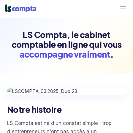
LS Compta, le cabinet
comptable en ligne qui vous
accompagne vraiment
.
Notre histoire
LS Compta est né d'un constat simple : trop
d'entrepreneurs n'ont pas accès a un