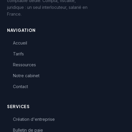
comptable dédié. Compta, fiscalité,
juridique : un seul interlocuteur, salarié en
France.
NAVIGATION
Accueil
Tarifs
Ressources
Notre cabinet
Contact
SERVICES
Création d'entreprise
Bulletin de paie