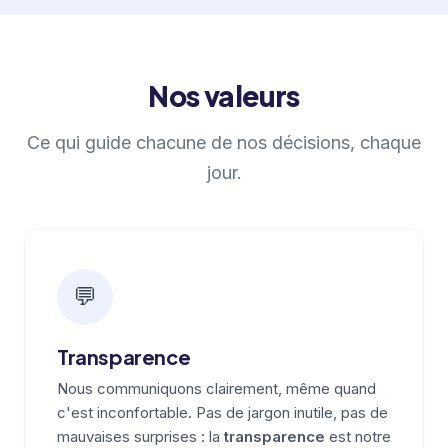
Nos valeurs
Ce qui guide chacune de nos décisions, chaque
jour.
💬
Transparence
Nous communiquons clairement, même quand
c'est inconfortable. Pas de jargon inutile, pas de
mauvaises surprises : la
transparence
est notre