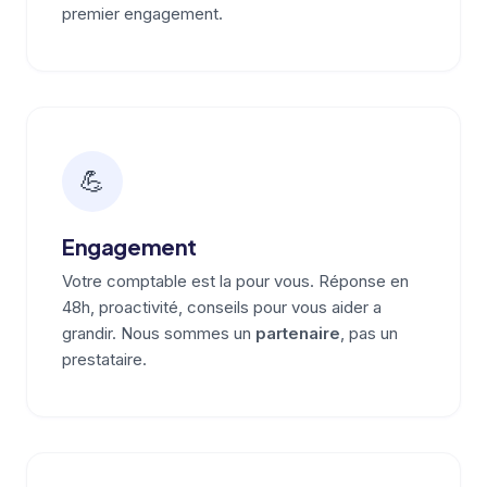
premier engagement.
💪
Engagement
Votre comptable est la pour vous. Réponse en
48h, proactivité, conseils pour vous aider a
grandir. Nous sommes un
partenaire
, pas un
prestataire.