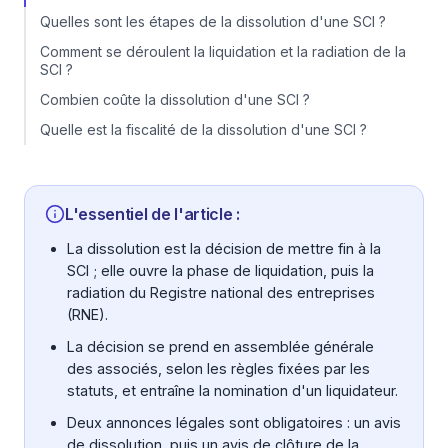
Quelles sont les étapes de la dissolution d'une SCI ?
Comment se déroulent la liquidation et la radiation de la
SCI ?
Combien coûte la dissolution d'une SCI ?
Quelle est la fiscalité de la dissolution d'une SCI ?
L'essentiel de l'article :
La dissolution est la décision de mettre fin à la
SCI ; elle ouvre la phase de liquidation, puis la
radiation du Registre national des entreprises
(RNE).
La décision se prend en assemblée générale
des associés, selon les règles fixées par les
statuts, et entraîne la nomination d'un liquidateur.
Deux annonces légales sont obligatoires : un avis
de dissolution, puis un avis de clôture de la