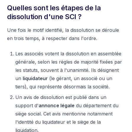
Quelles sont les étapes de la
dissolution d'une SCI ?
Une fois le motif identifié, la dissolution se déroule
en trois temps, à respecter dans l'ordre.
Les associés votent la dissolution en assemblée
générale, selon les règles de majorité fixées par
les statuts, souvent à l'unanimité. Ils désignent
un
liquidateur
(le gérant, un associé ou un
tiers), qui représente désormais la société.
Un avis de dissolution est publié dans un
support d'
annonce légale
du département du
siège social. Cet avis mentionne notamment
l'identité du liquidateur et le siège de la
liquidation.