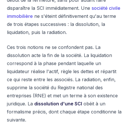
début de la fermeture, sans pour autant faire
disparaître la SCI immédiatement. Une
société civile
immobilière
ne s'éteint définitivement qu'au terme
de trois étapes successives : la dissolution, la
liquidation, puis la radiation.
Ces trois notions ne se confondent pas. La
dissolution acte la fin de la société. La liquidation
correspond à la phase pendant laquelle un
liquidateur réalise l'actif, règle les dettes et répartit
ce qui reste entre les associés. La radiation, enfin,
supprime la société du Registre national des
entreprises (RNE) et met un terme à son existence
juridique. La
dissolution d'une SCI
obéit à un
formalisme précis, dont chaque étape conditionne la
suivante.