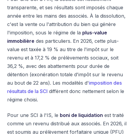
transparente, et ses résultats sont imposés chaque
année entre les mains des associés. À la dissolution,
c'est la vente ou l'attribution du bien qui génère
l'imposition, sous le régime de la
plus-value
immobilière
des particuliers. En 2026, cette plus-
value est taxée à 19 % au titre de l'impôt sur le
revenu et à 17,2 % de prélèvements sociaux, soit
36,2 %, avec des abattements pour durée de
détention (exonération totale d'impôt sur le revenu
au bout de 22 ans). Les modalités d'
imposition des
résultats de la SCI
diffèrent donc nettement selon le
régime choisi.
Pour une SCI à l'IS, le
boni de liquidation
est traité
comme un revenu distribué aux associés. En 2026, il
est soumis au prélèvement forfaitaire unique (PFU)