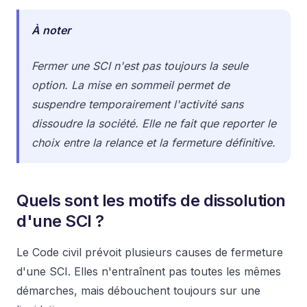
À noter
Fermer une SCI n'est pas toujours la seule
option. La mise en sommeil permet de
suspendre temporairement l'activité sans
dissoudre la société. Elle ne fait que reporter le
choix entre la relance et la fermeture définitive.
Quels sont les motifs de dissolution
d'une SCI ?
Le Code civil prévoit plusieurs causes de fermeture
d'une SCI. Elles n'entraînent pas toutes les mêmes
démarches, mais débouchent toujours sur une