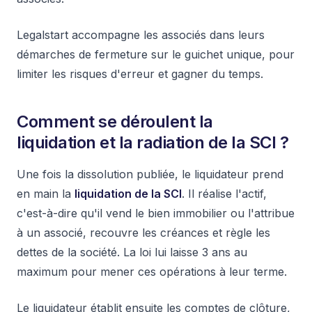
Legalstart accompagne les associés dans leurs
démarches de fermeture sur le guichet unique, pour
limiter les risques d'erreur et gagner du temps.
Comment se déroulent la
liquidation et la radiation de la SCI ?
Une fois la dissolution publiée, le liquidateur prend
en main la
liquidation de la SCI
. Il réalise l'actif,
c'est-à-dire qu'il vend le bien immobilier ou l'attribue
à un associé, recouvre les créances et règle les
dettes de la société. La loi lui laisse 3 ans au
maximum pour mener ces opérations à leur terme.
Le liquidateur établit ensuite les comptes de clôture,