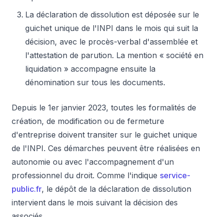
La déclaration de dissolution est déposée sur le
guichet unique de l'INPI dans le mois qui suit la
décision, avec le procès-verbal d'assemblée et
l'attestation de parution. La mention « société en
liquidation » accompagne ensuite la
dénomination sur tous les documents.
Depuis le 1er janvier 2023, toutes les formalités de
création, de modification ou de fermeture
d'entreprise doivent transiter sur le guichet unique
de l'INPI. Ces démarches peuvent être réalisées en
autonomie ou avec l'accompagnement d'un
professionnel du droit. Comme l'indique
service-
public.fr
, le dépôt de la déclaration de dissolution
intervient dans le mois suivant la décision des
associés.