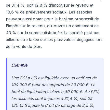
de 31,4 %, soit 12,8 % d'impôt sur le revenu et
18,6 % de prélèvements sociaux. Les associés
peuvent aussi opter pour le barème progressif de
l'impôt sur le revenu, qui ouvre un abattement de
40 % sur la somme distribuée. La société peut par
ailleurs être taxée sur les plus-values dégagées lors
de la vente du bien.
Exemple
Une SCI à l'IS est liquidée avec un actif net de
100 000 € pour des apports de 20 000 €. Le
boni de liquidation s'élève à 80 000 €. Au PFU,
les associés sont imposés à 31,4 %, soit 25
120 €. S'ajoute le droit de partage de 2,5 %,