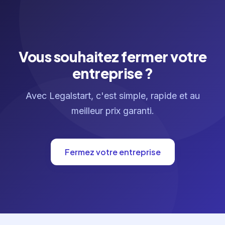
Vous souhaitez fermer votre
entreprise ?
Avec Legalstart, c'est simple, rapide et au
meilleur prix garanti.
Fermez votre entreprise