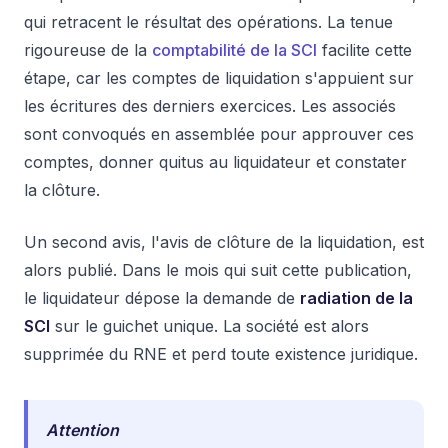
qui retracent le résultat des opérations. La tenue
rigoureuse de la
comptabilité de la SCI
facilite cette
étape, car les comptes de liquidation s'appuient sur
les écritures des derniers exercices. Les associés
sont convoqués en assemblée pour approuver ces
comptes, donner quitus au liquidateur et constater
la clôture.
Un second avis, l'avis de clôture de la liquidation, est
alors publié. Dans le mois qui suit cette publication,
le liquidateur dépose la demande de
radiation de la
SCI
sur le guichet unique. La société est alors
supprimée du RNE et perd toute existence juridique.
Attention