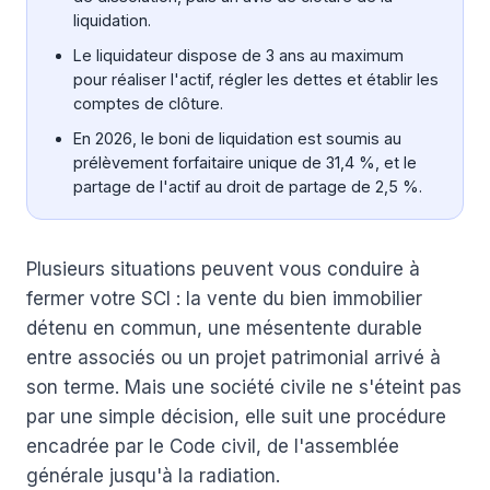
liquidation.
Le liquidateur dispose de 3 ans au maximum
pour réaliser l'actif, régler les dettes et établir les
comptes de clôture.
En 2026, le boni de liquidation est soumis au
prélèvement forfaitaire unique de 31,4 %, et le
partage de l'actif au droit de partage de 2,5 %.
Plusieurs situations peuvent vous conduire à
fermer votre SCI : la vente du bien immobilier
détenu en commun, une mésentente durable
entre associés ou un projet patrimonial arrivé à
son terme. Mais une société civile ne s'éteint pas
par une simple décision, elle suit une procédure
encadrée par le Code civil, de l'assemblée
générale jusqu'à la radiation.