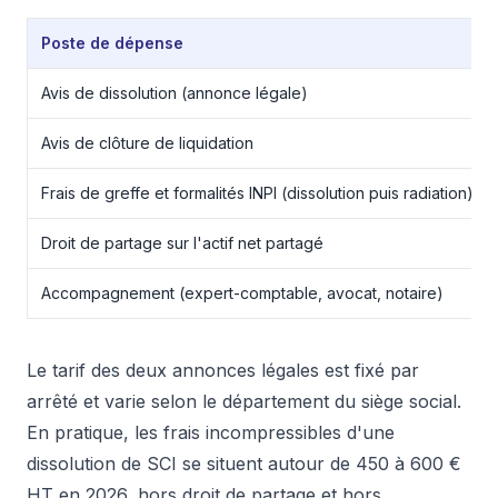
Poste de dépense
Avis de dissolution (annonce légale)
Avis de clôture de liquidation
Frais de greffe et formalités INPI (dissolution puis radiation)
Droit de partage sur l'actif net partagé
Accompagnement (expert-comptable, avocat, notaire)
Le tarif des deux annonces légales est fixé par
arrêté et varie selon le département du siège social.
En pratique, les frais incompressibles d'une
dissolution de SCI se situent autour de 450 à 600 €
HT en 2026, hors droit de partage et hors