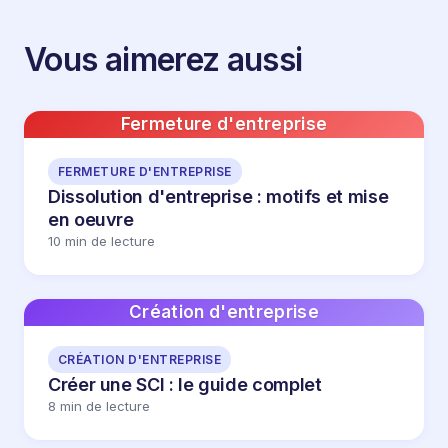
Vous aimerez aussi
Fermeture d'entreprise
FERMETURE D'ENTREPRISE
Dissolution d'entreprise : motifs et mise
en oeuvre
10 min de lecture
Création d'entreprise
CRÉATION D'ENTREPRISE
Créer une SCI : le guide complet
8 min de lecture