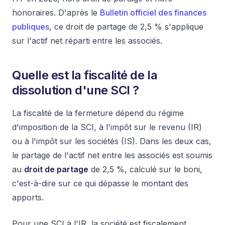
honoraires. D'après le
Bulletin officiel des finances
publiques
, ce droit de partage de 2,5 % s'applique
sur l'actif net réparti entre les associés.
Quelle est la fiscalité de la
dissolution d'une SCI ?
La fiscalité de la fermeture dépend du régime
d'imposition de la SCI, à l'impôt sur le revenu (IR)
ou à l'impôt sur les sociétés (IS). Dans les deux cas,
le partage de l'actif net entre les associés est soumis
au
droit de partage
de 2,5 %, calculé sur le boni,
c'est-à-dire sur ce qui dépasse le montant des
apports.
Pour une SCI à l'IR, la société est fiscalement