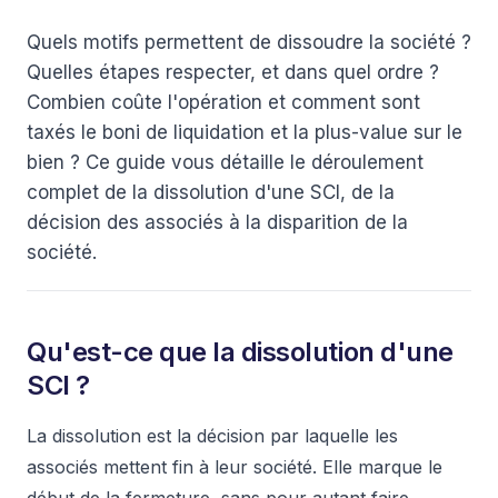
Quels motifs permettent de dissoudre la société ?
Quelles étapes respecter, et dans quel ordre ?
Combien coûte l'opération et comment sont
taxés le boni de liquidation et la plus-value sur le
bien ? Ce guide vous détaille le déroulement
complet de la dissolution d'une SCI, de la
décision des associés à la disparition de la
société.
Qu'est-ce que la dissolution d'une
SCI ?
La dissolution est la décision par laquelle les
associés mettent fin à leur société. Elle marque le