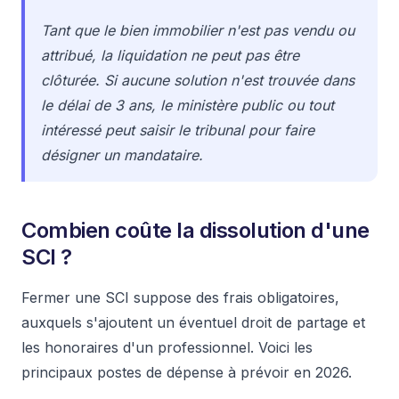
Tant que le bien immobilier n'est pas vendu ou
attribué, la liquidation ne peut pas être
clôturée. Si aucune solution n'est trouvée dans
le délai de 3 ans, le ministère public ou tout
intéressé peut saisir le tribunal pour faire
désigner un mandataire.
Combien coûte la dissolution d'une
SCI ?
Fermer une SCI suppose des frais obligatoires,
auxquels s'ajoutent un éventuel droit de partage et
les honoraires d'un professionnel. Voici les
principaux postes de dépense à prévoir en 2026.