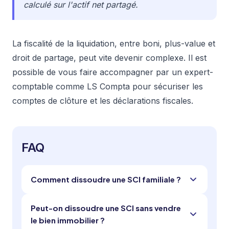
calculé sur l'actif net partagé.
La fiscalité de la liquidation, entre boni, plus-value et
droit de partage, peut vite devenir complexe. Il est
possible de vous faire accompagner par un expert-
comptable comme LS Compta pour sécuriser les
comptes de clôture et les déclarations fiscales.
FAQ
Comment dissoudre une SCI familiale ?
Peut-on dissoudre une SCI sans vendre
le bien immobilier ?