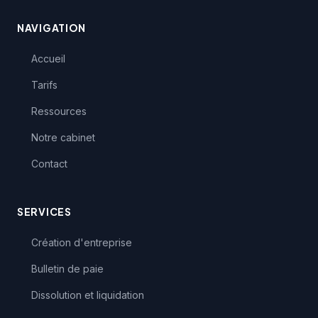
NAVIGATION
Accueil
Tarifs
Ressources
Notre cabinet
Contact
SERVICES
Création d'entreprise
Bulletin de paie
Dissolution et liquidation