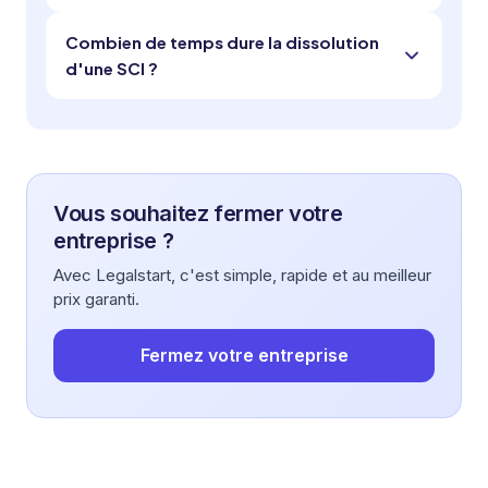
Combien de temps dure la dissolution
d'une SCI ?
Vous souhaitez fermer votre
entreprise ?
Avec Legalstart, c'est simple, rapide et au meilleur
prix garanti.
Fermez votre entreprise