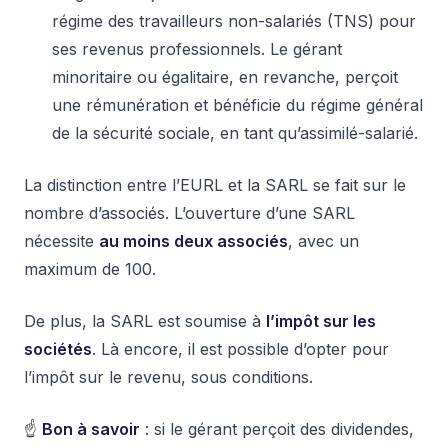
régime des travailleurs non-salariés (TNS) pour
ses revenus professionnels. Le gérant
minoritaire ou égalitaire, en revanche, perçoit
une rémunération et bénéficie du régime général
de la sécurité sociale, en tant qu’assimilé-salarié.
La distinction entre l’EURL et la SARL se fait sur le
nombre d’associés. L’ouverture d’une SARL
nécessite
au moins deux associés
, avec un
maximum de 100.
De plus, la SARL est soumise à
l’impôt sur les
sociétés
. Là encore, il est possible d’opter pour
l’impôt sur le revenu, sous conditions.
☝️
Bon à savoir
: si le gérant perçoit des dividendes,