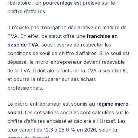
libératoire : un pourcentage est prélevé sur le
chiffre d’affaires.
Il n’existe pas d’obligation déclarative en matière de
TVA. En effet, ce statut offre une
franchise en
base de TVA
, sous réserve de respecter les
conditions de seuil de chiffre d’affaires. Si le seuil est
dépassé, le micro-entrepreneur devient redevable
de la TVA. Il doit alors facturer la TVA à ses clients,
et pourra la récupérer sur ses achats
professionnels.
Le micro-entrepreneur est soumis au
régime micro-
social
. Les cotisations sociales sont calculées sur le
chiffre d’affaires encaissé et déclaré à l’Urssaf. Les
taux varient de 12,3 à 25,6 % en 2026, selon la