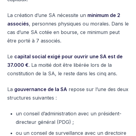
La création d’une SA nécessite un
minimum de 2
associés
, personnes physiques ou morales. Dans le
cas d’une SA cotée en bourse, ce minimum peut
être porté à 7 associés.
Le
capital social exigé pour ouvrir une SA est de
37.000 €
. La moitié doit être libérée lors de la
constitution de la SA, le reste dans les cinq ans.
La
gouvernance de la SA
repose sur l’une des deux
structures suivantes :
un conseil d’administration avec un président-
directeur général (PDG) ;
ou un conseil de surveillance avec un directoire