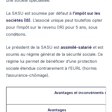
une société spécialisée.
La SASU est soumise par défaut à
l’impôt sur les
sociétés (IS)
. L’associé unique peut toutefois opter
pour l’impôt sur le revenu (IR) pour 5 ans, sous
conditions.
Le président de la SASU est
assimilé-salarié
et est
soumis au régime général de la sécurité sociale. Ce
régime lui permet de bénéficier d’une protection
sociale étendue contrairement à l’EURL (hormis
l’assurance-chômage).
Avantages et inconvénients de 
Avantages