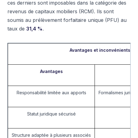
ces derniers sont imposables dans la catégorie des
revenus de capitaux mobiliers (RCM). Ils sont
soumis au prélèvement forfaitaire unique (PFU) au
taux de
31,4 %
.
Avantages et inconvénients de
Avantages
Responsabilité limitée aux apports
Formalismes juridiq
Statut juridique sécurisé
Structure adaptée à plusieurs associés