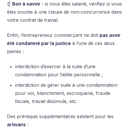
☝️
Bon à savoir
: si vous êtes salarié, vérifiez si vous
êtes soumis à une clause de non-concurrence dans
votre contrat de travail.
Enfin, l’entrepreneur commerçant ne doit
pas avoir
été condamné par la justice
à l’une de ces deux
peines :
interdiction d’exercer à la suite d’une
condamnation pour faillite personnelle ;
interdiction de gérer suite à une condamnation
pour vol, blanchiment, escroquerie, fraude
fiscale, travail dissimulé, etc.
Des prérequis supplémentaires existent pour les
artisans
: