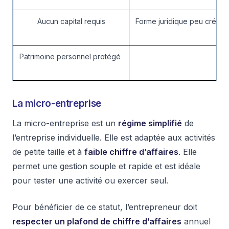
Aucun capital requis
Forme juridique peu crédibl
Patrimoine personnel protégé
La micro-entreprise
La micro-entreprise est un
régime simplifié
de
l’entreprise individuelle. Elle est adaptée aux activités
de petite taille et à
faible chiffre d’affaires
. Elle
permet une gestion souple et rapide et est idéale
pour tester une activité ou exercer seul.
Pour bénéficier de ce statut, l’entrepreneur doit
respecter un plafond de chiffre d’affaires
annuel