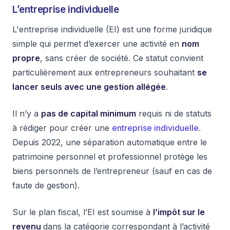
L’entreprise individuelle
L'entreprise individuelle (EI) est une forme juridique
simple qui permet d’exercer une activité en
nom
propre
, sans créer de société. Ce statut convient
particulièrement aux entrepreneurs souhaitant
se
lancer seuls avec une gestion allégée
.
Il n’y a
pas de capital minimum
requis ni de statuts
à rédiger pour créer une
entreprise individuelle
.
Depuis 2022, une séparation automatique entre le
patrimoine personnel et professionnel protège les
biens personnels de l’entrepreneur (sauf en cas de
faute de gestion).
Sur le plan fiscal, l’EI est soumise à
l’impôt sur le
revenu
dans la catégorie correspondant à l’activité