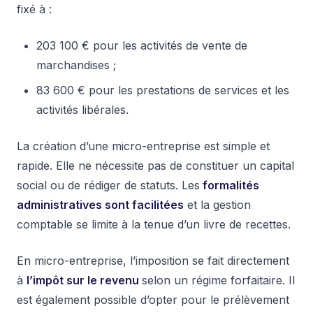
fixé à :
203 100 € pour les activités de vente de
marchandises ;
83 600 € pour les prestations de services et les
activités libérales.
La création d’une micro-entreprise est simple et
rapide. Elle ne nécessite pas de constituer un capital
social ou de rédiger de statuts. Les
formalités
administratives sont facilitées
et la gestion
comptable se limite à la tenue d’un livre de recettes.
En micro-entreprise, l’imposition se fait directement
à
l’impôt sur le revenu
selon un régime forfaitaire. Il
est également possible d’opter pour le prélèvement