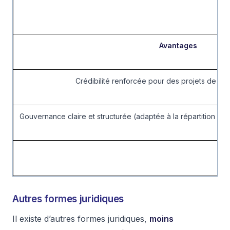
Avantages
Crédibilité renforcée pour des projets de g
Gouvernance claire et structurée (adaptée à la répartition des
Autres formes juridiques
Il existe d’autres formes juridiques,
moins