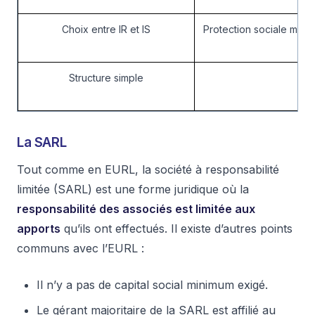
Choix entre IR et IS
Protection sociale moin
Structure simple
La SARL
Tout comme en EURL, la société à responsabilité
limitée (SARL) est une forme juridique où la
responsabilité des associés est limitée aux
apports
qu’ils ont effectués. Il existe d’autres points
communs avec l’EURL :
Il n’y a pas de capital social minimum exigé.
Le gérant majoritaire de la SARL est affilié au