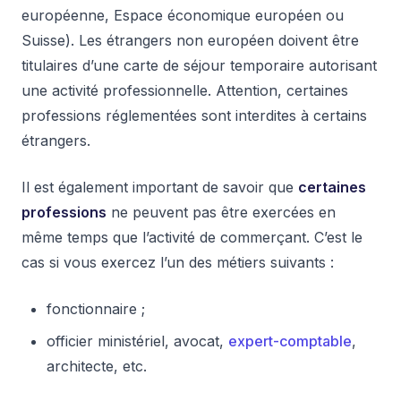
européenne, Espace économique européen ou
Suisse). Les étrangers non européen doivent être
titulaires d’une carte de séjour temporaire autorisant
une activité professionnelle. Attention, certaines
professions réglementées sont interdites à certains
étrangers.
Il est également important de savoir que
certaines
professions
ne peuvent pas être exercées en
même temps que l’activité de commerçant. C’est le
cas si vous exercez l’un des métiers suivants :
fonctionnaire ;
officier ministériel, avocat,
expert-comptable
,
architecte, etc.