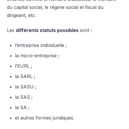
du capital social, le régime social et fiscal du
dirigeant, etc.
Les
différents statuts possibles
sont :
l’entreprise individuelle ;
la micro-entreprise ;
l’EURL ;
la SARL ;
la SASU ;
la SAS ;
la SA ;
et autres formes juridiques.