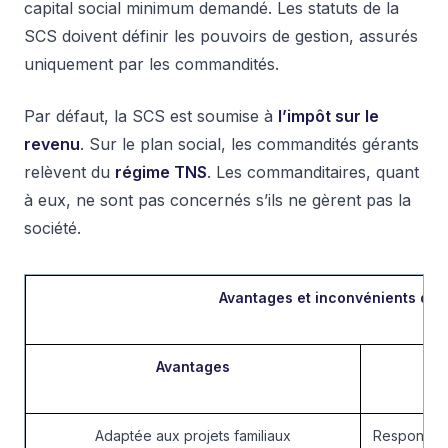
capital social minimum demandé. Les statuts de la
SCS doivent définir les pouvoirs de gestion, assurés
uniquement par les commandités.
Par défaut, la SCS est soumise à
l’impôt sur le
revenu
. Sur le plan social, les commandités gérants
relèvent du
régime TNS
. Les commanditaires, quant
à eux, ne sont pas concernés s’ils ne gèrent pas la
société.
Avantages et inconvénients de 
Avantages
Adaptée aux projets familiaux
Responsabil