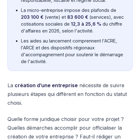
responsabilité, fiscalité et régime social.
La micro-entreprise impose des plafonds de
203 100 €
(vente) et
83 600 €
(services), avec
cotisations sociales de
12,3 à 25,6 %
du chiffre
d'affaires en 2026, selon l'activité.
Les aides au lancement comprennent l'ACRE,
l'ARCE et des dispositifs régionaux
d'accompagnement pour soutenir le démarrage
de l'activité.
La
création d’une entreprise
nécessite de suivre
plusieurs étapes qui diffèrent en fonction du statut
choisi.
Quelle forme juridique choisir pour votre projet ?
Quelles démarches accomplir pour officialiser la
création de votre entreprise ? Faut-il rédiger un