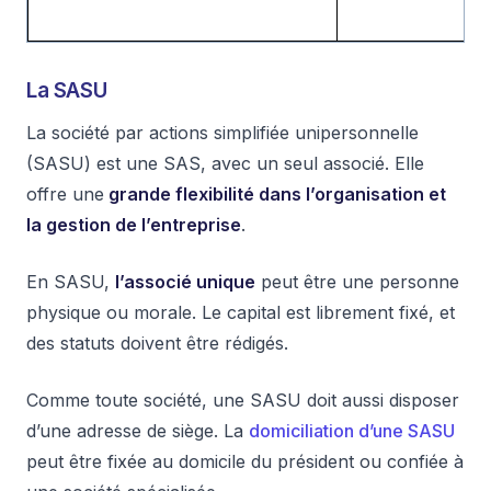
La SASU
La société par actions simplifiée unipersonnelle
(SASU) est une SAS, avec un seul associé. Elle
offre une
grande flexibilité dans l’organisation et
la gestion de l’entreprise
.
En SASU,
l’associé unique
peut être une personne
physique ou morale. Le capital est librement fixé, et
des statuts doivent être rédigés.
Comme toute société, une SASU doit aussi disposer
d’une adresse de siège. La
domiciliation d’une SASU
peut être fixée au domicile du président ou confiée à