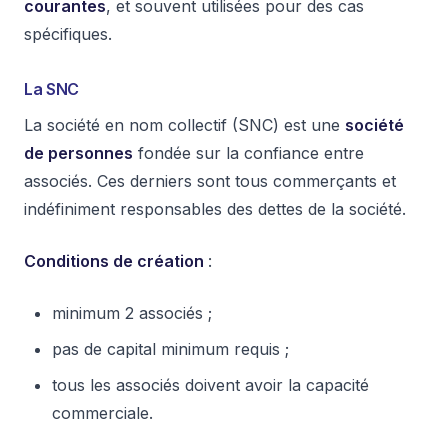
courantes
, et souvent utilisées pour des cas
spécifiques.
La SNC
La société en nom collectif (SNC) est une
société
de personnes
fondée sur la confiance entre
associés. Ces derniers sont tous commerçants et
indéfiniment responsables des dettes de la société.
Conditions de création
:
minimum 2 associés ;
pas de capital minimum requis ;
tous les associés doivent avoir la capacité
commerciale.