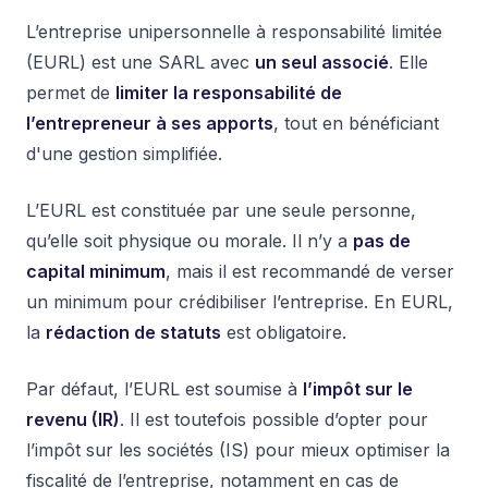
L’entreprise unipersonnelle à responsabilité limitée
(EURL) est une SARL avec
un seul associé
. Elle
permet de
limiter la responsabilité de
l’entrepreneur à ses apports
, tout en bénéficiant
d'une gestion simplifiée.
L’EURL est constituée par une seule personne,
qu’elle soit physique ou morale. Il n’y a
pas de
capital minimum
, mais il est recommandé de verser
un minimum pour crédibiliser l’entreprise. En EURL,
la
rédaction de statuts
est obligatoire.
Par défaut, l’EURL est soumise à
l’impôt sur le
revenu (IR)
. Il est toutefois possible d’opter pour
l’impôt sur les sociétés (IS) pour mieux optimiser la
fiscalité de l’entreprise, notamment en cas de