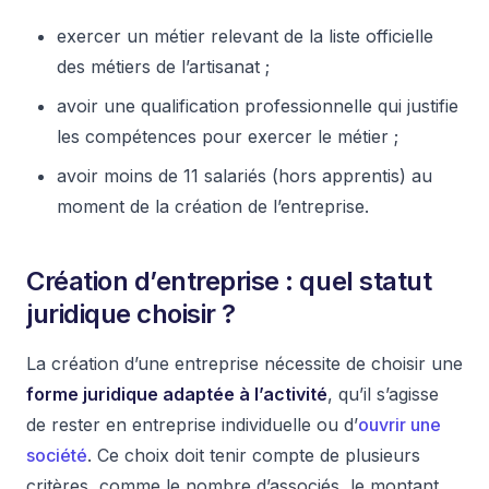
exercer un métier relevant de la liste officielle
des métiers de l’artisanat ;
avoir une qualification professionnelle qui justifie
les compétences pour exercer le métier ;
avoir moins de 11 salariés (hors apprentis) au
moment de la création de l’entreprise.
Création d’entreprise : quel statut
juridique choisir ?
La création d’une entreprise nécessite de choisir une
forme juridique adaptée à l’activité
, qu’il s’agisse
de rester en entreprise individuelle ou d’
ouvrir une
société
. Ce choix doit tenir compte de plusieurs
critères, comme le nombre d’associés, le montant