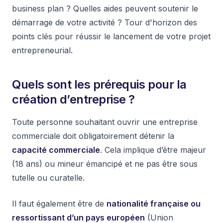
business plan ? Quelles aides peuvent soutenir le
démarrage de votre activité ? Tour d'horizon des
points clés pour réussir le lancement de votre projet
entrepreneurial.
Quels sont les prérequis pour la
création d’entreprise ?
Toute personne souhaitant ouvrir une entreprise
commerciale doit obligatoirement détenir la
capacité commerciale
. Cela implique d’être majeur
(18 ans) ou mineur émancipé et ne pas être sous
tutelle ou curatelle.
Il faut également être de
nationalité française ou
ressortissant d’un pays européen
(Union