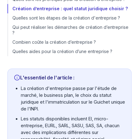
Création d’entreprise : quel statut juridique choisir ?
Quelles sont les étapes de la création d'entreprise ?
Qui peut réaliser les démarches de création d’entreprise
?
Combien coûte la création d’entreprise ?
Quelles aides pour la création d’une entreprise ?
L'essentiel de l'article :
La création d'entreprise passe par l'étude de
marché, le business plan, le choix du statut
juridique et l'immatriculation sur le Guichet unique
de l'INPI.
Les statuts disponibles incluent EI, micro-
entreprise, EURL, SARL, SASU, SAS, SA, chacun
avec des implications différentes sur