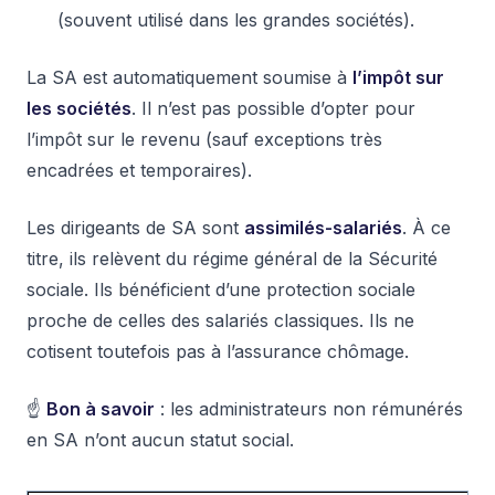
(souvent utilisé dans les grandes sociétés).
La SA est automatiquement soumise à
l’impôt sur
les sociétés
. Il n’est pas possible d’opter pour
l’impôt sur le revenu (sauf exceptions très
encadrées et temporaires).
Les dirigeants de SA sont
assimilés-salariés
. À ce
titre, ils relèvent du régime général de la Sécurité
sociale. Ils bénéficient d’une protection sociale
proche de celles des salariés classiques. Ils ne
cotisent toutefois pas à l’assurance chômage.
☝️
Bon à savoir
: les administrateurs non rémunérés
en SA n’ont aucun statut social.