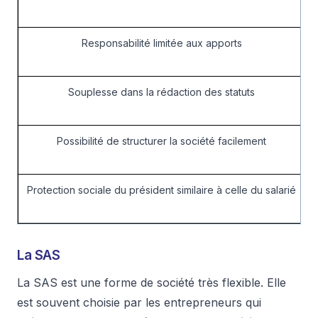
Responsabilité limitée aux apports
Souplesse dans la rédaction des statuts
Possibilité de structurer la société facilement
Protection sociale du président similaire à celle du salarié
La SAS
La SAS est une forme de société très flexible. Elle
est souvent choisie par les entrepreneurs qui