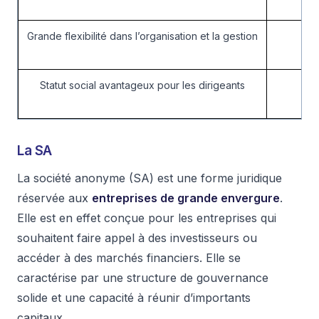
Grande flexibilité dans l’organisation et la gestion
Statut social avantageux pour les dirigeants
La SA
La société anonyme (SA) est une forme juridique
réservée aux
entreprises de grande envergure
.
Elle est en effet conçue pour les entreprises qui
souhaitent faire appel à des investisseurs ou
accéder à des marchés financiers. Elle se
caractérise par une structure de gouvernance
solide et une capacité à réunir d’importants
capitaux.