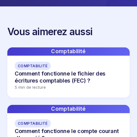
Vous aimerez aussi
Comptabilité
COMPTABILITÉ
Comment fonctionne le fichier des
écritures comptables (FEC) ?
5 min de lecture
Comptabilité
COMPTABILITÉ
Comment fonctionne le compte courant