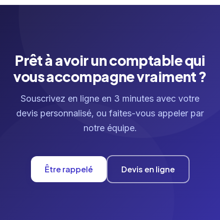
Prêt à avoir un comptable qui
vous accompagne vraiment ?
Souscrivez en ligne en 3 minutes avec votre
devis personnalisé, ou faites-vous appeler par
notre équipe.
Être rappelé
Devis en ligne