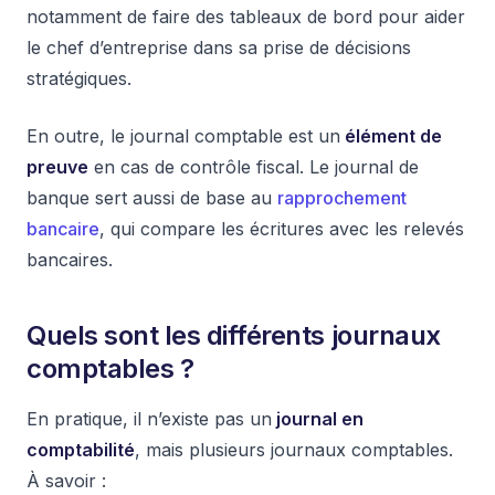
notamment de faire des tableaux de bord pour aider
le chef d’entreprise dans sa prise de décisions
stratégiques.
En outre, le journal comptable est un
élément de
preuve
en cas de contrôle fiscal.
Le journal de
banque sert aussi de base au
rapprochement
bancaire
, qui compare les écritures avec les relevés
bancaires.
Quels sont les différents journaux
comptables ?
En pratique, il n’existe pas un
journal en
comptabilité
, mais plusieurs journaux comptables.
À savoir :