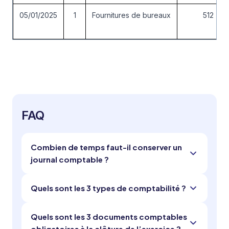
05/01/2025
1
Fournitures de bureaux
512
FAQ
Combien de temps faut-il conserver un
journal comptable ?
Quels sont les 3 types de comptabilité ?
Quels sont les 3 documents comptables
obligatoires à la clôture de l’exercice ?