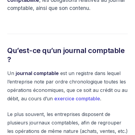
comptabilité
, les obligations relatives au journal
comptable, ainsi que son contenu.
Qu’est-ce qu’un journal comptable
?
Un
journal comptable
est un registre dans lequel
l’entreprise note par ordre chronologique toutes les
opérations économiques, que ce soit au crédit ou au
débit, au cours d’un
exercice comptable
.
Le plus souvent, les entreprises disposent de
plusieurs journaux comptables, afin de regrouper
les opérations de même nature (achats, ventes, etc.)