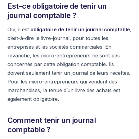
Est-ce obligatoire de tenir un
journal comptable ?
Oui, il est
obligatoire de tenir un journal comptable
,
c’est-à-dire le livre-journal, pour toutes les
entreprises et les sociétés commerciales. En
revanche, les micro-entrepreneurs ne sont pas
concernés par cette obligation comptable. Ils
doivent seulement tenir un journal de leurs recettes.
Pour les micro-entrepreneurs qui vendent des
marchandises, la tenue d’un livre des achats est
également obligatoire.
Comment tenir un journal
comptable ?