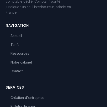
comptable dédié. Compta, fiscalité,
juridique : un seul interlocuteur, salarié en
France.
NAVIGATION
Accueil
Tarifs
Ressources
Notre cabinet
Contact
SERVICES
Création d'entreprise
Bulletin de paie