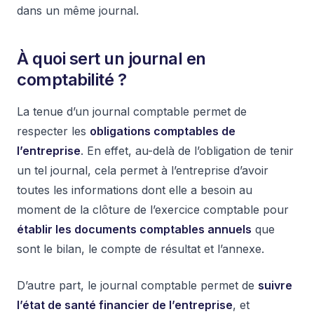
dans un même journal.
À quoi sert un journal en
comptabilité ?
La tenue d’un journal comptable permet de
respecter les
obligations comptables de
l’entreprise
. En effet, au-delà de l’obligation de tenir
un tel journal, cela permet à l’entreprise d’avoir
toutes les informations dont elle a besoin au
moment de la clôture de l’exercice comptable pour
établir les documents comptables annuels
que
sont le bilan, le compte de résultat et l’annexe.
D’autre part, le journal comptable permet de
suivre
l’état de santé financier de l’entreprise
, et