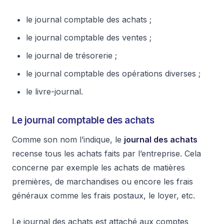
le journal comptable des achats ;
le journal comptable des ventes ;
le journal de trésorerie ;
le journal comptable des opérations diverses ;
le livre-journal.
Le journal comptable des achats
Comme son nom l’indique, le
journal des achats
recense tous les achats faits par l’entreprise. Cela
concerne par exemple les achats de matières
premières, de marchandises ou encore les frais
généraux comme les frais postaux, le loyer, etc.
Le journal des achats est attaché aux comptes