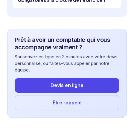
Prêt à avoir un comptable qui vous
accompagne vraiment ?
Souscrivez en ligne en 3 minutes avec votre devis
personnalisé, ou faites-vous appeler par notre
équipe.
Devis en ligne
Être rappelé