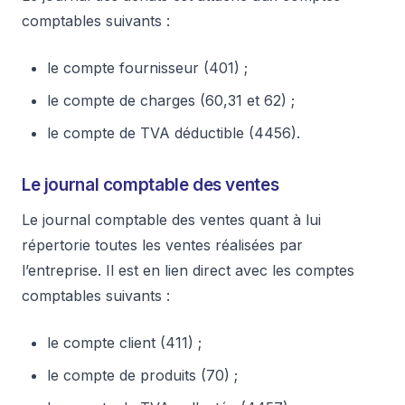
comptables suivants :
le compte fournisseur (401) ;
le compte de charges (60,31 et 62) ;
le compte de TVA déductible (4456).
Le journal comptable des ventes
Le journal comptable des ventes quant à lui
répertorie toutes les ventes réalisées par
l’entreprise. Il est en lien direct avec les comptes
comptables suivants :
le compte client (411) ;
le compte de produits (70) ;