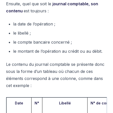
Ensuite, quel que soit le
journal comptable, son
contenu
est toujours :
la date de l’opération ;
le libellé ;
le compte bancaire concerné ;
le montant de l’opération au crédit ou au débit.
Le contenu du journal comptable se présente donc
sous la forme d’un tableau où chacun de ces
éléments correspond à une colonne, comme dans
cet exemple :
Date
N°
Libellé
N° de compt