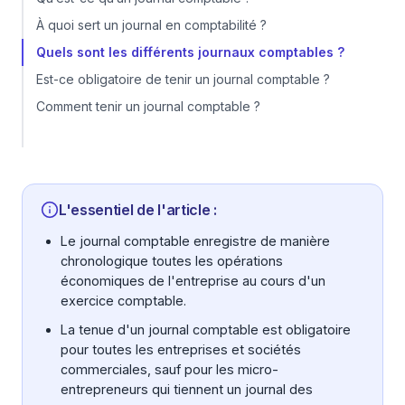
À quoi sert un journal en comptabilité ?
Quels sont les différents journaux comptables ?
Est-ce obligatoire de tenir un journal comptable ?
Comment tenir un journal comptable ?
L'essentiel de l'article :
Le journal comptable enregistre de manière
chronologique toutes les opérations
économiques de l'entreprise au cours d'un
exercice comptable.
La tenue d'un journal comptable est obligatoire
pour toutes les entreprises et sociétés
commerciales, sauf pour les micro-
entrepreneurs qui tiennent un journal des