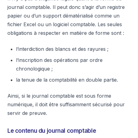
journal comptable. Il peut donc s’agir d’un registre
papier ou d’un support dématérialisé comme un
fichier Excel ou un logiciel comptable. Les seules
obligations à respecter en matière de forme sont :
l’interdiction des blancs et des rayures ;
l’inscription des opérations par ordre
chronologique ;
la tenue de la comptabilité en double partie.
Ainsi, si le journal comptable est sous forme
numérique, il doit être suffisamment sécurisé pour
servir de preuve.
Le contenu du journal comptable