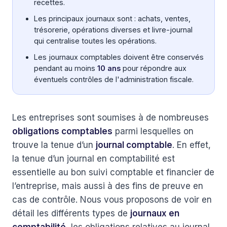
recettes.
Les principaux journaux sont : achats, ventes,
trésorerie, opérations diverses et livre-journal
qui centralise toutes les opérations.
Les journaux comptables doivent être conservés
pendant au moins
10 ans
pour répondre aux
éventuels contrôles de l'administration fiscale.
Les entreprises sont soumises à de nombreuses
obligations comptables
parmi lesquelles on
trouve la tenue d’un
journal comptable
. En effet,
la tenue d’un journal en comptabilité est
essentielle au bon suivi comptable et financier de
l’entreprise, mais aussi à des fins de preuve en
cas de contrôle. Nous vous proposons de voir en
détail les différents types de
journaux en