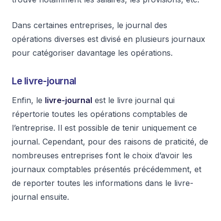
Dans certaines entreprises, le journal des
opérations diverses est divisé en plusieurs journaux
pour catégoriser davantage les opérations.
Le livre-journal
Enfin, le
livre-journal
est le livre journal qui
répertorie toutes les opérations comptables de
l’entreprise. Il est possible de tenir uniquement ce
journal. Cependant, pour des raisons de praticité, de
nombreuses entreprises font le choix d’avoir les
journaux comptables présentés précédemment, et
de reporter toutes les informations dans le livre-
journal ensuite.