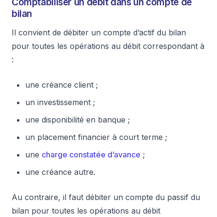
Comptabiliser un débit dans un compte de
bilan
Il convient de débiter un compte d’actif du bilan
pour toutes les opérations au débit correspondant à
:
une créance client ;
un investissement ;
une disponibilité en banque ;
un placement financier à court terme ;
une
charge constatée d’avance
;
une créance autre.
Au contraire, il faut débiter un compte du passif du
bilan pour toutes les opérations au débit