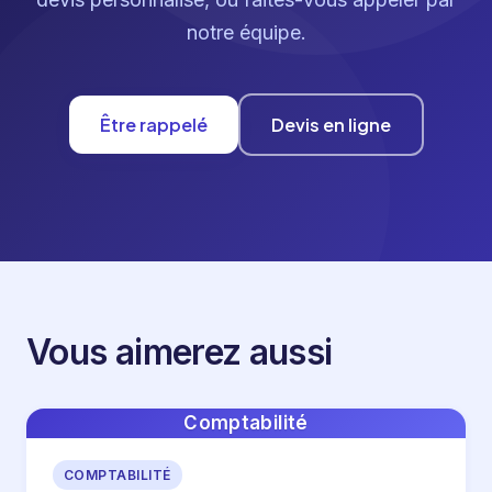
notre équipe.
Être rappelé
Devis en ligne
Vous aimerez aussi
Comptabilité
COMPTABILITÉ