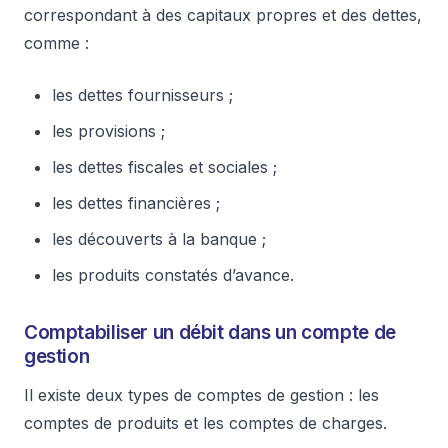
correspondant à des capitaux propres et des dettes,
comme :
les dettes fournisseurs ;
les provisions ;
les dettes fiscales et sociales ;
les dettes financières ;
les découverts à la banque ;
les produits constatés d’avance.
Comptabiliser un débit dans un compte de
gestion
Il existe deux types de comptes de gestion : les
comptes de produits et les comptes de charges.