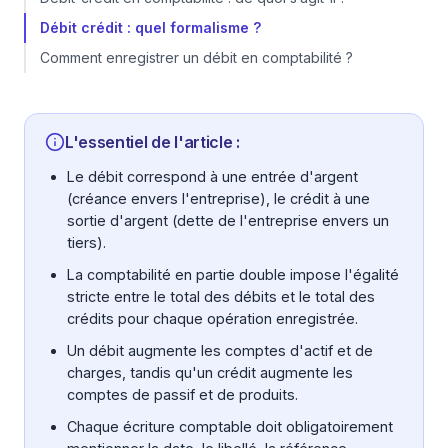
Débit crédit : quel formalisme ?
Comment enregistrer un débit en comptabilité ?
L'essentiel de l'article :
Le débit correspond à une entrée d'argent
(créance envers l'entreprise), le crédit à une
sortie d'argent (dette de l'entreprise envers un
tiers).
La comptabilité en partie double impose l'égalité
stricte entre le total des débits et le total des
crédits pour chaque opération enregistrée.
Un débit augmente les comptes d'actif et de
charges, tandis qu'un crédit augmente les
comptes de passif et de produits.
Chaque écriture comptable doit obligatoirement