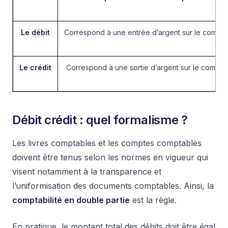
Le débit
Correspond à une entrée d’argent sur le compte
Le crédit
Correspond à une sortie d’argent sur le compte
Débit crédit : quel formalisme ?
Les livres comptables et les comptes comptables
doivent être tenus selon les normes en vigueur qui
visent notamment à la transparence et
l’uniformisation des documents comptables. Ainsi, la
comptabilité en double partie
est la règle.
En pratique, le montant total des débits doit être égal