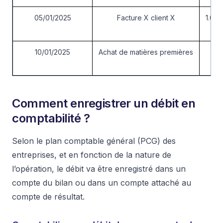
05/01/2025
Facture X client X
1.000
10/01/2025
Achat de matières premières
Comment enregistrer un débit en
comptabilité ?
Selon le plan comptable général (PCG) des
entreprises, et en fonction de la nature de
l’opération, le débit va être enregistré dans un
compte du bilan ou dans un compte attaché au
compte de résultat.