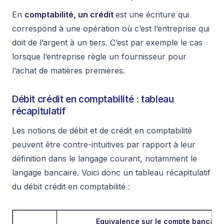
En
comptabilité, un crédit
est une écriture qui
correspond à une opération où c’est l’entreprise qui
doit de l’argent à un tiers. C’est par exemple le cas
lorsque l’entreprise règle un fournisseur pour
l’achat de matières premières.
Débit crédit en comptabilité : tableau
récapitulatif
Les notions de débit et de crédit en comptabilité
peuvent être contre-intuitives par rapport à leur
définition dans le langage courant, notamment le
langage bancaire. Voici donc un tableau récapitulatif
du débit crédit en comptabilité :
Equivalence sur le compte bancaire