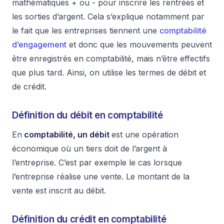
mathématiques + ou - pour inscrire les rentrées et
les sorties d’argent. Cela s’explique notamment par
le fait que les entreprises tiennent une
comptabilité
d’engagement
et donc que les mouvements peuvent
être enregistrés en comptabilité, mais n’être effectifs
que plus tard. Ainsi, on utilise les termes de débit et
de crédit.
Définition du débit en comptabilité
En
comptabilité, un débit
est une opération
économique où un tiers doit de l’argent à
l’entreprise. C’est par exemple le cas lorsque
l’entreprise réalise une vente. Le montant de la
vente est inscrit au débit.
Définition du crédit en comptabilité