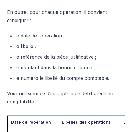
En outre, pour chaque opération, il convient
d’indiquer :
la date de l’opération ;
le libellé ;
la référence de la pièce justificative ;
le montant dans la bonne colonne ;
le numéro le libellé du compte comptable.
Voici un exemple d’inscription de débit crédit en
comptabilité :
Date de l’opération
Libellés des opérations
Déb