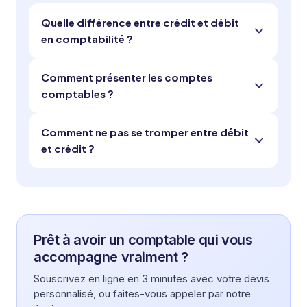
Quelle différence entre crédit et débit
en comptabilité ?
Comment présenter les comptes
comptables ?
Comment ne pas se tromper entre débit
et crédit ?
Prêt à avoir un comptable qui vous
accompagne vraiment ?
Souscrivez en ligne en 3 minutes avec votre devis
personnalisé, ou faites-vous appeler par notre