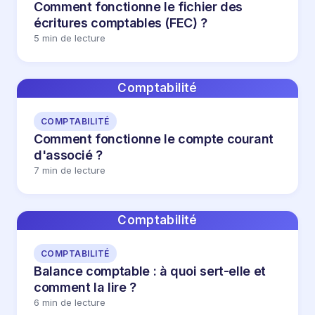
Comment fonctionne le fichier des
écritures comptables (FEC) ?
5 min de lecture
Comptabilité
COMPTABILITÉ
Comment fonctionne le compte courant
d'associé ?
7 min de lecture
Comptabilité
COMPTABILITÉ
Balance comptable : à quoi sert-elle et
comment la lire ?
6 min de lecture