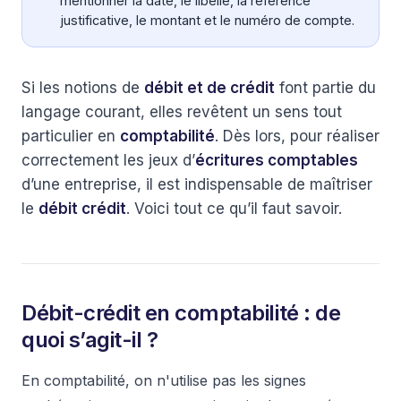
mentionner la date, le libellé, la référence
justificative, le montant et le numéro de compte.
Si les notions de
débit et de crédit
font partie du
langage courant, elles revêtent un sens tout
particulier en
comptabilité
. Dès lors, pour réaliser
correctement les jeux d’
écritures comptables
d’une entreprise, il est indispensable de maîtriser
le
débit crédit
. Voici tout ce qu’il faut savoir.
Débit-crédit en comptabilité : de
quoi s’agit-il ?
En comptabilité, on n'utilise pas les signes