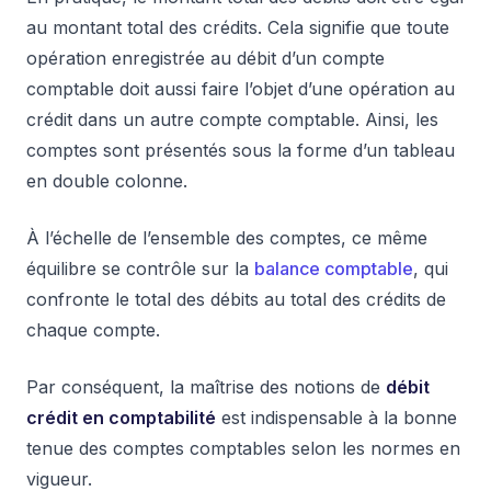
au montant total des crédits. Cela signifie que toute
opération enregistrée au débit d’un compte
comptable doit aussi faire l’objet d’une opération au
crédit dans un autre compte comptable. Ainsi, les
comptes sont présentés sous la forme d’un tableau
en double colonne.
À l’échelle de l’ensemble des comptes, ce même
équilibre se contrôle sur la
balance comptable
, qui
confronte le total des débits au total des crédits de
chaque compte.
Par conséquent, la maîtrise des notions de
débit
crédit en comptabilité
est indispensable à la bonne
tenue des comptes comptables selon les normes en
vigueur.