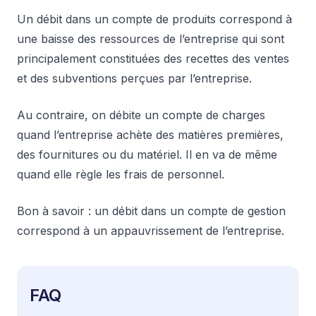
Un débit dans un compte de produits correspond à
une baisse des ressources de l’entreprise qui sont
principalement constituées des recettes des ventes
et des subventions perçues par l’entreprise.
Au contraire, on débite un compte de charges
quand l’entreprise achète des matières premières,
des fournitures ou du matériel. Il en va de même
quand elle règle les frais de personnel.
Bon à savoir : un débit dans un compte de gestion
correspond à un appauvrissement de l’entreprise.
FAQ