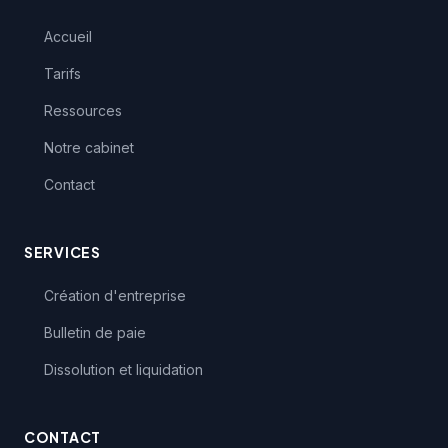
Accueil
Tarifs
Ressources
Notre cabinet
Contact
SERVICES
Création d'entreprise
Bulletin de paie
Dissolution et liquidation
CONTACT