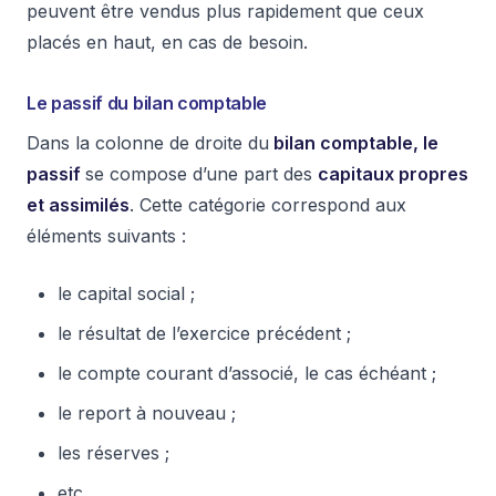
peuvent être vendus plus rapidement que ceux
placés en haut, en cas de besoin.
Le passif du bilan comptable
Dans la colonne de droite du
bilan comptable, le
passif
se compose d’une part des
capitaux propres
et assimilés
. Cette catégorie correspond aux
éléments suivants :
le capital social ;
le résultat de l’exercice précédent ;
le compte courant d’associé, le cas échéant ;
le report à nouveau ;
les réserves ;
etc.