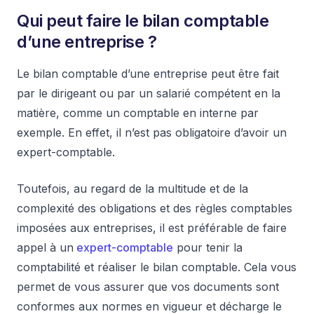
Qui peut faire le bilan comptable
d’une entreprise ?
Le bilan comptable d’une entreprise peut être fait
par le dirigeant ou par un salarié compétent en la
matière, comme un comptable en interne par
exemple. En effet, il n’est pas obligatoire d’avoir un
expert-comptable.
Toutefois, au regard de la multitude et de la
complexité des obligations et des règles comptables
imposées aux entreprises, il est préférable de faire
appel à un
expert-comptable
pour tenir la
comptabilité et réaliser le bilan comptable. Cela vous
permet de vous assurer que vos documents sont
conformes aux normes en vigueur et décharge le