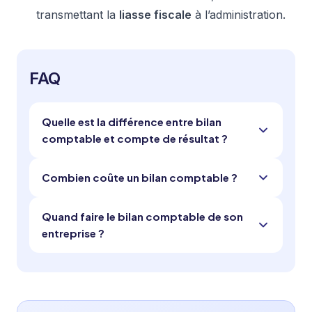
transmettant la
liasse fiscale
à l’administration.
FAQ
Quelle est la différence entre bilan
comptable et compte de résultat ?
Combien coûte un bilan comptable ?
Quand faire le bilan comptable de son
entreprise ?