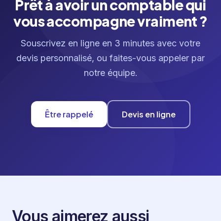
Prêt à avoir un comptable qui
vous accompagne vraiment ?
Souscrivez en ligne en 3 minutes avec votre
devis personnalisé, ou faites-vous appeler par
notre équipe.
Être rappelé
Devis en ligne
Vous aimerez aussi