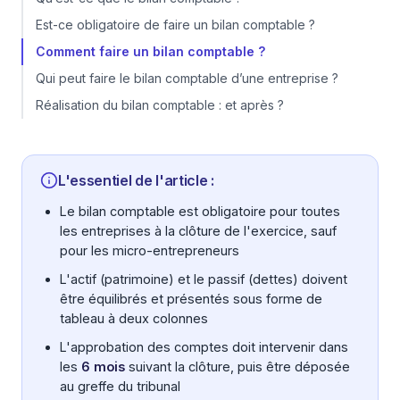
Est-ce obligatoire de faire un bilan comptable ?
Comment faire un bilan comptable ?
Qui peut faire le bilan comptable d’une entreprise ?
Réalisation du bilan comptable : et après ?
L'essentiel de l'article :
Le bilan comptable est obligatoire pour toutes
les entreprises à la clôture de l'exercice, sauf
pour les micro-entrepreneurs
L'actif (patrimoine) et le passif (dettes) doivent
être équilibrés et présentés sous forme de
tableau à deux colonnes
L'approbation des comptes doit intervenir dans
les
6 mois
suivant la clôture, puis être déposée
au greffe du tribunal