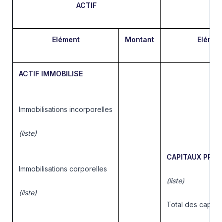
ACTIF
Elément
Montant
Elémen
ACTIF IMMOBILISE
Immobilisations incorporelles
(liste)
CAPITAUX PRO
Immobilisations corporelles
(liste)
(liste)
Total des capita