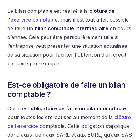
Le bilan comptable est réalisé à la
clôture de
l’
exercice comptable
, mais il est tout à fait possible
de faire un
bilan comptable intermédiaire
en cours
d’année. Cela peut être particulièrement utile si
l’entreprise veut présenter une situation actualisée
de sa situation pour faciliter l'obtention d’un crédit
bancaire par exemple.
Est-ce obligatoire de faire un bilan
comptable ?
Oui, il est
obligatoire de faire un bilan comptable
pour toutes les entreprises au moment de la
clôture
de l’exercice
comptable. Cette obligation s’applique
donc aussi bien aux SARL et aux EURL, qu’aux SAS