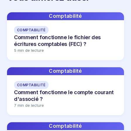
Comptabilité
COMPTABILITÉ
Comment fonctionne le fichier des
écritures comptables (FEC) ?
5 min de lecture
Comptabilité
COMPTABILITÉ
Comment fonctionne le compte courant
d'associé ?
7 min de lecture
Comptabilité