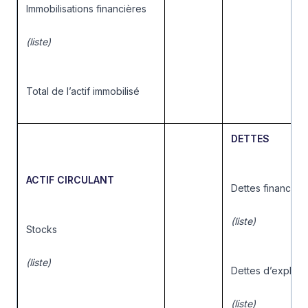
Immobilisations financières
(liste)
Total de l’actif immobilisé
DETTES
ACTIF CIRCULANT
Dettes financièr
(liste)
Stocks
(liste)
Dettes d’exploita
(liste)