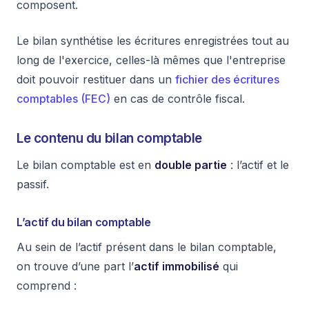
composent.
Le bilan synthétise les écritures enregistrées tout au
long de l'exercice, celles-là mêmes que l'entreprise
doit pouvoir restituer dans un
fichier des écritures
comptables (FEC)
en cas de contrôle fiscal.
Le contenu du bilan comptable
Le bilan comptable est en
double partie
: l’actif et le
passif.
L’actif du bilan comptable
Au sein de l’actif présent dans le bilan comptable,
on trouve d’une part l’
actif immobilisé
qui
comprend :