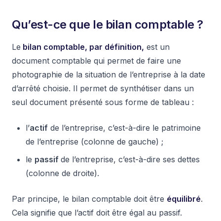
Qu’est-ce que le bilan comptable ?
Le
bilan comptable, par définition,
est un
document comptable qui permet de faire une
photographie de la situation de l’entreprise à la date
d’arrêté choisie. Il permet de synthétiser dans un
seul document présenté sous forme de tableau :
l’
actif
de l’entreprise, c’est-à-dire le patrimoine
de l’entreprise (colonne de gauche) ;
le
passif
de l’entreprise, c’est-à-dire ses dettes
(colonne de droite).
Par principe, le bilan comptable doit être
équilibré
.
Cela signifie que l’actif doit être égal au passif.