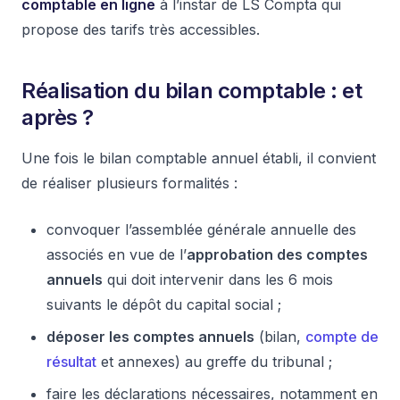
comptable en ligne
à l’instar de LS Compta qui
propose des tarifs très accessibles.
Réalisation du bilan comptable : et
après ?
Une fois le bilan comptable annuel établi, il convient
de réaliser plusieurs formalités :
convoquer l’assemblée générale annuelle des
associés en vue de l’
approbation des comptes
annuels
qui doit intervenir dans les 6 mois
suivants le dépôt du capital social ;
déposer les comptes annuels
(bilan,
compte de
résultat
et annexes) au greffe du tribunal ;
faire les déclarations nécessaires, notamment en