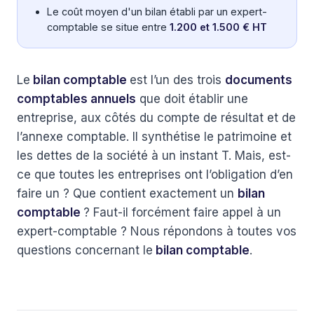
Le coût moyen d'un bilan établi par un expert-
comptable se situe entre
1.200 et 1.500 € HT
Le
bilan comptable
est l’un des trois
documents
comptables annuels
que doit établir une
entreprise, aux côtés du compte de résultat et de
l’annexe comptable. Il synthétise le patrimoine et
les dettes de la société à un instant T. Mais, est-
ce que toutes les entreprises ont l’obligation d’en
faire un ? Que contient exactement un
bilan
comptable
? Faut-il forcément faire appel à un
expert-comptable ? Nous répondons à toutes vos
questions concernant le
bilan comptable
.