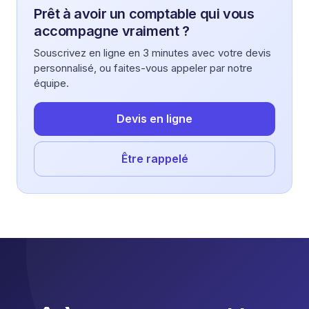
Prêt à avoir un comptable qui vous
accompagne vraiment ?
Souscrivez en ligne en 3 minutes avec votre devis
personnalisé, ou faites-vous appeler par notre
équipe.
Devis en ligne
Être rappelé