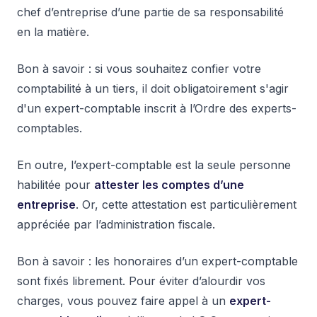
chef d’entreprise d’une partie de sa responsabilité
en la matière.
Bon à savoir : si vous souhaitez confier votre
comptabilité à un tiers, il doit obligatoirement s'agir
d'un expert-comptable inscrit à l’Ordre des experts-
comptables.
En outre, l’expert-comptable est la seule personne
habilitée pour
attester les comptes d’une
entreprise
. Or, cette attestation est particulièrement
appréciée par l’administration fiscale.
Bon à savoir : les honoraires d’un expert-comptable
sont fixés librement. Pour éviter d’alourdir vos
charges, vous pouvez faire appel à un
expert-