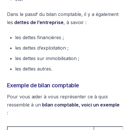
Dans le passif du bilan comptable, il y a également
les
dettes de l’entreprise
, à savoir :
les dettes financières ;
les dettes d’exploitation ;
les dettes sur immobilisation ;
les dettes autres.
Exemple de bilan comptable
Pour vous aider à vous représenter ce à quoi
ressemble à un
bilan comptable, voici un exemple
: