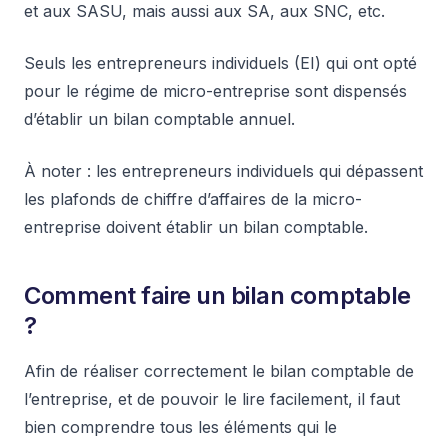
et aux SASU, mais aussi aux SA, aux SNC, etc.
Seuls les entrepreneurs individuels (EI) qui ont opté
pour le régime de micro-entreprise sont dispensés
d’établir un bilan comptable annuel.
À noter : les entrepreneurs individuels qui dépassent
les plafonds de chiffre d’affaires de la micro-
entreprise doivent établir un bilan comptable.
Comment faire un bilan comptable
?
Afin de réaliser correctement le bilan comptable de
l’entreprise, et de pouvoir le lire facilement, il faut
bien comprendre tous les éléments qui le