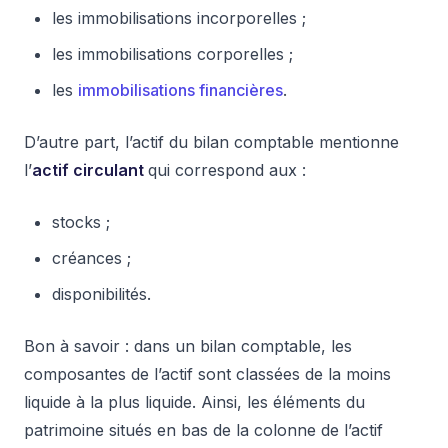
les immobilisations incorporelles ;
les immobilisations corporelles ;
les
immobilisations financières
.
D’autre part, l’actif du bilan comptable mentionne
l’
actif circulant
qui correspond aux :
stocks ;
créances ;
disponibilités.
Bon à savoir : dans un bilan comptable, les
composantes de l’actif sont classées de la moins
liquide à la plus liquide. Ainsi, les éléments du
patrimoine situés en bas de la colonne de l’actif