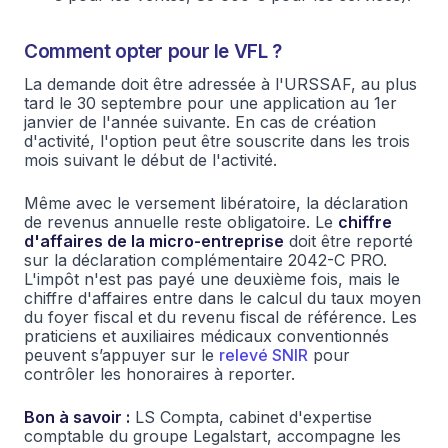
Comment opter pour le VFL ?
La demande doit être adressée à l'URSSAF, au plus
tard le 30 septembre pour une application au 1er
janvier de l'année suivante. En cas de création
d'activité, l'option peut être souscrite dans les trois
mois suivant le début de l'activité.
Même avec le versement libératoire, la déclaration
de revenus annuelle reste obligatoire. Le
chiffre
d'affaires de la micro-entreprise
doit être reporté
sur la déclaration complémentaire 2042-C PRO.
L'impôt n'est pas payé une deuxième fois, mais le
chiffre d'affaires entre dans le calcul du taux moyen
du foyer fiscal et du revenu fiscal de référence.
Les
praticiens et auxiliaires médicaux conventionnés
peuvent s’appuyer sur le
relevé SNIR
pour
contrôler les honoraires à reporter.
Bon à savoir :
LS Compta, cabinet d'expertise
comptable du groupe Legalstart, accompagne les