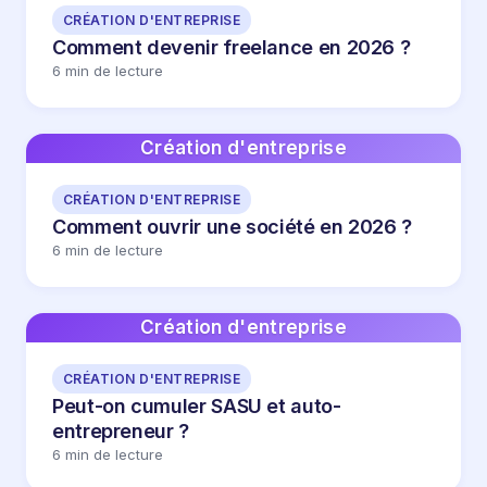
CRÉATION D'ENTREPRISE
Comment devenir freelance en 2026 ?
6 min de lecture
Création d'entreprise
CRÉATION D'ENTREPRISE
Comment ouvrir une société en 2026 ?
6 min de lecture
Création d'entreprise
CRÉATION D'ENTREPRISE
Peut-on cumuler SASU et auto-
entrepreneur ?
6 min de lecture