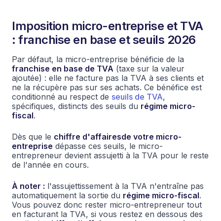
Imposition micro-entreprise et TVA
: franchise en base et seuils 2026
Par défaut, la micro-entreprise bénéficie de la
franchise en base de TVA
(taxe sur la valeur
ajoutée) : elle ne facture pas la TVA à ses clients et
ne la récupère pas sur ses achats. Ce bénéfice est
conditionné au respect de
seuils de TVA
,
spécifiques, distincts des seuils du
régime micro-
fiscal
.
Dès que le
chiffre d'affairesde votre micro-
entreprise
dépasse ces seuils, le micro-
entrepreneur devient assujetti à la TVA pour le reste
de l'année en cours.
À noter :
l'assujettissement à la TVA n'entraîne pas
automatiquement la sortie du
régime micro-fiscal
.
Vous pouvez donc rester micro-entrepreneur tout
en facturant la TVA, si vous restez en dessous des