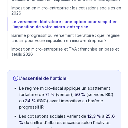
Imposition en micro-entreprise : les cotisations sociales en
2026
Le versement libératoire : une option pour simplifier
l'imposition de votre micro-entreprise
Barème progressif ou versement libératoire : quel régime
choisir pour votre imposition en micro-entreprise ?
Imposition micro-entreprise et TVA : franchise en base et
seuils 2026
L'essentiel de l'article :
Le régime micro-fiscal applique un abattement
forfaitaire de
71 %
(ventes),
50 %
(services BIC)
ou
34 %
(BNC) avant imposition au barème
progressif IR.
Les cotisations sociales varient de
12,3 %
à
25,6
%
du chiffre d'affaires encaissé selon l'activité,