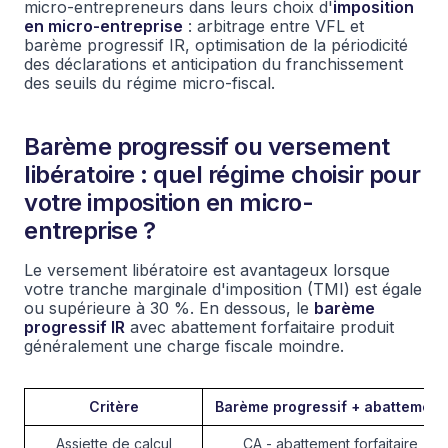
micro-entrepreneurs dans leurs choix d'
imposition
en micro-entreprise
: arbitrage entre VFL et
barème progressif IR, optimisation de la périodicité
des déclarations et anticipation du franchissement
des seuils du régime micro-fiscal.
Barème progressif ou versement
libératoire : quel régime choisir pour
votre imposition en micro-
entreprise ?
Le versement libératoire est avantageux lorsque
votre tranche marginale d'imposition (TMI) est égale
ou supérieure à 30 %. En dessous, le
barème
progressif IR
avec abattement forfaitaire produit
généralement une charge fiscale moindre.
Critère
Barème progressif + abattement
Assiette de calcul
CA - abattement forfaitaire