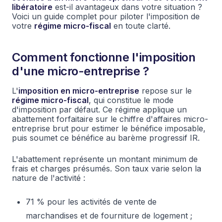
libératoire
est-il avantageux dans votre situation ?
Voici un guide complet pour piloter l'imposition de
votre
régime micro-fiscal
en toute clarté.
Comment fonctionne l'imposition
d'une micro-entreprise ?
L'
imposition en micro-entreprise
repose sur le
régime micro-fiscal
, qui constitue le mode
d'imposition par défaut. Ce régime applique un
abattement forfaitaire sur le chiffre d'affaires micro-
entreprise brut pour estimer le bénéfice imposable,
puis soumet ce bénéfice au barème progressif IR.
L'abattement représente un montant minimum de
frais et charges présumés. Son taux varie selon la
nature de l'activité :
71 % pour les activités de vente de
marchandises et de fourniture de logement ;