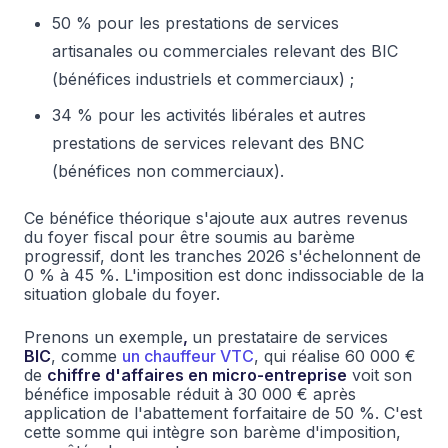
50 % pour les prestations de services
artisanales ou commerciales relevant des BIC
(bénéfices industriels et commerciaux) ;
34 % pour les activités libérales et autres
prestations de services relevant des BNC
(bénéfices non commerciaux).
Ce bénéfice théorique s'ajoute aux autres revenus
du foyer fiscal pour être soumis au barème
progressif, dont les tranches 2026 s'échelonnent de
0 % à 45 %. L'imposition est donc indissociable de la
situation globale du foyer.
Prenons un exemple
,
un prestataire de services
BIC
, comme
un chauffeur VTC
, qui réalise 60 000 €
de
chiffre d'affaires en micro-entreprise
voit son
bénéfice imposable réduit à 30 000 € après
application de l'abattement forfaitaire de 50 %. C'est
cette somme qui intègre son barème d'imposition,