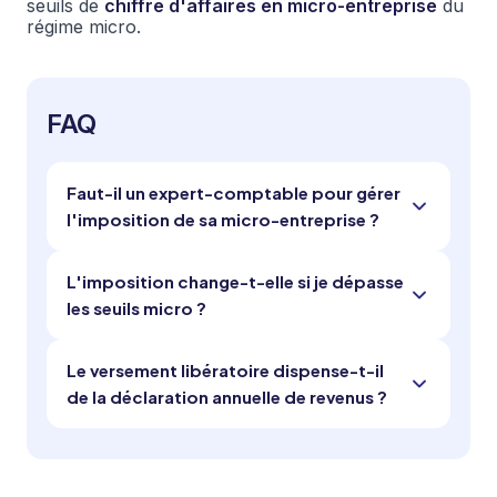
seuils de
chiffre d'affaires en micro-entreprise
du
régime micro.
FAQ
Faut-il un expert-comptable pour gérer
l'imposition de sa micro-entreprise ?
L'imposition change-t-elle si je dépasse
les seuils micro ?
Le versement libératoire dispense-t-il
de la déclaration annuelle de revenus ?