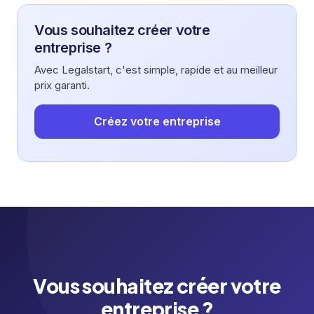
Vous souhaitez créer votre
entreprise ?
Avec Legalstart, c'est simple, rapide et au meilleur
prix garanti.
Créez votre entreprise
Vous souhaitez créer votre
entreprise ?