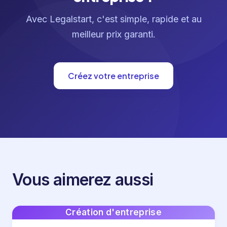
Avec Legalstart, c'est simple, rapide et au
meilleur prix garanti.
Créez votre entreprise
Vous aimerez aussi
Création d'entreprise