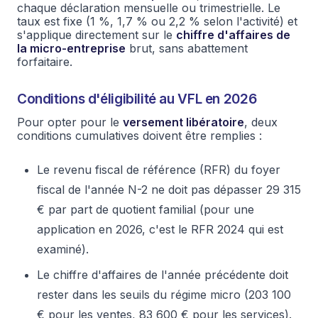
chaque déclaration mensuelle ou trimestrielle. Le
taux est fixe (1 %, 1,7 % ou 2,2 % selon l'activité) et
s'applique directement sur le
chiffre d'affaires de
la micro-entreprise
brut, sans abattement
forfaitaire.
Conditions d'éligibilité au VFL en 2026
Pour opter pour le
versement libératoire
, deux
conditions cumulatives doivent être remplies :
Le revenu fiscal de référence (RFR) du foyer
fiscal de l'année N-2 ne doit pas dépasser 29 315
€ par part de quotient familial (pour une
application en 2026, c'est le RFR 2024 qui est
examiné).
Le chiffre d'affaires de l'année précédente doit
rester dans les seuils du régime micro (203 100
€ pour les ventes, 83 600 € pour les services).