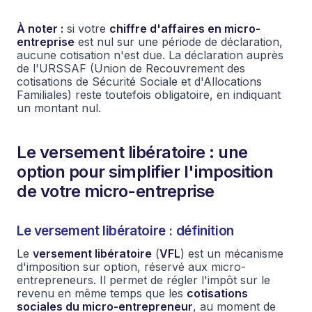
À noter :
si votre
chiffre d'affaires en micro-
entreprise
est nul sur une période de déclaration,
aucune cotisation n'est due. La déclaration auprès
de l'URSSAF (Union de Recouvrement des
cotisations de Sécurité Sociale et d'Allocations
Familiales) reste toutefois obligatoire, en indiquant
un montant nul.
Le versement libératoire : une
option pour simplifier l'imposition
de votre micro-entreprise
Le versement libératoire : définition
Le
versement libératoire
(
VFL
) est un mécanisme
d'imposition sur option, réservé aux micro-
entrepreneurs. Il permet de régler l'impôt sur le
revenu en même temps que les
cotisations
sociales du micro-entrepreneur
, au moment de