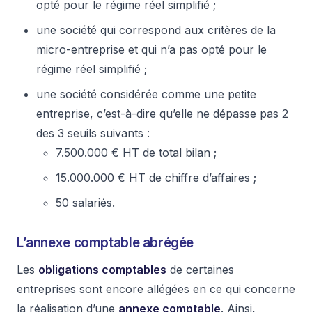
opté pour le régime réel simplifié ;
une société qui correspond aux critères de la
micro-entreprise et qui n’a pas opté pour le
régime réel simplifié ;
une société considérée comme une petite
entreprise, c’est-à-dire qu’elle ne dépasse pas 2
des 3 seuils suivants :
7.500.000 € HT de total bilan ;
15.000.000 € HT de chiffre d’affaires ;
50 salariés.
L’annexe comptable abrégée
Les
obligations comptables
de certaines
entreprises sont encore allégées en ce qui concerne
la réalisation d’une
annexe comptable
. Ainsi,