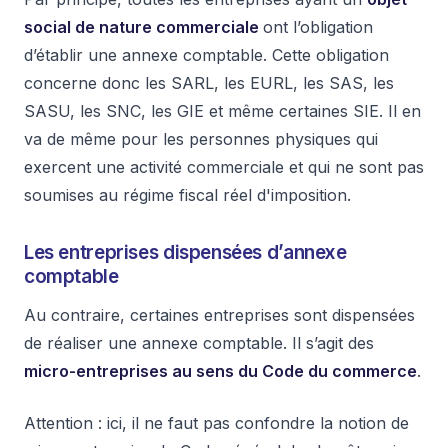
social de nature commerciale
ont l’obligation
d’établir une annexe comptable. Cette obligation
concerne donc les SARL, les EURL, les SAS, les
SASU, les SNC, les GIE et même certaines SIE. Il en
va de même pour les personnes physiques qui
exercent une activité commerciale et qui ne sont pas
soumises au régime fiscal réel d'imposition.
Les entreprises dispensées d’annexe
comptable
Au contraire, certaines entreprises sont dispensées
de réaliser une annexe comptable. Il s’agit des
micro-entreprises au sens du Code du commerce
.
Attention : ici, il ne faut pas confondre la notion de