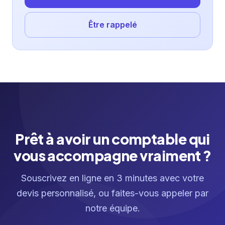
Être rappelé
Prêt à avoir un comptable qui
vous accompagne vraiment ?
Souscrivez en ligne en 3 minutes avec votre
devis personnalisé, ou faites-vous appeler par
notre équipe.