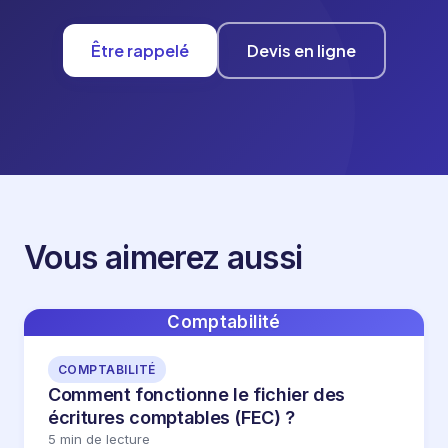
Être rappelé
Devis en ligne
Vous aimerez aussi
Comptabilité
COMPTABILITÉ
Comment fonctionne le fichier des
écritures comptables (FEC) ?
5 min de lecture