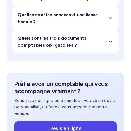
Quelles sont les annexes d’une liasse
fiscale ?
Quels sont les trois documents
comptables obligatoires ?
Prêt à avoir un comptable qui vous
accompagne vraiment ?
Souscrivez en ligne en 3 minutes avec votre devis
personnalisé, ou faites-vous appeler par notre
équipe.
Devis en ligne