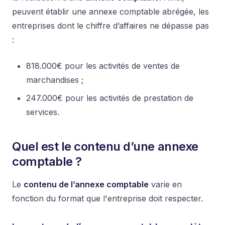
peuvent établir une annexe comptable abrégée, les
entreprises dont le chiffre d’affaires ne dépasse pas
:
818.000€ pour les activités de ventes de
marchandises ;
247.000€ pour les activités de prestation de
services.
Quel est le contenu d’une annexe
comptable ?
Le
contenu de l’annexe comptable
varie en
fonction du format que l'entreprise doit respecter.