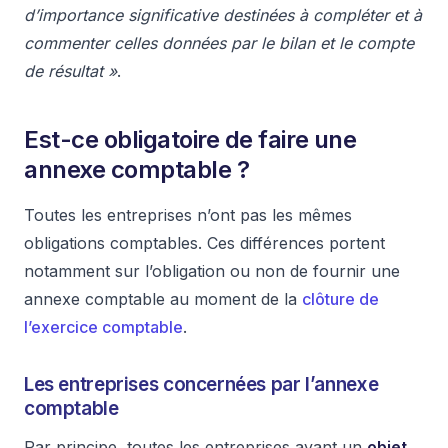
d’importance significative destinées à compléter et à
commenter celles données par le bilan et le compte
de résultat »
.
Est-ce obligatoire de faire une
annexe comptable ?
Toutes les entreprises n’ont pas les mêmes
obligations comptables. Ces différences portent
notamment sur l’obligation ou non de fournir une
annexe comptable au moment de la
clôture de
l’exercice comptable
.
Les entreprises concernées par l’annexe
comptable
Par principe, toutes les entreprises ayant un
objet