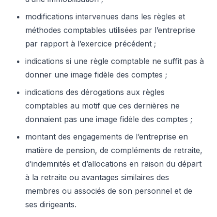
modifications intervenues dans les règles et
méthodes comptables utilisées par l’entreprise
par rapport à l’exercice précédent ;
indications si une règle comptable ne suffit pas à
donner une image fidèle des comptes ;
indications des dérogations aux règles
comptables au motif que ces dernières ne
donnaient pas une image fidèle des comptes ;
montant des engagements de l’entreprise en
matière de pension, de compléments de retraite,
d’indemnités et d’allocations en raison du départ
à la retraite ou avantages similaires des
membres ou associés de son personnel et de
ses dirigeants.