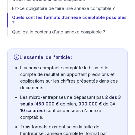
Est-ce obligatoire de faire une annexe comptable ?
Quels sont les formats d’annexe comptable possibles
?
Quel est le contenu d’une annexe comptable ?
L'essentiel de l'article :
L'annexe comptable complète le bilan et le
compte de résultat en apportant précisions et
explications sur les chiffres présentés dans ces
documents.
Les micro-entreprises ne dépassant pas
2 des 3
seuils
(
450 000 €
de bilan,
900 000 €
de CA,
10 salariés
) sont dispensées d'annexe
comptable.
Trois formats existent selon la taille de
l'entreprise : annexe complète (format par