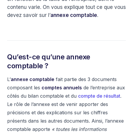
contenu varie. On vous explique tout ce que vous
devez savoir sur l’
annexe comptable
.
Qu’est-ce qu’une annexe
comptable ?
L’
annexe comptable
fait partie des 3 documents
composant les
comptes annuels
de l’entreprise aux
côtés du bilan comptable et du
compte de résultat
.
Le rôle de l’annexe est de venir apporter des
précisions et des explications sur les chiffres
présents dans les autres documents. Ainsi, l’annexe
comptable apporte
« toutes les informations