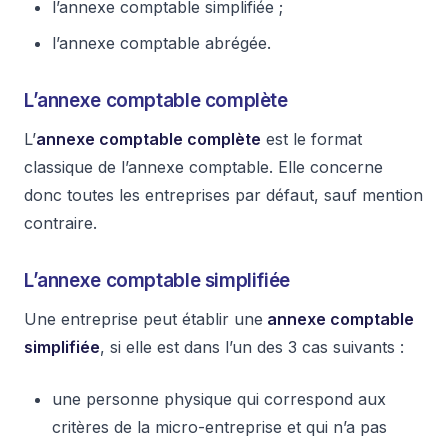
l’annexe comptable simplifiée ;
l’annexe comptable abrégée.
L’annexe comptable complète
L’
annexe comptable complète
est le format
classique de l’annexe comptable. Elle concerne
donc toutes les entreprises par défaut, sauf mention
contraire.
L’annexe comptable simplifiée
Une entreprise peut établir une
annexe comptable
simplifiée
, si elle est dans l’un des 3 cas suivants :
une personne physique qui correspond aux
critères de la micro-entreprise et qui n’a pas