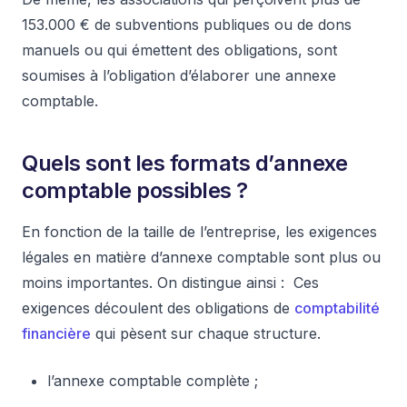
153.000 € de subventions publiques ou de dons
manuels ou qui émettent des obligations, sont
soumises à l’obligation d’élaborer une annexe
comptable.
Quels sont les formats d’annexe
comptable possibles ?
En fonction de la taille de l’entreprise, les exigences
légales en matière d’annexe comptable sont plus ou
moins importantes. On distingue ainsi : Ces
exigences découlent des obligations de
comptabilité
financière
qui pèsent sur chaque structure.
l’annexe comptable complète ;