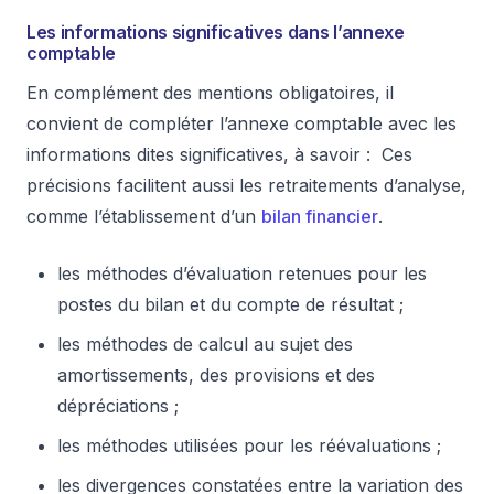
Les informations significatives dans l’annexe
comptable
En complément des mentions obligatoires, il
convient de compléter l’annexe comptable avec les
informations dites significatives, à savoir : Ces
précisions facilitent aussi les retraitements d’analyse,
comme l’établissement d’un
bilan financier
.
les méthodes d’évaluation retenues pour les
postes du bilan et du compte de résultat ;
les méthodes de calcul au sujet des
amortissements, des provisions et des
dépréciations ;
les méthodes utilisées pour les réévaluations ;
les divergences constatées entre la variation des