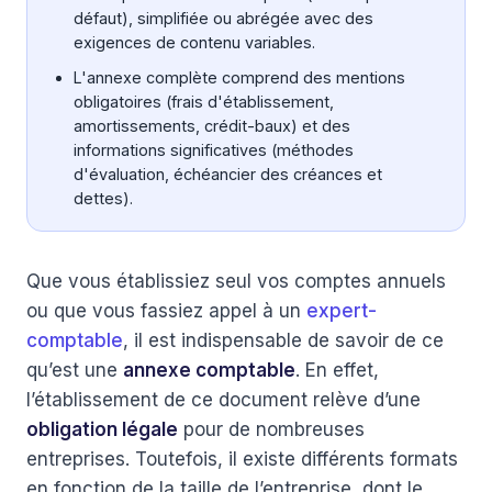
défaut), simplifiée ou abrégée avec des
exigences de contenu variables.
L'annexe complète comprend des mentions
obligatoires (frais d'établissement,
amortissements, crédit-baux) et des
informations significatives (méthodes
d'évaluation, échéancier des créances et
dettes).
Que vous établissiez seul vos comptes annuels
ou que vous fassiez appel à un
expert-
comptable
, il est indispensable de savoir de ce
qu’est une
annexe comptable
. En effet,
l’établissement de ce document relève d’une
obligation légale
pour de nombreuses
entreprises. Toutefois, il existe différents formats
en fonction de la taille de l’entreprise, dont le