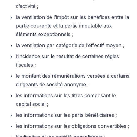
d’activité ;
la ventilation de l’impôt sur les bénéfices entre la
partie courante et la partie imputable aux
éléments exceptionnels ;
la ventilation par catégorie de l’effectif moyen ;
l’incidence sur le résultat de certaines règles
fiscales ;
le montant des rémunérations versées à certains
dirigeants de société anonyme ;
les informations sur les titres composant le
capital social ;
les informations sur les parts bénéficiaires ;
les informations sur les obligations convertibles ;