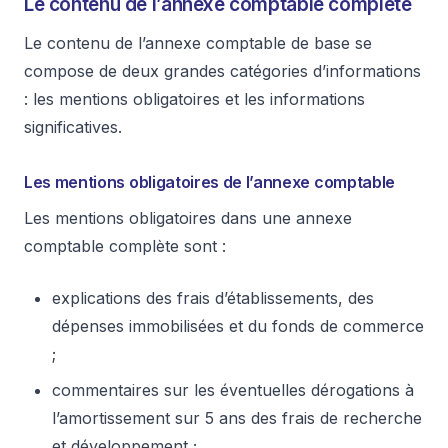
Le contenu de l’annexe comptable complète
Le contenu de l’annexe comptable de base se
compose de deux grandes catégories d’informations
: les mentions obligatoires et les informations
significatives.
Les mentions obligatoires de l’annexe comptable
Les mentions obligatoires dans une annexe
comptable complète sont :
explications des frais d’établissements, des
dépenses immobilisées et du fonds de commerce
;
commentaires sur les éventuelles dérogations à
l’amortissement sur 5 ans des frais de recherche
et développement ;