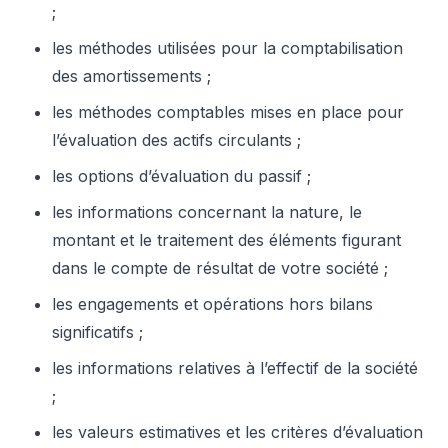
;
les méthodes utilisées pour la comptabilisation
des amortissements ;
les méthodes comptables mises en place pour
l’évaluation des actifs circulants ;
les options d’évaluation du passif ;
les informations concernant la nature, le
montant et le traitement des éléments figurant
dans le compte de résultat de votre société ;
les engagements et opérations hors bilans
significatifs ;
les informations relatives à l’effectif de la société
;
les valeurs estimatives et les critères d’évaluation