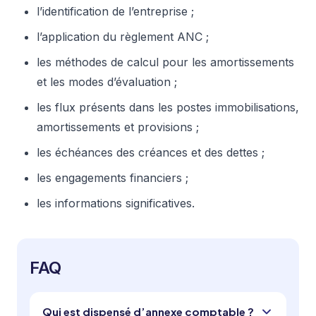
l’identification de l’entreprise ;
l’application du règlement ANC ;
les méthodes de calcul pour les amortissements
et les modes d’évaluation ;
les flux présents dans les postes immobilisations,
amortissements et provisions ;
les échéances des créances et des dettes ;
les engagements financiers ;
les informations significatives.
FAQ
Qui est dispensé d’annexe comptable ?