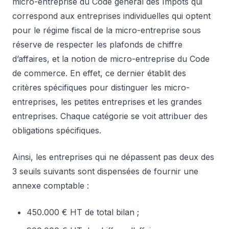
micro-entreprise du Code général des Impôts qui
correspond aux entreprises individuelles qui optent
pour le régime fiscal de la micro-entreprise sous
réserve de respecter les plafonds de chiffre
d’affaires, et la notion de micro-entreprise du Code
de commerce. En effet, ce dernier établit des
critères spécifiques pour distinguer les micro-
entreprises, les petites entreprises et les grandes
entreprises. Chaque catégorie se voit attribuer des
obligations spécifiques.
Ainsi, les entreprises qui ne dépassent pas deux des
3 seuils suivants sont dispensées de fournir une
annexe comptable :
450.000 € HT de total bilan ;