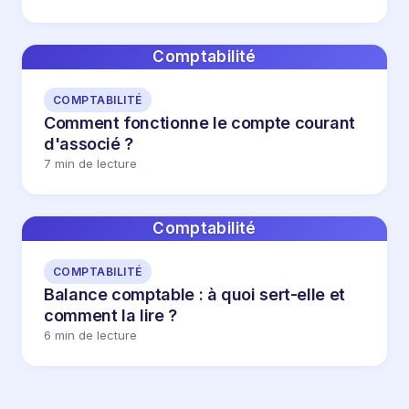
Comptabilité
COMPTABILITÉ
Comment fonctionne le compte courant
d'associé ?
7 min de lecture
Comptabilité
COMPTABILITÉ
Balance comptable : à quoi sert-elle et
comment la lire ?
6 min de lecture