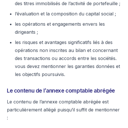
des titres immobilisés de l’activité de portefeuille ;
l’évaluation et la composition du capital social ;
les opérations et engagements envers les
dirigeants ;
les risques et avantages significatifs liés à des
opérations non inscrites au bilan et concernant
des transactions ou accords entre les sociétés.
vous devez mentionner les garanties données et
les objectifs poursuivis.
Le contenu de l’annexe comptable abrégée
Le contenu de l’annexe comptable abrégée est
particulièrement allégé puisqu’il suffit de mentionner
: