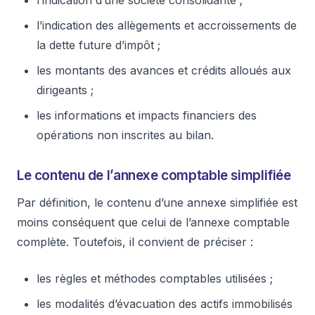
l’indication d’une société consolidante ;
l’indication des allègements et accroissements de
la dette future d’impôt ;
les montants des avances et crédits alloués aux
dirigeants ;
les informations et impacts financiers des
opérations non inscrites au bilan.
Le contenu de l’annexe comptable simplifiée
Par définition, le contenu d’une annexe simplifiée est
moins conséquent que celui de l’annexe comptable
complète. Toutefois, il convient de préciser :
les règles et méthodes comptables utilisées ;
les modalités d’évacuation des actifs immobilisés