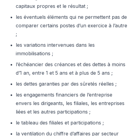
capitaux propres et le résultat ;
les éventuels éléments qui ne permettent pas de
comparer certains postes d’un exercice à l’autre
;
les variations intervenues dans les
immobilisations ;
l’échéancier des créances et des dettes à moins
d’1 an, entre 1 et 5 ans et à plus de 5 ans ;
les dettes garanties par des sûretés réelles ;
les engagements financiers de l’entreprise
envers les dirigeants, les filiales, les entreprises
liées et les autres participations ;
le tableau des filiales et participations ;
la ventilation du chiffre d’affaires par secteur