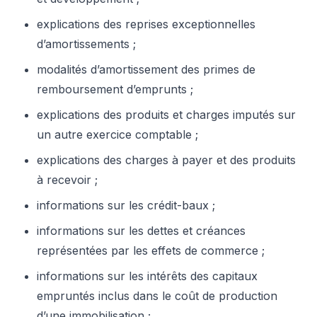
explications des reprises exceptionnelles
d’amortissements ;
modalités d’amortissement des primes de
remboursement d’emprunts ;
explications des produits et charges imputés sur
un autre exercice comptable ;
explications des charges à payer et des produits
à recevoir ;
informations sur les crédit-baux ;
informations sur les dettes et créances
représentées par les effets de commerce ;
informations sur les intérêts des capitaux
empruntés inclus dans le coût de production
d’une immobilisation ;