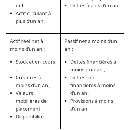
net ;
Dettes à plus d’un an.
Actif circulant à
plus d’un an.
Actif réel net à
Passif net à moins d’un
moins d’un an :
an :
Stock et en-cours
Dettes financières à
;
moins d’un an ;
Créances à
Dettes non
moins d’un an ;
financières à moins
Valeurs
d’un an ;
mobilières de
Provisions à moins
placement ;
d’un an.
Disponibilité.