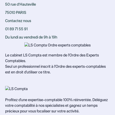
50 rue d’Hauteville
75010 PARIS
Contactez nous
01 89 71 55 91
Du lundi au vendredi de 9h à 19h
Le cabinet LS Compta est membre de l'Ordre des Experts
Comptables.
Seul un professionnel inscrit à l'Ordre des experts-comptables
est en droit d'utiliser ce titre.
Profitez d'une expertise-comptable 100% réinventée. Déléguez
votre comptabilité à nos spécialistes et gagnez un temps
précieux pour vous focaliser sur votre activité.