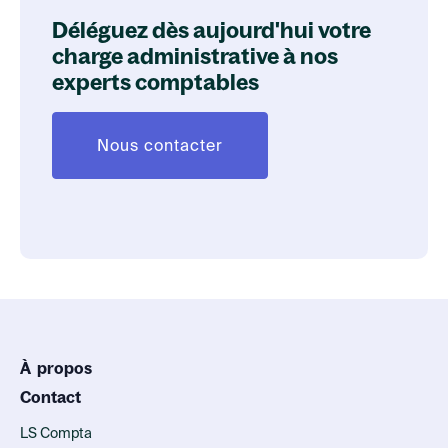
Déléguez dès aujourd'hui votre
charge administrative à nos
experts comptables
Nous contacter
À propos
Contact
LS Compta