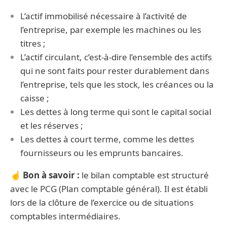
L’actif immobilisé nécessaire à l’activité de
l’entreprise, par exemple les machines ou les
titres ;
L’actif circulant, c’est-à-dire l’ensemble des actifs
qui ne sont faits pour rester durablement dans
l’entreprise, tels que les stock, les créances ou la
caisse ;
Les dettes à long terme qui sont le capital social
et les réserves ;
Les dettes à court terme, comme les dettes
fournisseurs ou les emprunts bancaires.
☝️
Bon à savoir :
le bilan comptable est structuré
avec le PCG (Plan comptable général). Il est établi
lors de la clôture de l’exercice ou de situations
comptables intermédiaires.