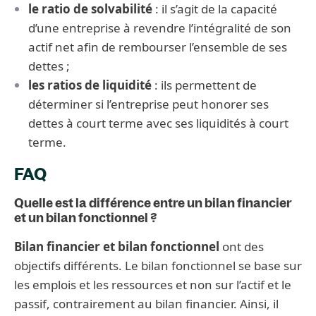
le ratio de solvabilité
: il s’agit de la capacité
d’une entreprise à revendre l’intégralité de son
actif net afin de rembourser l’ensemble de ses
dettes ;
les ratios de liquidité
: ils permettent de
déterminer si l’entreprise peut honorer ses
dettes à court terme avec ses liquidités à court
terme.
FAQ
Quelle est la différence entre un bilan financier
et un bilan fonctionnel ?
Bilan financier et bilan fonctionnel
ont des
objectifs différents. Le bilan fonctionnel se base sur
les emplois et les ressources et non sur l’actif et le
passif, contrairement au bilan financier. Ainsi, il