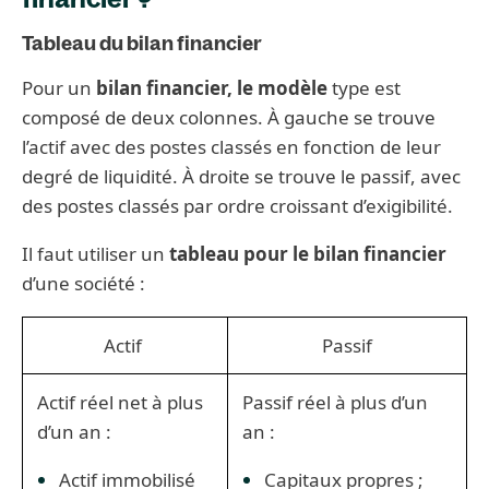
Tableau du bilan financier
Pour un
bilan financier, le modèle
type est
composé de deux colonnes. À gauche se trouve
l’actif avec des postes classés en fonction de leur
degré de liquidité. À droite se trouve le passif, avec
des postes classés par ordre croissant d’exigibilité.
Il faut utiliser un
tableau pour le bilan financier
d’une société :
Actif
Passif
Actif réel net à plus
Passif réel à plus d’un
d’un an :
an :
Actif immobilisé
Capitaux propres ;