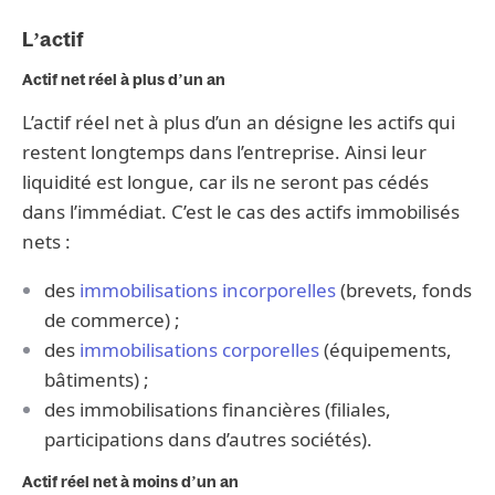
L’actif
Actif net réel à plus d’un an
L’actif réel net à plus d’un an
désigne les actifs qui
restent longtemps dans l’entreprise. Ainsi leur
liquidité est longue, car ils ne seront pas cédés
dans l’immédiat. C’est le cas des actifs immobilisés
nets :
des
immobilisations incorporelles
(brevets, fonds
de commerce) ;
des
immobilisations corporelles
(équipements,
bâtiments) ;
des immobilisations financières (filiales,
participations dans d’autres sociétés).
Actif réel net à moins d’un an