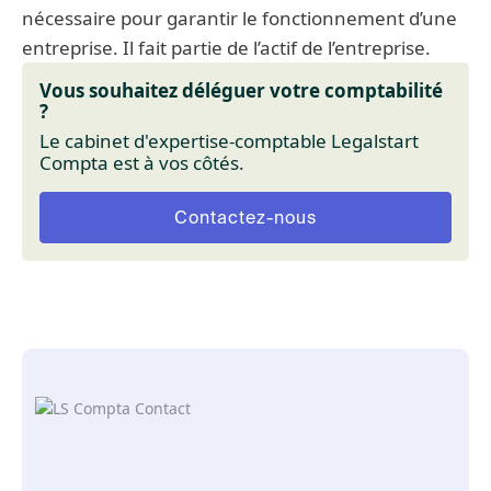
nécessaire pour garantir le fonctionnement d’une
entreprise. Il fait partie de l’actif de l’entreprise.
Vous souhaitez déléguer votre comptabilité
?
Le cabinet d'expertise-comptable Legalstart
Compta est à vos côtés.
Contactez-nous