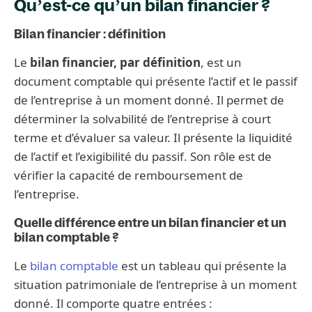
Qu’est-ce qu’un bilan financier ?
Bilan financier : définition
Le
bilan financier, par définition
, est un
document comptable qui présente l’actif et le passif
de l’entreprise à un moment donné. Il permet de
déterminer la solvabilité de l’entreprise à court
terme et d’évaluer sa valeur. Il présente la liquidité
de l’actif et l’exigibilité du passif. Son rôle est de
vérifier la capacité de remboursement de
l’entreprise.
Quelle différence entre un bilan financier et un
bilan comptable ?
Le
bilan comptable
est un tableau qui présente la
situation patrimoniale de l’entreprise à un moment
donné. Il comporte quatre entrées :