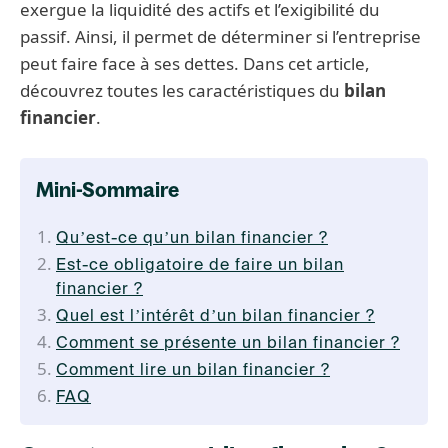
exergue la liquidité des actifs et l’exigibilité du
passif. Ainsi, il permet de déterminer si l’entreprise
peut faire face à ses dettes. Dans cet article,
découvrez toutes les caractéristiques du
bilan
financier
.
Mini-Sommaire
Qu’est-ce qu’un bilan financier ?
Est-ce obligatoire de faire un bilan
financier ?
Quel est l’intérêt d’un bilan financier ?
Comment se présente un bilan financier ?
Comment lire un bilan financier ?
FAQ