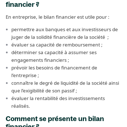
financier ?
En entreprise, le bilan financier est utile pour :
permettre aux banques et aux investisseurs de
juger de la solidité financière de la société ;
évaluer sa capacité de remboursement ;
déterminer sa capacité à assumer ses
engagements financiers ;
prévoir les besoins de financement de
l’entreprise ;
connaître le degré de liquidité de la société ainsi
que l’exigibilité de son passif ;
évaluer la rentabilité des investissements
réalisés.
Comment se présente un bilan
financier ?