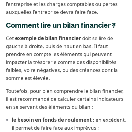
l’entreprise et les charges comptables ou pertes
auxquelles l’entreprise devra faire face.
Comment lire un bilan financier ?
Cet
exemple de bilan financier
doit se lire de
gauche à droite, puis de haut en bas. Il faut
prendre en compte les éléments qui peuvent
impacter la trésorerie comme des disponibilités
faibles, voire négatives, ou des créances dont la
somme est élevée.
Toutefois, pour bien comprendre le bilan financier,
il est recommandé de calculer certains indicateurs
en se servant des éléments du bilan :
le besoin en fonds de roulement
: en excédent,
il permet de faire face aux imprévus ;