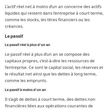
L’actif réel net à moins d’un an concerne des actifs
liquides qui restent dans l’entreprise à court terme,
comme les stocks, les titres financiers ou les
créances.
Le passif
Le passif réel à plus d’un an
Le passif réel à plus d’un an se compose des
capitaux propres, c’est-à-dire les ressources de
l’entreprise. Ce sont le capital social, les réserves et
le résultat net ainsi que les dettes à long terme,
comme les emprunts.
Le passif à moins d’un an
Il s’agit de dettes à court terme, des dettes non
financières liées aux opérations courantes de