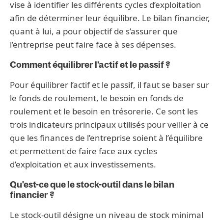
vise à identifier les différents cycles d’exploitation
afin de déterminer leur équilibre. Le bilan financier,
quant à lui, a pour objectif de s’assurer que
l’entreprise peut faire face à ses dépenses.
Comment équilibrer l'actif et le passif ?
Pour équilibrer l’actif et le passif, il faut se baser sur
le fonds de roulement, le besoin en fonds de
roulement et le besoin en trésorerie. Ce sont les
trois indicateurs principaux utilisés pour veiller à ce
que les finances de l’entreprise soient à l’équilibre
et permettent de faire face aux cycles
d’exploitation et aux investissements.
Qu'est-ce que le stock-outil dans le bilan
financier ?
Le stock-outil désigne un niveau de stock minimal