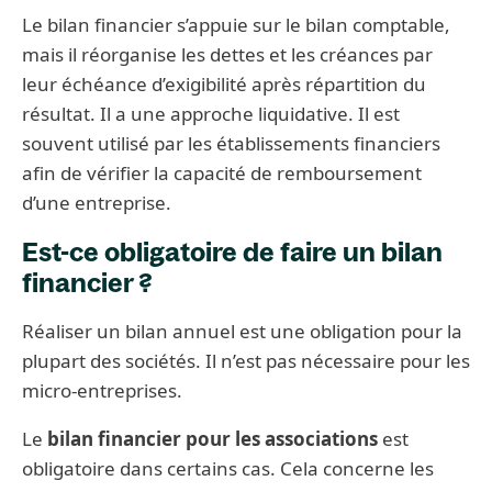
Le bilan financier s’appuie sur le bilan comptable,
mais il réorganise les dettes et les créances par
leur échéance d’exigibilité après répartition du
résultat. Il a une approche liquidative. Il est
souvent utilisé par les établissements financiers
afin de vérifier la capacité de remboursement
d’une entreprise.
Est-ce obligatoire de faire un bilan
financier ?
Réaliser un bilan annuel est une obligation pour la
plupart des sociétés. Il n’est pas nécessaire pour les
micro-entreprises.
Le
bilan financier pour les associations
est
obligatoire dans certains cas. Cela concerne les