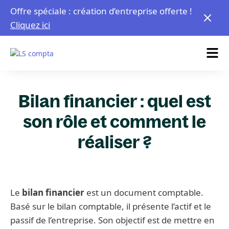
Offre spéciale : création d’entreprise offerte !
Cliquez ici
Bilan financier : quel est
son rôle et comment le
réaliser ?
Le
bilan financier
est un document comptable.
Basé sur le bilan comptable, il présente l’actif et le
passif de l’entreprise. Son objectif est de mettre en