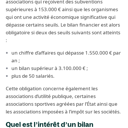
associations qui reçoivent des subventions
supérieures à 153.000 € ainsi que les organismes
qui ont une activité économique significative qui
dépasse certains seuils. Le bilan financier est alors
obligatoire si deux des seuils suivants sont atteints
:
un chiffre d’affaires qui dépasse 1.550.000 € par
an ;
un bilan supérieur à 3.100.000 € ;
plus de 50 salariés.
Cette obligation concerne également les
associations d’utilité publique, certaines
associations sportives agréées par l’État ainsi que
les associations imposées à l’impôt sur les sociétés.
Quel est l’intérêt d’un bilan