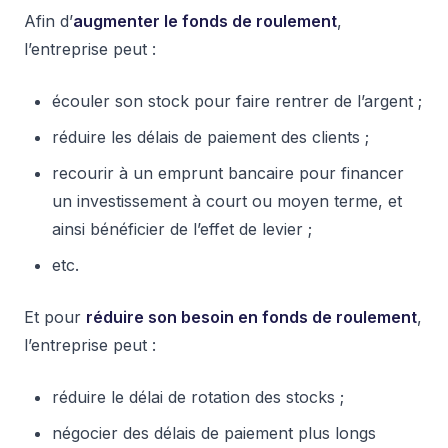
Afin d’
augmenter le fonds de roulement
,
l’entreprise peut :
écouler son stock pour faire rentrer de l’argent ;
réduire les délais de paiement des clients ;
recourir à un emprunt bancaire pour financer
un investissement à court ou moyen terme, et
ainsi bénéficier de l’effet de levier ;
etc.
Et pour
réduire son besoin en fonds de roulement
,
l’entreprise peut :
réduire le délai de rotation des stocks ;
négocier des délais de paiement plus longs