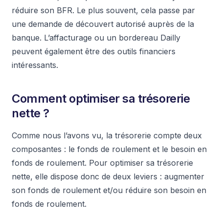
réduire son BFR. Le plus souvent, cela passe par
une demande de découvert autorisé auprès de la
banque. L’affacturage ou un bordereau Dailly
peuvent également être des outils financiers
intéressants.
Comment optimiser sa trésorerie
nette ?
Comme nous l’avons vu, la trésorerie compte deux
composantes : le fonds de roulement et le besoin en
fonds de roulement. Pour optimiser sa trésorerie
nette, elle dispose donc de deux leviers : augmenter
son fonds de roulement et/ou réduire son besoin en
fonds de roulement.