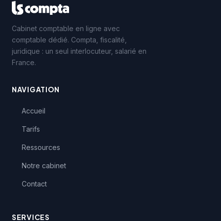
Cabinet comptable en ligne avec
comptable dédié. Compta, fiscalité,
juridique : un seul interlocuteur, salarié en
France.
NAVIGATION
Accueil
Tarifs
Ressources
Notre cabinet
Contact
SERVICES