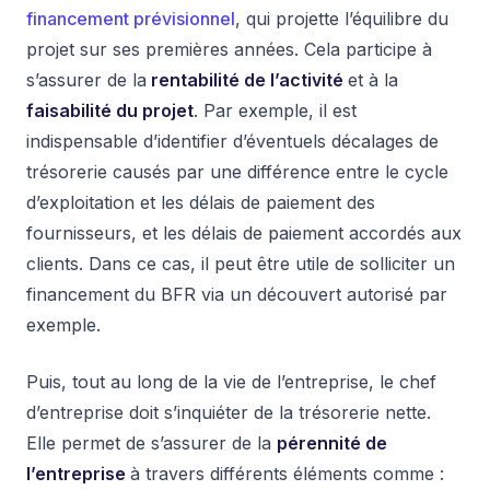
financement prévisionnel
, qui projette l’équilibre du
projet sur ses premières années. Cela participe à
s’assurer de la
rentabilité de l’activité
et à la
faisabilité du projet
. Par exemple, il est
indispensable d’identifier d’éventuels décalages de
trésorerie causés par une différence entre le cycle
d’exploitation et les délais de paiement des
fournisseurs, et les délais de paiement accordés aux
clients. Dans ce cas, il peut être utile de solliciter un
financement du BFR via un découvert autorisé par
exemple.
Puis, tout au long de la vie de l’entreprise, le chef
d’entreprise doit s’inquiéter de la trésorerie nette.
Elle permet de s’assurer de la
pérennité de
l’entreprise
à travers différents éléments comme :