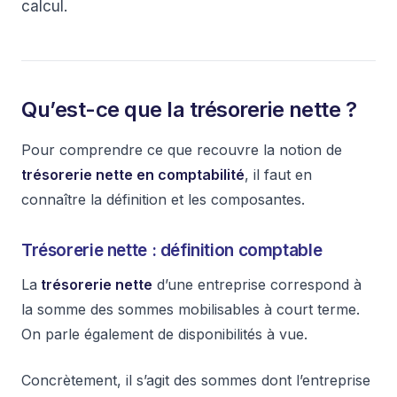
calcul.
Qu’est-ce que la trésorerie nette ?
Pour comprendre ce que recouvre la notion de
trésorerie nette en comptabilité
, il faut en
connaître la définition et les composantes.
Trésorerie nette : définition comptable
La
trésorerie nette
d’une entreprise correspond à
la somme des sommes mobilisables à court terme.
On parle également de disponibilités à vue.
Concrètement, il s’agit des sommes dont l’entreprise