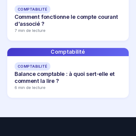
COMPTABILITÉ
Comment fonctionne le compte courant
d'associé ?
7 min de lecture
Comptabilité
COMPTABILITÉ
Balance comptable : à quoi sert-elle et
comment la lire ?
6 min de lecture