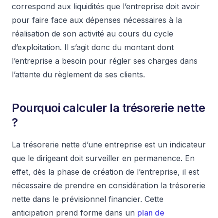
correspond aux liquidités que l’entreprise doit avoir
pour faire face aux dépenses nécessaires à la
réalisation de son activité au cours du cycle
d’exploitation. Il s’agit donc du montant dont
l’entreprise a besoin pour régler ses charges dans
l’attente du règlement de ses clients.
Pourquoi calculer la trésorerie nette
?
La trésorerie nette d’une entreprise est un indicateur
que le dirigeant doit surveiller en permanence. En
effet, dès la phase de création de l’entreprise, il est
nécessaire de prendre en considération la trésorerie
nette dans le prévisionnel financier. Cette
anticipation prend forme dans un
plan de