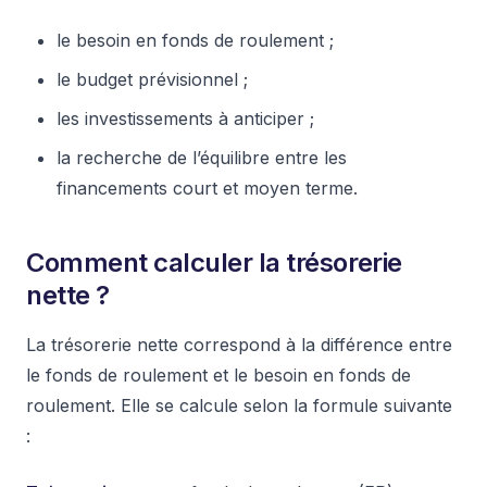
le besoin en fonds de roulement ;
le budget prévisionnel ;
les investissements à anticiper ;
la recherche de l’équilibre entre les
financements court et moyen terme.
Comment calculer la trésorerie
nette ?
La trésorerie nette correspond à la différence entre
le fonds de roulement et le besoin en fonds de
roulement. Elle se calcule selon la formule suivante
: