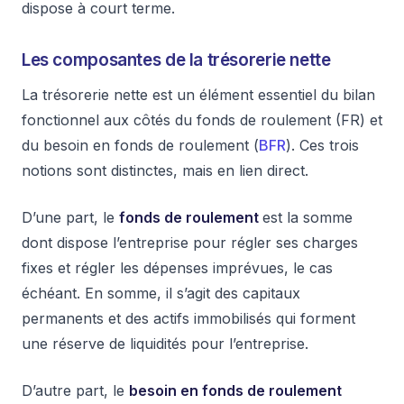
dispose à court terme.
Les composantes de la trésorerie nette
La trésorerie nette est un élément essentiel du bilan
fonctionnel aux côtés du fonds de roulement (FR) et
du besoin en fonds de roulement (
BFR
). Ces trois
notions sont distinctes, mais en lien direct.
D’une part, le
fonds de roulement
est la somme
dont dispose l’entreprise pour régler ses charges
fixes et régler les dépenses imprévues, le cas
échéant. En somme, il s’agit des capitaux
permanents et des actifs immobilisés qui forment
une réserve de liquidités pour l’entreprise.
D’autre part, le
besoin en fonds de roulement