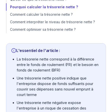
Pourquoi calculer la trésorerie nette ?
Comment calculer la trésorerie nette ?
Comment interpréter le niveau de trésorerie nette ?
Comment optimiser sa trésorerie nette ?
L'essentiel de l'article :
La trésorerie nette correspond à la différence
entre le fonds de roulement (FR) et le besoin en
fonds de roulement (BFR)
Une trésorerie nette positive indique que
l'entreprise dispose de fonds suffisants pour
couvrir ses dépenses sans nouvel emprunt à
court terme
Une trésorerie nette négative expose
l'entreprise à un risque de cessation des