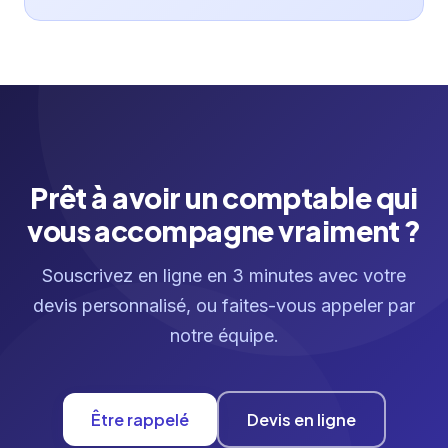
Prêt à avoir un comptable qui
vous accompagne vraiment ?
Souscrivez en ligne en 3 minutes avec votre
devis personnalisé, ou faites-vous appeler par
notre équipe.
Être rappelé
Devis en ligne