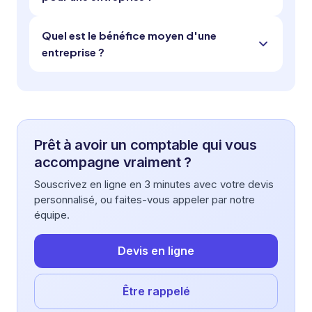
Quel est le bénéfice moyen d'une
entreprise ?
Prêt à avoir un comptable qui vous
accompagne vraiment ?
Souscrivez en ligne en 3 minutes avec votre devis
personnalisé, ou faites-vous appeler par notre
équipe.
Devis en ligne
Être rappelé