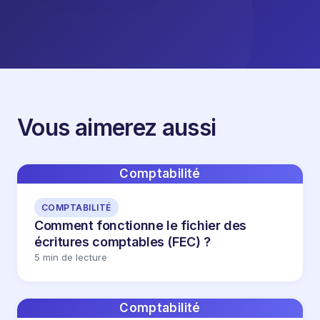
Vous aimerez aussi
Comptabilité
COMPTABILITÉ
Comment fonctionne le fichier des
écritures comptables (FEC) ?
5 min de lecture
Comptabilité