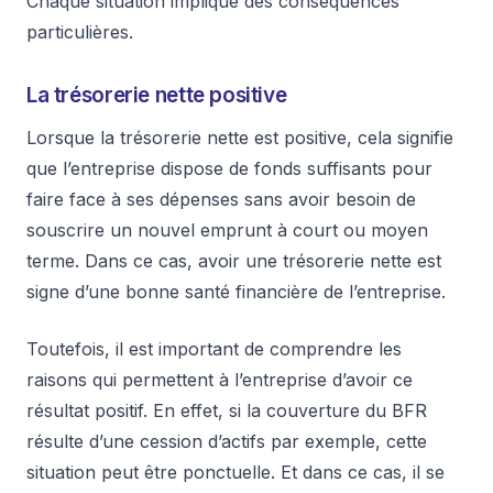
Chaque situation implique des conséquences
particulières.
La trésorerie nette positive
Lorsque la trésorerie nette est positive, cela signifie
que l’entreprise dispose de fonds suffisants pour
faire face à ses dépenses sans avoir besoin de
souscrire un nouvel emprunt à court ou moyen
terme. Dans ce cas, avoir une trésorerie nette est
signe d’une bonne santé financière de l’entreprise.
Toutefois, il est important de comprendre les
raisons qui permettent à l’entreprise d’avoir ce
résultat positif. En effet, si la couverture du BFR
résulte d’une cession d’actifs par exemple, cette
situation peut être ponctuelle. Et dans ce cas, il se