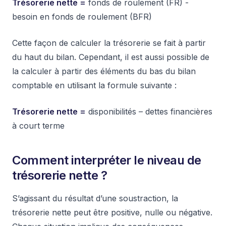
Trésorerie nette =
fonds de roulement (FR) -
besoin en fonds de roulement (BFR)
Cette façon de calculer la trésorerie se fait à partir
du haut du bilan. Cependant, il est aussi possible de
la calculer à partir des éléments du bas du bilan
comptable en utilisant la formule suivante :
Trésorerie nette =
disponibilités – dettes financières
à court terme
Comment interpréter le niveau de
trésorerie nette ?
S’agissant du résultat d’une soustraction, la
trésorerie nette peut être positive, nulle ou négative.