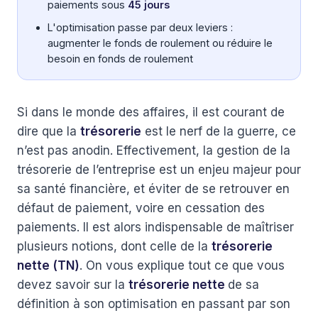
paiements sous
45 jours
L'optimisation passe par deux leviers :
augmenter le fonds de roulement ou réduire le
besoin en fonds de roulement
Si dans le monde des affaires, il est courant de
dire que la
trésorerie
est le nerf de la guerre, ce
n’est pas anodin. Effectivement, la gestion de la
trésorerie de l’entreprise est un enjeu majeur pour
sa santé financière, et éviter de se retrouver en
défaut de paiement, voire en cessation des
paiements. Il est alors indispensable de maîtriser
plusieurs notions, dont celle de la
trésorerie
nette (TN)
. On vous explique tout ce que vous
devez savoir sur la
trésorerie nette
de sa
définition à son optimisation en passant par son