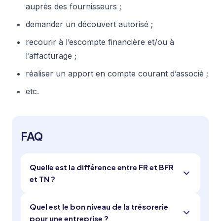
auprès des fournisseurs ;
demander un découvert autorisé ;
recourir à l’escompte financière et/ou à
l’affacturage ;
réaliser un apport en compte courant d’associé ;
etc.
FAQ
Quelle est la différence entre FR et BFR
et TN ?
Quel est le bon niveau de la trésorerie
pour une entreprise ?