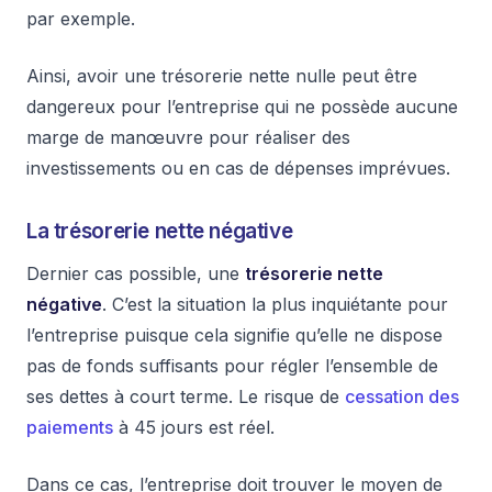
par exemple.
Ainsi, avoir une trésorerie nette nulle peut être
dangereux pour l’entreprise qui ne possède aucune
marge de manœuvre pour réaliser des
investissements ou en cas de dépenses imprévues.
La trésorerie nette négative
Dernier cas possible, une
trésorerie nette
négative
. C’est la situation la plus inquiétante pour
l’entreprise puisque cela signifie qu’elle ne dispose
pas de fonds suffisants pour régler l’ensemble de
ses dettes à court terme. Le risque de
cessation des
paiements
à 45 jours est réel.
Dans ce cas, l’entreprise doit trouver le moyen de