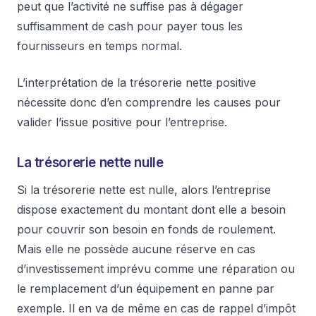
peut que l’activité ne suffise pas à dégager
suffisamment de cash pour payer tous les
fournisseurs en temps normal.
L’interprétation de la trésorerie nette positive
nécessite donc d’en comprendre les causes pour
valider l’issue positive pour l’entreprise.
La trésorerie nette nulle
Si la trésorerie nette est nulle, alors l’entreprise
dispose exactement du montant dont elle a besoin
pour couvrir son besoin en fonds de roulement.
Mais elle ne possède aucune réserve en cas
d’investissement imprévu comme une réparation ou
le remplacement d’un équipement en panne par
exemple. Il en va de même en cas de rappel d’impôt