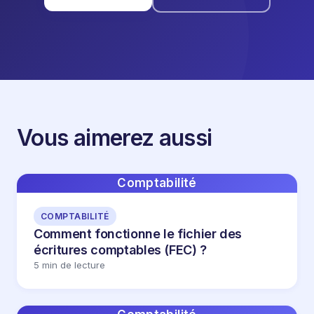
Vous aimerez aussi
Comptabilité
COMPTABILITÉ
Comment fonctionne le fichier des
écritures comptables (FEC) ?
5 min de lecture