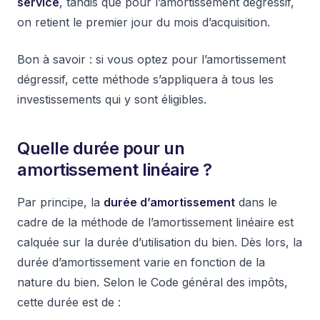
service
, tandis que pour l’amortissement dégressif,
on retient le premier jour du mois d’acquisition.
Bon à savoir : si vous optez pour l’amortissement
dégressif, cette méthode s’appliquera à tous les
investissements qui y sont éligibles.
Quelle durée pour un
amortissement linéaire ?
Par principe, la
durée d’amortissement
dans le
cadre de la méthode de l’amortissement linéaire est
calquée sur la durée d’utilisation du bien. Dès lors, la
durée d’amortissement varie en fonction de la
nature du bien. Selon le Code général des impôts,
cette durée est de :