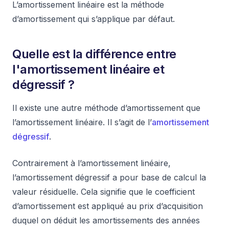
L’amortissement linéaire est la méthode
d’amortissement qui s’applique par défaut.
Quelle est la différence entre
l'amortissement linéaire et
dégressif ?
Il existe une autre méthode d’amortissement que
l’amortissement linéaire. Il s’agit de l’
amortissement
dégressif
.
Contrairement à l’amortissement linéaire,
l’amortissement dégressif a pour base de calcul la
valeur résiduelle. Cela signifie que le coefficient
d’amortissement est appliqué au prix d’acquisition
duquel on déduit les amortissements des années