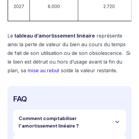
2027
8.000
2.720
Le
tableau d’amortissement linéaire
représente
ainsi la perte de valeur du bien au cours du temps
de fait de son utilisation ou de son obsolescence.
Si
le bien est détruit ou hors d’usage avant la fin du
plan, sa
mise au rebut
solde la valeur restante.
FAQ
Comment comptabiliser
l'amortissement linéaire ?