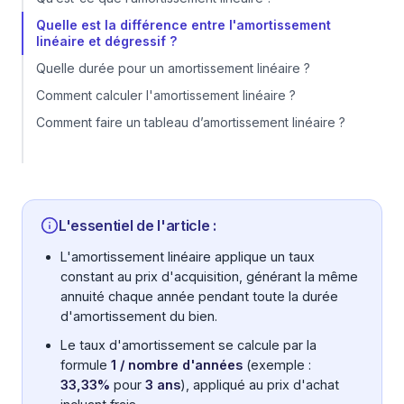
Quelle est la différence entre l'amortissement
linéaire et dégressif ?
Quelle durée pour un amortissement linéaire ?
Comment calculer l'amortissement linéaire ?
Comment faire un tableau d’amortissement linéaire ?
L'essentiel de l'article :
L'amortissement linéaire applique un taux
constant au prix d'acquisition, générant la même
annuité chaque année pendant toute la durée
d'amortissement du bien.
Le taux d'amortissement se calcule par la
formule
1 / nombre d'années
(exemple :
33,33%
pour
3 ans
), appliqué au prix d'achat