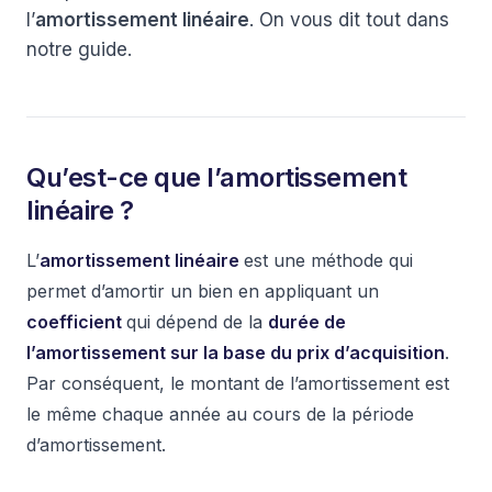
l’
amortissement linéaire
. On vous dit tout dans
notre guide.
Qu’est-ce que l’amortissement
linéaire ?
L’
amortissement linéaire
est une méthode qui
permet d’amortir un bien en appliquant un
coefficient
qui dépend de la
durée de
l’amortissement sur la base du prix d’acquisition
.
Par conséquent, le montant de l’amortissement est
le même chaque année au cours de la période
d’amortissement.