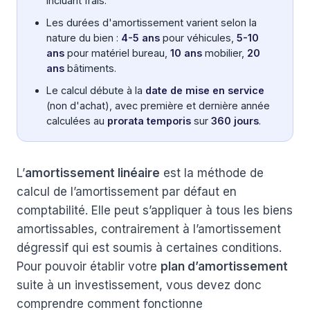
incluant frais.
Les durées d'amortissement varient selon la
nature du bien :
4-5 ans
pour véhicules,
5-10
ans
pour matériel bureau,
10 ans
mobilier,
20
ans
bâtiments.
Le calcul débute à la
date de mise en service
(non d'achat), avec première et dernière année
calculées au
prorata temporis
sur
360 jours
.
L’
amortissement linéaire
est la méthode de
calcul de l’amortissement par défaut en
comptabilité. Elle peut s’appliquer à tous les biens
amortissables, contrairement à l’amortissement
dégressif qui est soumis à certaines conditions.
Pour pouvoir établir votre
plan d’amortissement
suite à un investissement, vous devez donc
comprendre comment fonctionne