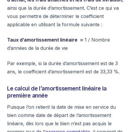
ainsi que la durée d’amortissement. C’est ce qui va
vous permettre de déterminer le coefficient
applicable en utilisant la formule suivante :
Taux d’amortissement linéaire =
1 / Nombre
d’années de la durée de vie
Par exemple, si la durée d’amortissement est de 3
ans, le coefficient d’amortissement est de 33,33 %.
Le calcul de l’amortissement linéaire la
première année
Puisque l’on retient la date de mise en service du
bien comme date de départ de l’amortissement
linéaire, dès lors que le bien n’est pas acquis le
premier jour de l’
exercice comptable
, il convient de