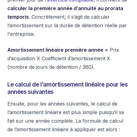
calculer la première année d’annuité au prorata
temporis
. Concrètement, il s’agit de calculer
l’amortissement sur la durée de détention réelle par
l'entreprise.
Amortissement linéaire première année =
Prix
d’acquisition X Coefficient d’amortissement X
(nombre de jours de détention / 360).
Le calcul de l’amortissement linéaire pour les
années suivantes
Ensuite, pour les années suivantes, le calcul de
l’amortissement linéaire est plus simple puisqu’il se
fait sur une année complète. La formule de calcul
de l’amortissement linéaire à appliquer est alors :