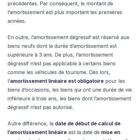
précédentes. Par conséquent, le montant de
l’amortissement est plus important les premières
années.
En outre, l’amortissement dégressif est réservé aux
biens neufs dont la durée d’amortissement est
supérieure à 3 ans. De plus, l’amortissement
dégressif n’est pas applicable à certains biens
comme les véhicules de tourisme. Dès lors,
l’
amortissement linéaire est obligatoire
pour les
biens d’occasions, les biens qui ont une durée de vie
inférieure à trois ans, les biens dont l’amortissement
dégressif n’est pas autorisé.
Autre différence, la
date de début de calcul de
l’amortissement linéaire
est la date de
mise en