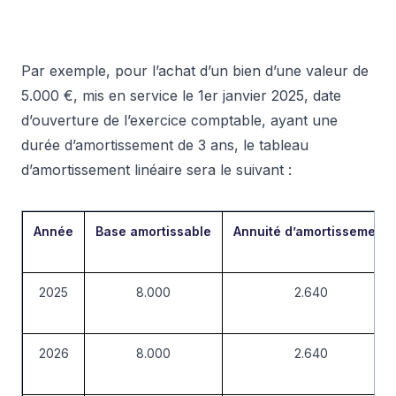
Par exemple, pour l’achat d’un bien d’une valeur de
5.000 €, mis en service le 1er janvier 2025, date
d’ouverture de l’exercice comptable, ayant une
durée d’amortissement de 3 ans, le tableau
d’amortissement linéaire sera le suivant :
Année
Base amortissable
Annuité d’amortissement
2025
8.000
2.640
2026
8.000
2.640