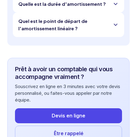
Quelle est la durée d'amortissement ?
Quel est le point de départ de
l'amortissement linéaire ?
Prêt à avoir un comptable qui vous
accompagne vraiment ?
Souscrivez en ligne en 3 minutes avec votre devis
personnalisé, ou faites-vous appeler par notre
équipe.
Devis en ligne
Être rappelé