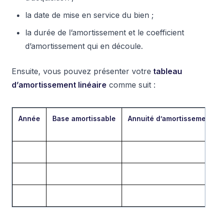
la date de mise en service du bien ;
la durée de l’amortissement et le coefficient
d’amortissement qui en découle.
Ensuite, vous pouvez présenter votre
tableau
d’amortissement linéaire
comme suit :
Année
Base amortissable
Annuité d’amortissement