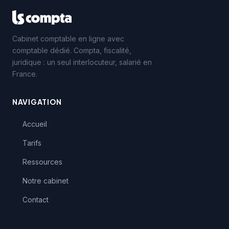
Cabinet comptable en ligne avec
comptable dédié. Compta, fiscalité,
juridique : un seul interlocuteur, salarié en
France.
NAVIGATION
Accueil
Tarifs
Ressources
Notre cabinet
Contact