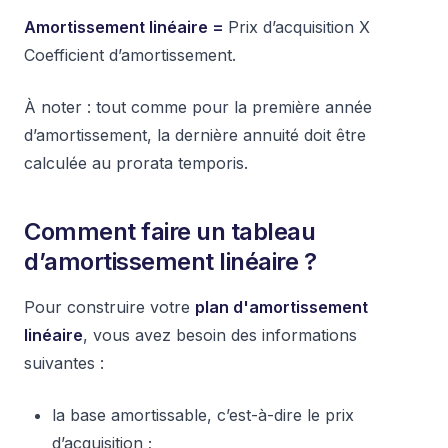
Amortissement linéaire =
Prix d’acquisition X
Coefficient d’amortissement.
À noter : tout comme pour la première année
d’amortissement, la dernière annuité doit être
calculée au prorata temporis.
Comment faire un tableau
d’amortissement linéaire ?
Pour construire votre
plan d'amortissement
linéaire
, vous avez besoin des informations
suivantes :
la base amortissable, c’est-à-dire le prix
d’acquisition ;