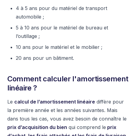
4 à 5 ans pour du matériel de transport
automobile ;
5 à 10 ans pour le matériel de bureau et
l’outillage ;
10 ans pour le matériel et le mobilier ;
20 ans pour un bâtiment.
Comment calculer l'amortissement
linéaire ?
Le
calcul de l’amortissement linéaire
diffère pour
la première année et les années suivantes. Mais
dans tous les cas, vous avez besoin de connaître le
prix d’acquisition du bien
qui comprend le
prix
d’achat, les frais attachés et les frais de livraison
,