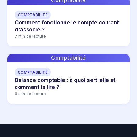
Comptabilité
COMPTABILITÉ
Comment fonctionne le compte courant
d'associé ?
7 min de lecture
Comptabilité
COMPTABILITÉ
Balance comptable : à quoi sert-elle et
comment la lire ?
6 min de lecture