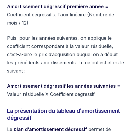
Amortissement dégressif première année =
Coefficient dégressif x Taux linéaire (Nombre de
mois / 12)
Puis, pour les années suivantes, on applique le
coefficient correspondant à la valeur résiduelle,
c’est-à-dire le prix d’acquisition duquel on a déduit
les précédents amortissements. Le calcul est alors le
suivant :
Amortissement dégressif les années suivantes =
Valeur résiduelle X Coefficient dégressif
La présentation du tableau d’amortissement
dégressif
Le
plan d’amortissement dégressif
permet de