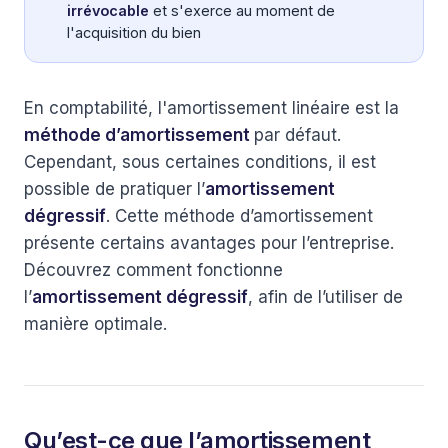
irrévocable
et s'exerce au moment de
l'acquisition du bien
En comptabilité, l'amortissement linéaire est la
méthode d’amortissement
par défaut.
Cependant, sous certaines conditions, il est
possible de pratiquer l’
amortissement
dégressif
. Cette méthode d’amortissement
présente certains avantages pour l’entreprise.
Découvrez comment fonctionne
l’
amortissement dégressif
, afin de l’utiliser de
manière optimale.
Qu’est-ce que l’amortissement