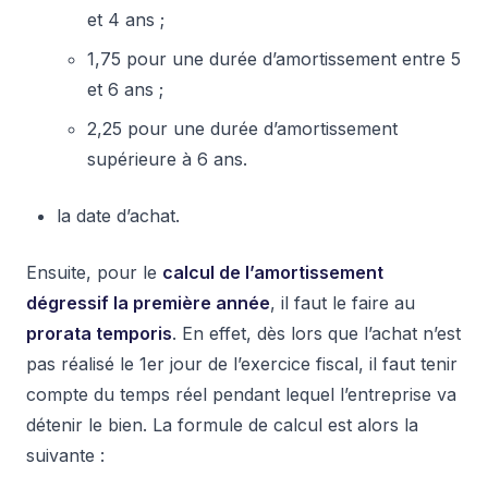
et 4 ans ;
1,75 pour une durée d’amortissement entre 5
et 6 ans ;
2,25 pour une durée d’amortissement
supérieure à 6 ans.
la date d’achat.
Ensuite, pour le
calcul de l’amortissement
dégressif la première année
, il faut le faire au
prorata temporis
. En effet, dès lors que l’achat n’est
pas réalisé le 1er jour de l’exercice fiscal, il faut tenir
compte du temps réel pendant lequel l’entreprise va
détenir le bien. La formule de calcul est alors la
suivante :