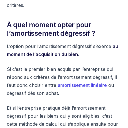
critères.
À quel moment opter pour
l’amortissement dégressif ?
L’option pour l’amortissement dégressif s’exerce
au
moment de l’acquisition du bien
.
Si c’est le premier bien acquis par l’entreprise qui
répond aux critères de l’amortissement dégressif, il
faut donc choisir entre
amortissement linéaire
ou
dégressif dès son achat.
Et si l’entreprise pratique déjà l’amortissement
dégressif pour les biens qui y sont éligibles, c’est
cette méthode de calcul qui s’applique ensuite pour