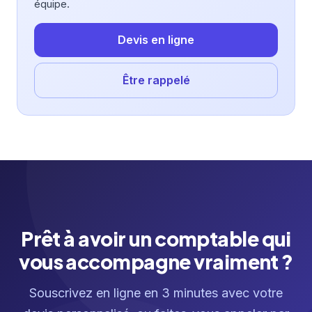
équipe.
Devis en ligne
Être rappelé
Prêt à avoir un comptable qui
vous accompagne vraiment ?
Souscrivez en ligne en 3 minutes avec votre