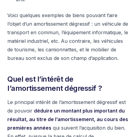
Voici quelques exemples de biens pouvant faire
l’objet d’un amortissement dégressif : un véhicule de
transport en commun, l’équipement informatique, le
matériel industriel, etc. Au contraire, les véhicules
de tourisme, les camionnettes, et le mobilier de
bureau sont exclus de son champ d’application.
Quel est l’intérêt de
l’amortissement dégressif ?
Le principal intérêt de l’amortissement dégressif est
de pouvoir
déduire un montant plus important du
résultat, au titre de l’amortissement, au cours des
premières années
qui suivent l’acquisition du bien.
En effet, puisque la base de calcul de