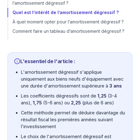
l’amortissement dégressif ?
Quel est l’intérêt de l’amortissement dégressif ?
À quel moment opter pour l’amortissement dégressif ?
Comment faire un tableau d’amortissement dégressif ?
L'essentiel de l'article :
L'amortissement dégressif s'applique
uniquement aux biens neufs d'équipement avec
une durée d'amortissement supérieure à
3 ans
Les coefficients dégressifs sont de
1,25
(3-4
ans),
1,75
(5-6 ans) ou
2,25
(plus de 6 ans)
Cette méthode permet de déduire davantage du
résultat fiscal les premières années suivant
l'investissement
Le choix de l'amortissement dégressif est