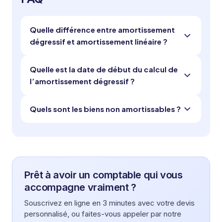
Quelle différence entre amortissement
dégressif et amortissement linéaire ?
Quelle est la date de début du calcul de
l’amortissement dégressif ?
Quels sont les biens non amortissables ?
Prêt à avoir un comptable qui vous
accompagne vraiment ?
Souscrivez en ligne en 3 minutes avec votre devis
personnalisé, ou faites-vous appeler par notre