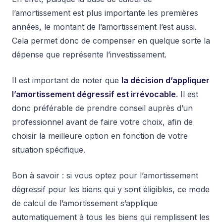
l’amortissement est plus importante les premières
années, le montant de l’amortissement l’est aussi.
Cela permet donc de compenser en quelque sorte la
dépense que représente l’investissement.
Il est important de noter que
la décision d’appliquer
l’amortissement dégressif est irrévocable
. Il est
donc préférable de prendre conseil auprès d’un
professionnel avant de faire votre choix, afin de
choisir la meilleure option en fonction de votre
situation spécifique.
Bon à savoir : si vous optez pour l’amortissement
dégressif pour les biens qui y sont éligibles, ce mode
de calcul de l’amortissement s’applique
automatiquement à tous les biens qui remplissent les