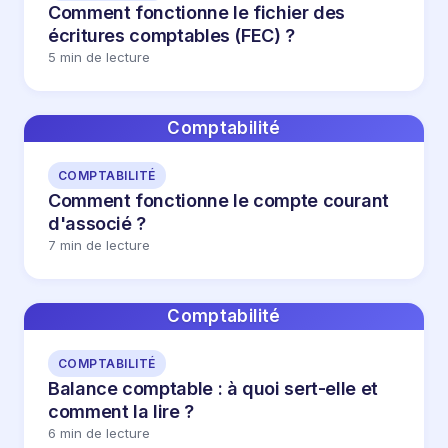
Comment fonctionne le fichier des
écritures comptables (FEC) ?
5 min de lecture
Comptabilité
COMPTABILITÉ
Comment fonctionne le compte courant
d'associé ?
7 min de lecture
Comptabilité
COMPTABILITÉ
Balance comptable : à quoi sert-elle et
comment la lire ?
6 min de lecture