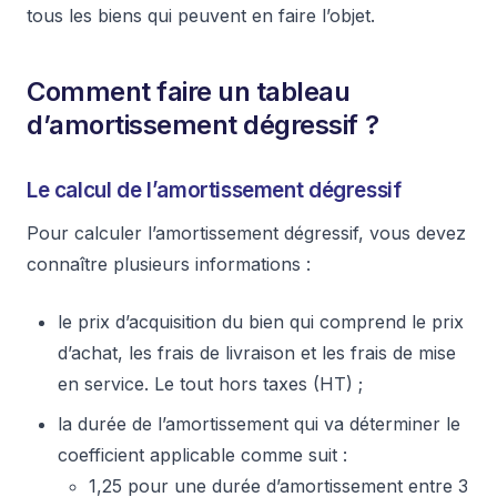
tous les biens qui peuvent en faire l’objet.
Comment faire un tableau
d’amortissement dégressif ?
Le calcul de l’amortissement dégressif
Pour calculer l’amortissement dégressif, vous devez
connaître plusieurs informations :
le prix d’acquisition du bien qui comprend le prix
d’achat, les frais de livraison et les frais de mise
en service. Le tout hors taxes (HT) ;
la durée de l’amortissement qui va déterminer le
coefficient applicable comme suit :
1,25 pour une durée d’amortissement entre 3