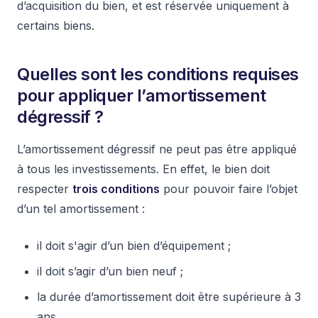
d’acquisition du bien, et est réservée uniquement à
certains biens.
Quelles sont les conditions requises
pour appliquer l’amortissement
dégressif ?
L’amortissement dégressif ne peut pas être appliqué
à tous les investissements. En effet, le bien doit
respecter
trois conditions
pour pouvoir faire l’objet
d’un tel amortissement :
il doit s'agir d’un bien d’équipement ;
il doit s’agir d’un bien neuf ;
la durée d’amortissement doit être supérieure à 3
ans.