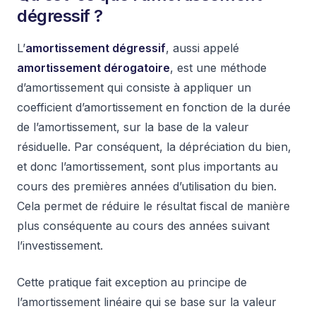
dégressif ?
L’
amortissement dégressif
, aussi appelé
amortissement dérogatoire
, est une méthode
d’amortissement qui consiste à appliquer un
coefficient d’amortissement en fonction de la durée
de l’amortissement, sur la base de la valeur
résiduelle. Par conséquent, la dépréciation du bien,
et donc l’amortissement, sont plus importants au
cours des premières années d’utilisation du bien.
Cela permet de réduire le résultat fiscal de manière
plus conséquente au cours des années suivant
l’investissement.
Cette pratique fait exception au principe de
l’amortissement linéaire qui se base sur la valeur