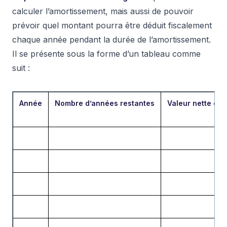
calculer l’amortissement, mais aussi de pouvoir
prévoir quel montant pourra être déduit fiscalement
chaque année pendant la durée de l’amortissement.
Il se présente sous la forme d’un tableau comme
suit :
Année
Nombre d’années restantes
Valeur nette co