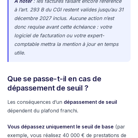
À noter
: les factures faisant encore référence
à l’art. 293 B du CGI restent valides jusqu’au 31
décembre 2027 inclus. Aucune action n’est
donc requise avant cette échéance : votre
logiciel de facturation ou votre expert-
comptable mettra la mention à jour en temps
utile.
Que se passe-t-il en cas de
dépassement de seuil ?
Les conséquences d’un
dépassement de seuil
dépendent du plafond franchi.
Vous dépassez uniquement le seuil de base
(par
exemple, vous réalisez 40 000 € de prestations de