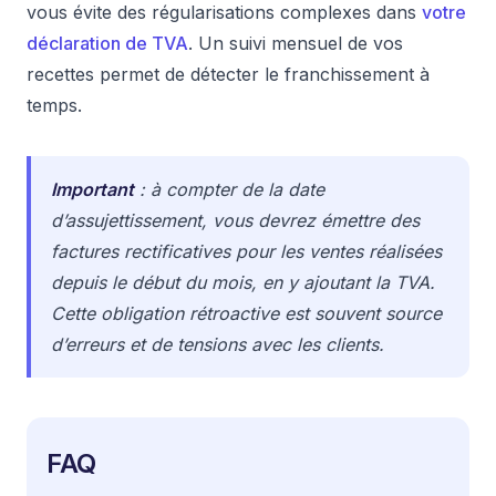
vous évite des régularisations complexes dans
votre
déclaration de TVA
. Un suivi mensuel de vos
recettes permet de détecter le franchissement à
temps.
Important
: à compter de la date
d’assujettissement, vous devrez émettre des
factures rectificatives pour les ventes réalisées
depuis le début du mois, en y ajoutant la TVA.
Cette obligation rétroactive est souvent source
d’erreurs et de tensions avec les clients.
FAQ