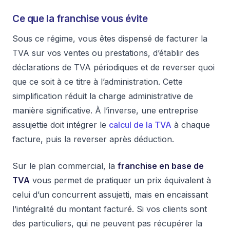
Ce que la franchise vous évite
Sous ce régime, vous êtes dispensé de facturer la
TVA sur vos ventes ou prestations, d’établir des
déclarations de TVA périodiques et de reverser quoi
que ce soit à ce titre à l’administration. Cette
simplification réduit la charge administrative de
manière significative. À l’inverse, une entreprise
assujettie doit intégrer le
calcul de la TVA
à chaque
facture, puis la reverser après déduction.
Sur le plan commercial, la
franchise en base de
TVA
vous permet de pratiquer un prix équivalent à
celui d’un concurrent assujetti, mais en encaissant
l’intégralité du montant facturé. Si vos clients sont
des particuliers, qui ne peuvent pas récupérer la