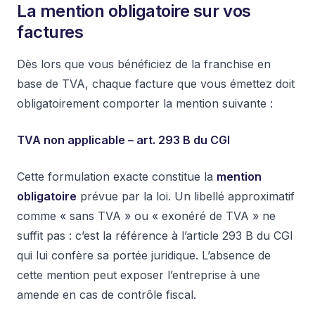
La mention obligatoire sur vos
factures
Dès lors que vous bénéficiez de la franchise en
base de TVA, chaque facture que vous émettez doit
obligatoirement comporter la mention suivante :
TVA non applicable – art. 293 B du CGI
Cette formulation exacte constitue la
mention
obligatoire
prévue par la loi. Un libellé approximatif
comme « sans TVA » ou « exonéré de TVA » ne
suffit pas : c’est la référence à l’article 293 B du CGI
qui lui confère sa portée juridique. L’absence de
cette mention peut exposer l’entreprise à une
amende en cas de contrôle fiscal.