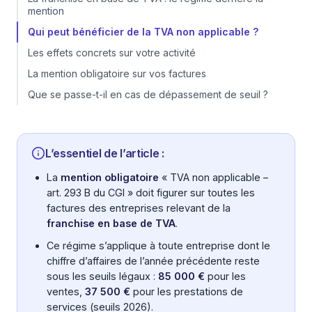
mention
Qui peut bénéficier de la TVA non applicable ?
Les effets concrets sur votre activité
La mention obligatoire sur vos factures
Que se passe-t-il en cas de dépassement de seuil ?
L’essentiel de l’article :
La
mention obligatoire
« TVA non applicable –
art. 293 B du CGI » doit figurer sur toutes les
factures des entreprises relevant de la
franchise en base de TVA
.
Ce régime s’applique à toute entreprise dont le
chiffre d’affaires de l’année précédente reste
sous les seuils légaux :
85 000 €
pour les
ventes,
37 500 €
pour les prestations de
services (seuils 2026).