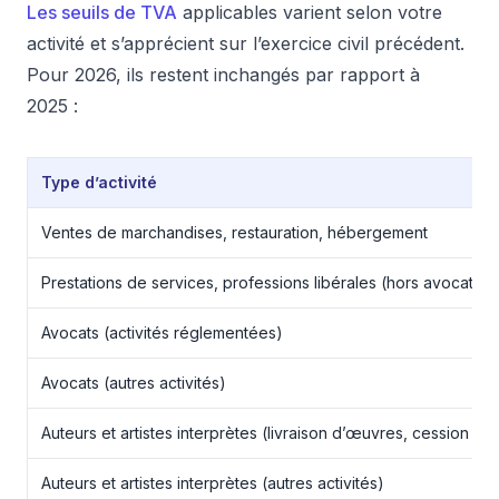
Les seuils de TVA
applicables varient selon votre
activité et s’apprécient sur l’exercice civil précédent.
Pour 2026, ils restent inchangés par rapport à
2025 :
Type d’activité
Ventes de marchandises, restauration, hébergement
Prestations de services, professions libérales (hors avocats)
Avocats (activités réglementées)
Avocats (autres activités)
Auteurs et artistes interprètes (livraison d’œuvres, cession de 
Auteurs et artistes interprètes (autres activités)