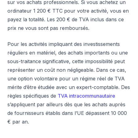
sur vos achats professionnels. Si vous achetez un
ordinateur 1 200 € TTC pour votre activité, vous en
payez la totalité. Les 200 € de TVA inclus dans ce
prix ne vous sont pas remboursés.
Pour les activités impliquant des investissements
réguliers en matériel, des achats importants ou une
sous-traitance significative, cette impossibilité peut
représenter un coût non négligeable. Dans ce cas,
une option volontaire pour un régime réel de TVA
mérite d’être étudiée avec un expert-comptable. Des
règles spécifiques de
TVA intracommunautaire
s’appliquent par ailleurs dès que les achats auprès
de fournisseurs établis dans l’UE dépassent 10 000
€ par an.