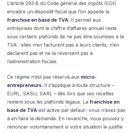
L’article 293 B du Code général des impôts (CGI)
encadre un dispositif fiscal que l’on appelle la
franchise en base de TVA
. Il permet aux
entreprises dont le chiffre d’affaires annuel reste
sous certains plafonds de ne pas être soumises à la
TVA : elles n’en facturent pas à leurs clients, n’en
déclarent pas et ne la reversent pas à
l’administration fiscale.
Ce régime n’est pas réservé aux
micro-
entrepreneurs
. Il s’applique à toute structure –
EURL, SASU, SARL – dès lors que ses recettes
restent sous les plafonds légaux. La
franchise en
base de TVA
est active par défaut : vous n’avez pas
à en faire la demande. En revanche, vous pouvez y
renoncer volontairement si votre situation le justifie