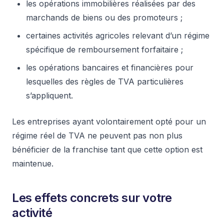
les opérations immobilières réalisées par des
marchands de biens ou des promoteurs ;
certaines activités agricoles relevant d’un régime
spécifique de remboursement forfaitaire ;
les opérations bancaires et financières pour
lesquelles des règles de TVA particulières
s’appliquent.
Les entreprises ayant volontairement opté pour un
régime réel de TVA ne peuvent pas non plus
bénéficier de la franchise tant que cette option est
maintenue.
Les effets concrets sur votre
activité