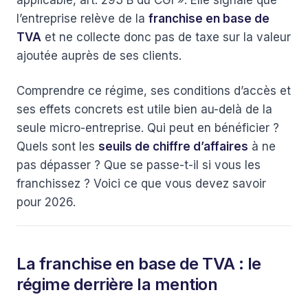
applicable, art. 293 B du CGI ». Elle signale que
l’entreprise relève de la
franchise en base de
TVA
et ne collecte donc pas de taxe sur la valeur
ajoutée auprès de ses clients.
Comprendre ce régime, ses conditions d’accès et
ses effets concrets est utile bien au-delà de la
seule micro-entreprise. Qui peut en bénéficier ?
Quels sont les
seuils de chiffre d’affaires
à ne
pas dépasser ? Que se passe-t-il si vous les
franchissez ? Voici ce que vous devez savoir
pour 2026.
La franchise en base de TVA : le
régime derrière la mention