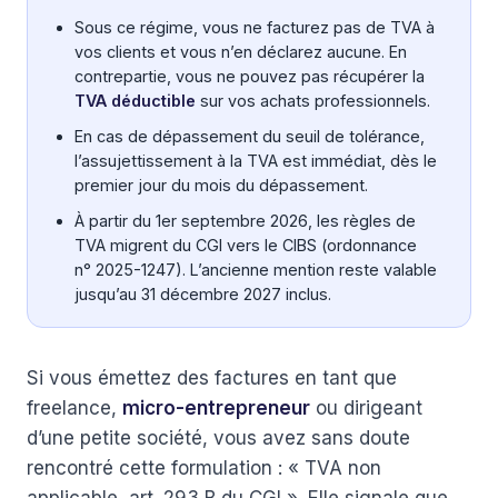
Sous ce régime, vous ne facturez pas de TVA à
vos clients et vous n’en déclarez aucune. En
contrepartie, vous ne pouvez pas récupérer la
TVA déductible
sur vos achats professionnels.
En cas de dépassement du seuil de tolérance,
l’assujettissement à la TVA est immédiat, dès le
premier jour du mois du dépassement.
À partir du 1er septembre 2026, les règles de
TVA migrent du CGI vers le CIBS (ordonnance
n° 2025-1247). L’ancienne mention reste valable
jusqu’au 31 décembre 2027 inclus.
Si vous émettez des factures en tant que
freelance,
micro-entrepreneur
ou dirigeant
d’une petite société, vous avez sans doute
rencontré cette formulation : « TVA non