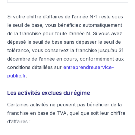
Si votre chiffre d’affaires de l’année N-1 reste sous
le seuil de base, vous bénéficiez automatiquement
de la franchise pour toute l’année N. Si vous avez
dépassé le seuil de base sans dépasser le seuil de
tolérance, vous conservez la franchise jusqu’au 31
décembre de l’année en cours, conformément aux
conditions détaillées sur
entreprendre.service-
public.fr
.
Les activités exclues du régime
Certaines activités ne peuvent pas bénéficier de la
franchise en base de TVA, quel que soit leur chiffre
d’affaires :