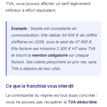
TVA, vous pouvez afficher un tarif légèrement
inférieur à effort équivalent.
Exemple
: Sophie est consultante en
communication. Elle réalise 34 000 € de chiffre
d’affaires en 2026, sous le seuil de 37 500 €.
Elle facture ses missions 2 500 € HT sans TVA
et inscrit la
mention obligatoire
sur chaque
facture. Ses clients perçoivent un prix net, sans
TVA à déduire de leur côté.
Ce que la franchise vous interdit
La contrepartie du régime est tout aussi concrète :
vous ne pouvez pas récupérer la
TVA déductible