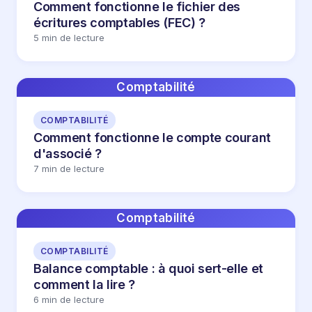
Comment fonctionne le fichier des
écritures comptables (FEC) ?
5 min de lecture
Comptabilité
COMPTABILITÉ
Comment fonctionne le compte courant
d'associé ?
7 min de lecture
Comptabilité
COMPTABILITÉ
Balance comptable : à quoi sert-elle et
comment la lire ?
6 min de lecture