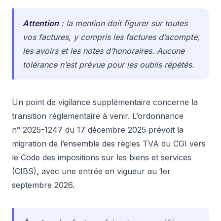
Attention
: la mention doit figurer sur toutes
vos factures, y compris les factures d’acompte,
les avoirs et les notes d’honoraires. Aucune
tolérance n’est prévue pour les oublis répétés.
Un point de vigilance supplémentaire concerne la
transition réglementaire à venir. L’ordonnance
n° 2025-1247 du 17 décembre 2025 prévoit la
migration de l’ensemble des règles TVA du CGI vers
le Code des impositions sur les biens et services
(CIBS), avec une entrée en vigueur au 1er
septembre 2026.