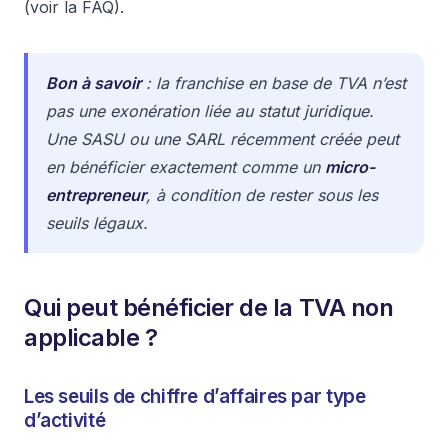
(voir la FAQ).
Bon à savoir
: la franchise en base de TVA n’est
pas une exonération liée au statut juridique.
Une SASU ou une SARL récemment créée peut
en bénéficier exactement comme un
micro-
entrepreneur
, à condition de rester sous les
seuils légaux.
Qui peut bénéficier de la TVA non
applicable ?
Les seuils de chiffre d’affaires par type
d’activité