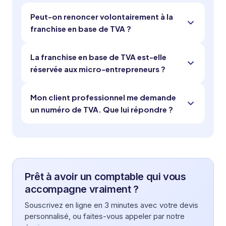
Peut-on renoncer volontairement à la
franchise en base de TVA ?
La franchise en base de TVA est-elle
réservée aux micro-entrepreneurs ?
Mon client professionnel me demande
un numéro de TVA. Que lui répondre ?
Prêt à avoir un comptable qui vous
accompagne vraiment ?
Souscrivez en ligne en 3 minutes avec votre devis
personnalisé, ou faites-vous appeler par notre