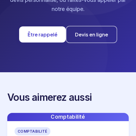
notre équipe.
Être rappelé
Devis en ligne
Vous aimerez aussi
Comptabilité
COMPTABILITÉ