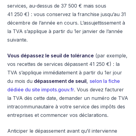
services, au-dessus de 37 500 € mais sous
41 250 €) : vous conservez la franchise jusqu’au 31
décembre de l’année en cours. L’assujettissement à
la TVA s’applique à partir du 1er janvier de l’année
suivante.
Vous dépassez le seuil de tolérance
(par exemple,
vos recettes de services dépassent 41 250 €) : la
TVA s’applique immédiatement à partir du 1er jour
du mois du
dépassement de seuil
,
selon la fiche
dédiée du site impots.gouv.fr
. Vous devez facturer
la TVA dès cette date, demander un numéro de TVA
intracommunautaire à votre service des impôts des
entreprises et commencer vos déclarations.
Anticiper le dépassement avant qu’il intervienne