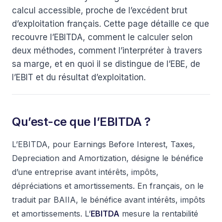
calcul accessible, proche de l’excédent brut
d’exploitation français. Cette page détaille ce que
recouvre l’EBITDA, comment le calculer selon
deux méthodes, comment l’interpréter à travers
sa marge, et en quoi il se distingue de l’EBE, de
l’EBIT et du résultat d’exploitation.
Qu’est-ce que l’EBITDA ?
L’EBITDA, pour Earnings Before Interest, Taxes,
Depreciation and Amortization, désigne le bénéfice
d’une entreprise avant intérêts, impôts,
dépréciations et amortissements. En français, on le
traduit par BAIIA, le bénéfice avant intérêts, impôts
et amortissements. L’
EBITDA
mesure la rentabilité