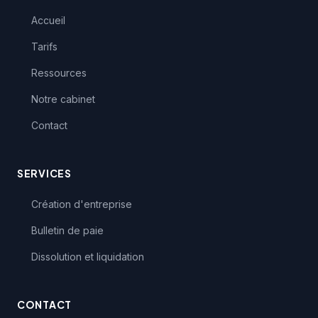
Accueil
Tarifs
Ressources
Notre cabinet
Contact
SERVICES
Création d'entreprise
Bulletin de paie
Dissolution et liquidation
CONTACT