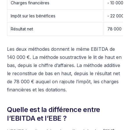
Charges financières
- 10 000 €
Impôt sur les bénéfices
- 22 000 €
Résultat net
78 000 €
Les deux méthodes donnent le même EBITDA de
140 000 €. La méthode soustractive le lit de haut en
bas, depuis le chiffre d’affaires. La méthode additive
le reconstitue de bas en haut, depuis le résultat net
de 78 000 € auquel on rajoute l’impôt, les charges
financières et les dotations.
Quelle est la différence entre
l’EBITDA et l’EBE ?