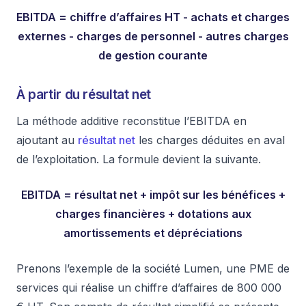
EBITDA = chiffre d’affaires HT - achats et charges
externes - charges de personnel - autres charges
de gestion courante
À partir du résultat net
La méthode additive reconstitue l’EBITDA en
ajoutant au
résultat net
les charges déduites en aval
de l’exploitation. La formule devient la suivante.
EBITDA = résultat net + impôt sur les bénéfices +
charges financières + dotations aux
amortissements et dépréciations
Prenons l’exemple de la société Lumen, une PME de
services qui réalise un chiffre d’affaires de 800 000