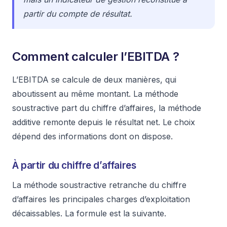
partir du compte de résultat.
Comment calculer l’EBITDA ?
L’EBITDA se calcule de deux manières, qui
aboutissent au même montant. La méthode
soustractive part du chiffre d’affaires, la méthode
additive remonte depuis le résultat net. Le choix
dépend des informations dont on dispose.
À partir du chiffre d’affaires
La méthode soustractive retranche du chiffre
d’affaires les principales charges d’exploitation
décaissables. La formule est la suivante.