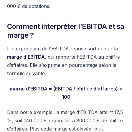
000 € de dotations.
Comment interpréter l’EBITDA et sa
marge ?
L’interprétation de l’EBITDA repose surtout sur la
marge d’EBITDA
, qui rapporte l’EBITDA au chiffre
d’affaires. Elle s’exprime en pourcentage selon la
formule suivante.
marge d’EBITDA = (EBITDA / chiffre d’affaires) ×
100
Dans notre exemple, la marge d’EBITDA atteint 17,5
%, soit 140 000 € rapportés à 800 000 € de chiffre
d’affaires. Plus cette marge est élevée, plus