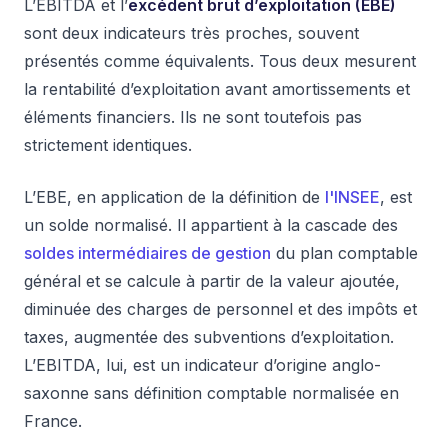
L’EBITDA et l’
excédent brut d’exploitation (EBE)
sont deux indicateurs très proches, souvent
présentés comme équivalents. Tous deux mesurent
la rentabilité d’exploitation avant amortissements et
éléments financiers. Ils ne sont toutefois pas
strictement identiques.
L’EBE, en application de la définition de
l'INSEE
, est
un solde normalisé. Il appartient à la cascade des
soldes intermédiaires de gestion
du plan comptable
général et se calcule à partir de la valeur ajoutée,
diminuée des charges de personnel et des impôts et
taxes, augmentée des subventions d’exploitation.
L’EBITDA, lui, est un indicateur d’origine anglo-
saxonne sans définition comptable normalisée en
France.