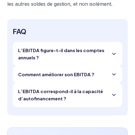
les autres soldes de gestion, et non isolément.
FAQ
L’EBITDA figure-t-il dans les comptes
annuels ?
Comment améliorer son EBITDA ?
L’EBITDA correspond-il à la capacité
d’autofinancement ?