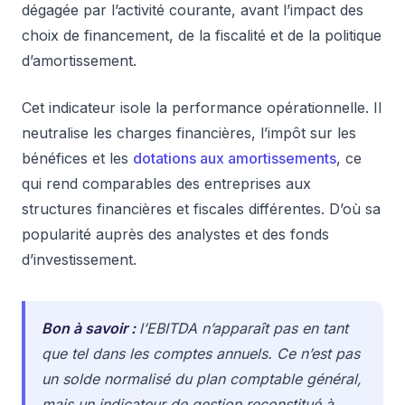
dégagée par l’activité courante, avant l’impact des
choix de financement, de la fiscalité et de la politique
d’amortissement.
Cet indicateur isole la performance opérationnelle. Il
neutralise les charges financières, l’impôt sur les
bénéfices et les
dotations aux amortissements
, ce
qui rend comparables des entreprises aux
structures financières et fiscales différentes. D’où sa
popularité auprès des analystes et des fonds
d’investissement.
Bon à savoir :
l’EBITDA n’apparaît pas en tant
que tel dans les comptes annuels. Ce n’est pas
un solde normalisé du plan comptable général,
mais un indicateur de gestion reconstitué à