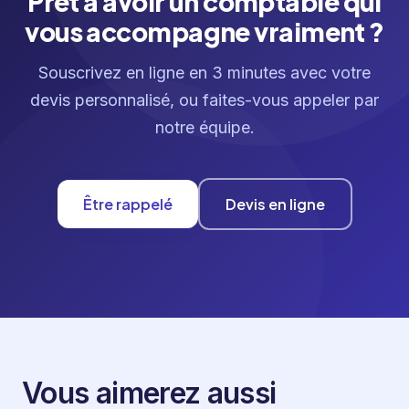
Prêt à avoir un comptable qui
vous accompagne vraiment ?
Souscrivez en ligne en 3 minutes avec votre
devis personnalisé, ou faites-vous appeler par
notre équipe.
Être rappelé
Devis en ligne
Vous aimerez aussi