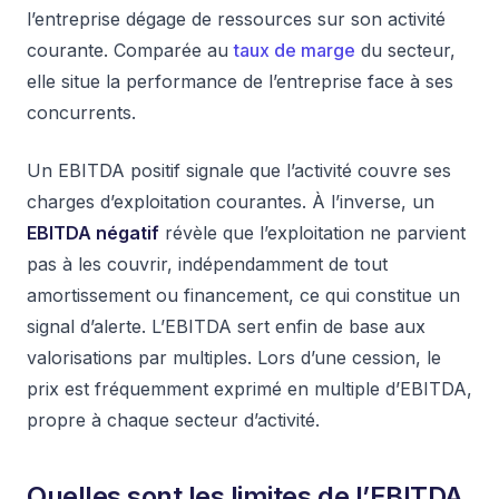
l’entreprise dégage de ressources sur son activité
courante. Comparée au
taux de marge
du secteur,
elle situe la performance de l’entreprise face à ses
concurrents.
Un EBITDA positif signale que l’activité couvre ses
charges d’exploitation courantes. À l’inverse, un
EBITDA négatif
révèle que l’exploitation ne parvient
pas à les couvrir, indépendamment de tout
amortissement ou financement, ce qui constitue un
signal d’alerte. L’EBITDA sert enfin de base aux
valorisations par multiples. Lors d’une cession, le
prix est fréquemment exprimé en multiple d’EBITDA,
propre à chaque secteur d’activité.
Quelles sont les limites de l’EBITDA