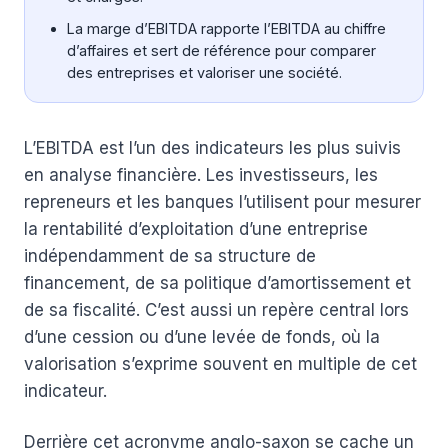
La marge d’EBITDA rapporte l’EBITDA au chiffre
d’affaires et sert de référence pour comparer
des entreprises et valoriser une société.
L’EBITDA est l’un des indicateurs les plus suivis
en analyse financière. Les investisseurs, les
repreneurs et les banques l’utilisent pour mesurer
la rentabilité d’exploitation d’une entreprise
indépendamment de sa structure de
financement, de sa politique d’amortissement et
de sa fiscalité. C’est aussi un repère central lors
d’une cession ou d’une levée de fonds, où la
valorisation s’exprime souvent en multiple de cet
indicateur.
Derrière cet acronyme anglo-saxon se cache un