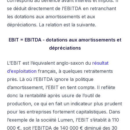
correspond au bénéfice avant intérêts et impôts. Il
se déduit directement de l’EBITDA en retranchant
les dotations aux amortissements et aux
dépréciations. La relation est la suivante.
EBIT = EBITDA - dotations aux amortissements et
dépréciations
L’EBIT est l’équivalent anglo-saxon du
résultat
d’exploitation
français, à quelques retraitements
près. Là où l’EBITDA ignore la politique
d’amortissement, l’EBIT en tient compte. Il reflète
donc la rentabilité après usure de l’outil de
production, ce qui en fait un indicateur plus prudent
pour les entreprises fortement capitalistiques. Dans
l’exemple de la société Lumen, l’EBIT s’établit à 110
000 €, soit l’EBITDA de 140 000 € diminué des 30