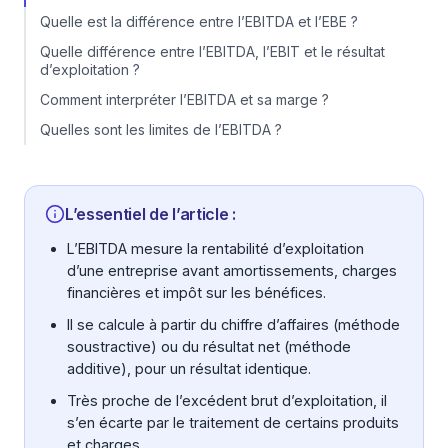
Quelle est la différence entre l’EBITDA et l’EBE ?
Quelle différence entre l’EBITDA, l’EBIT et le résultat
d’exploitation ?
Comment interpréter l’EBITDA et sa marge ?
Quelles sont les limites de l’EBITDA ?
L’essentiel de l’article :
L’EBITDA mesure la rentabilité d’exploitation
d’une entreprise avant amortissements, charges
financières et impôt sur les bénéfices.
Il se calcule à partir du chiffre d’affaires (méthode
soustractive) ou du résultat net (méthode
additive), pour un résultat identique.
Très proche de l’excédent brut d’exploitation, il
s’en écarte par le traitement de certains produits
et charges.