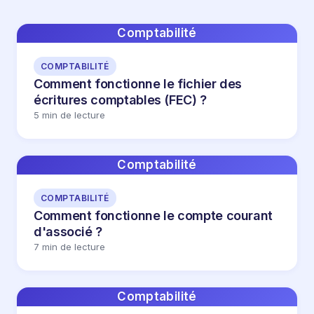
Comptabilité
COMPTABILITÉ
Comment fonctionne le fichier des
écritures comptables (FEC) ?
5 min de lecture
Comptabilité
COMPTABILITÉ
Comment fonctionne le compte courant
d'associé ?
7 min de lecture
Comptabilité