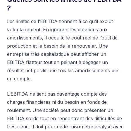
?
Les limites de l’EBITDA tiennent à ce qu’il exclut
volontairement. En ignorant les dotations aux
amortissements, il occulte le coût réel de l’outil de
production et le besoin de le renouveler. Une
entreprise très capitalistique peut afficher un
EBITDA flatteur tout en peinant à dégager un
résultat net positif une fois les amortissements pris
en compte.
L’EBITDA ne tient pas davantage compte des
charges financières ni du besoin en fonds de
roulement. Une société peut donc présenter un
EBITDA solide tout en rencontrant des difficultés de
trésorerie. Il doit pour cette raison être analysé avec