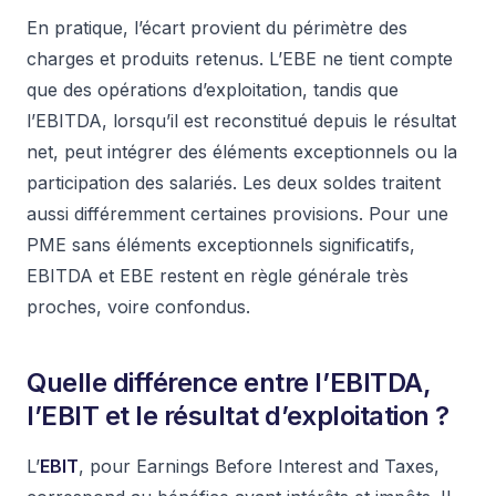
En pratique, l’écart provient du périmètre des
charges et produits retenus. L’EBE ne tient compte
que des opérations d’exploitation, tandis que
l’EBITDA, lorsqu’il est reconstitué depuis le résultat
net, peut intégrer des éléments exceptionnels ou la
participation des salariés. Les deux soldes traitent
aussi différemment certaines provisions. Pour une
PME sans éléments exceptionnels significatifs,
EBITDA et EBE restent en règle générale très
proches, voire confondus.
Quelle différence entre l’EBITDA,
l’EBIT et le résultat d’exploitation ?
L’
EBIT
, pour Earnings Before Interest and Taxes,