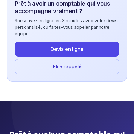
Prêt à avoir un comptable qui vous
accompagne vraiment ?
Souscrivez en ligne en 3 minutes avec votre devis
personnalisé, ou faites-vous appeler par notre
équipe.
Devis en ligne
Être rappelé