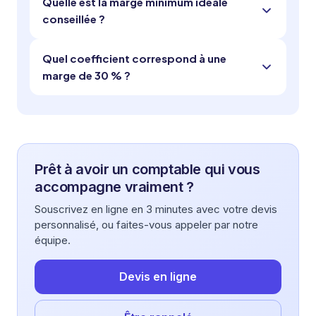
Quelle est la marge minimum idéale
conseillée ?
Quel coefficient correspond à une
marge de 30 % ?
Prêt à avoir un comptable qui vous
accompagne vraiment ?
Souscrivez en ligne en 3 minutes avec votre devis
personnalisé, ou faites-vous appeler par notre
équipe.
Devis en ligne