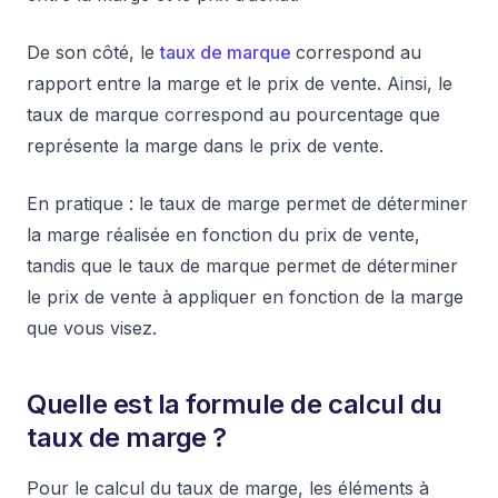
De son côté, le
taux de marque
correspond au
rapport entre la marge et le prix de vente. Ainsi, le
taux de marque correspond au pourcentage que
représente la marge dans le prix de vente.
En pratique : le taux de marge permet de déterminer
la marge réalisée en fonction du prix de vente,
tandis que le taux de marque permet de déterminer
le prix de vente à appliquer en fonction de la marge
que vous visez.
Quelle est la formule de calcul du
taux de marge ?
Pour le calcul du taux de marge, les éléments à