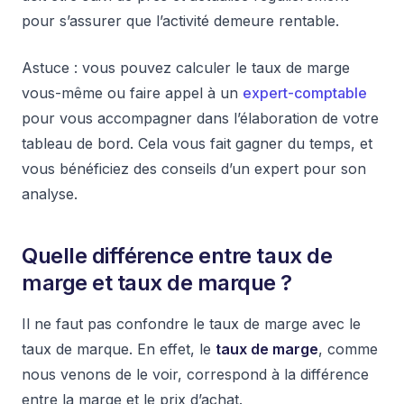
pour s’assurer que l’activité demeure rentable.
Astuce : vous pouvez calculer le taux de marge
vous-même ou faire appel à un
expert-comptable
pour vous accompagner dans l’élaboration de votre
tableau de bord. Cela vous fait gagner du temps, et
vous bénéficiez des conseils d’un expert pour son
analyse.
Quelle différence entre taux de
marge et taux de marque ?
Il ne faut pas confondre le taux de marge avec le
taux de marque. En effet, le
taux de marge
, comme
nous venons de le voir, correspond à la différence
entre la marge et le prix d’achat.