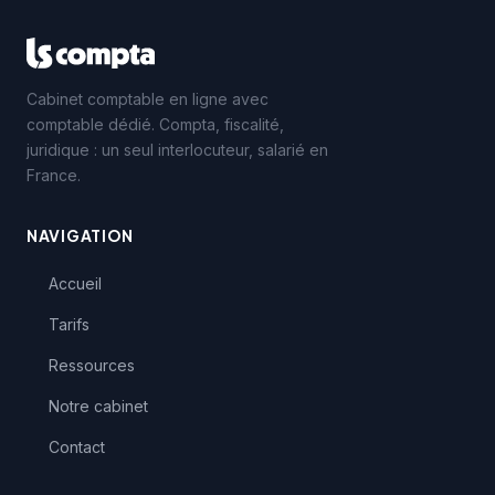
Cabinet comptable en ligne avec
comptable dédié. Compta, fiscalité,
juridique : un seul interlocuteur, salarié en
France.
NAVIGATION
Accueil
Tarifs
Ressources
Notre cabinet
Contact