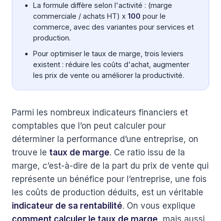
La formule diffère selon l'activité : (marge
commerciale / achats HT) x
100
pour le
commerce, avec des variantes pour services et
production.
Pour optimiser le taux de marge, trois leviers
existent : réduire les coûts d'achat, augmenter
les prix de vente ou améliorer la productivité.
Parmi les nombreux indicateurs financiers et
comptables que l’on peut calculer pour
déterminer la performance d’une entreprise, on
trouve le
taux de marge
. Ce ratio issu de la
marge, c’est-à-dire de la part du prix de vente qui
représente un bénéfice pour l’entreprise, une fois
les coûts de production déduits, est un véritable
indicateur de sa rentabilité
. On vous explique
comment calculer le taux de marge
, mais aussi