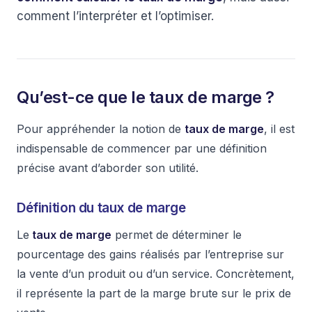
comment l’interpréter et l’optimiser.
Qu’est-ce que le taux de marge ?
Pour appréhender la notion de
taux de marge
, il est
indispensable de commencer par une définition
précise avant d’aborder son utilité.
Définition du taux de marge
Le
taux de marge
permet de déterminer le
pourcentage des gains réalisés par l’entreprise sur
la vente d’un produit ou d’un service. Concrètement,
il représente la part de la marge brute sur le prix de