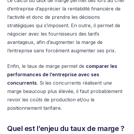
Le calcul du taux de marge permet dès lors au chef
d’entreprise d’apprécier la rentabilité financière de
l’activité et donc de prendre les décisions
stratégiques qui s’imposent. En outre, il permet de
négocier avec les fournisseurs des tarifs
avantageux, afin d’augmenter la marge de
l’entreprise sans forcément augmenter ses prix.
Enfin, le taux de marge permet de
comparer les
performances de l’entreprise avec ses
concurrents
. Si les concurrents réalisent une
marge beaucoup plus élevée, il faut probablement
revoir les coûts de production et/ou le
positionnement tarifaire.
Quel est l’enjeu du taux de marge ?