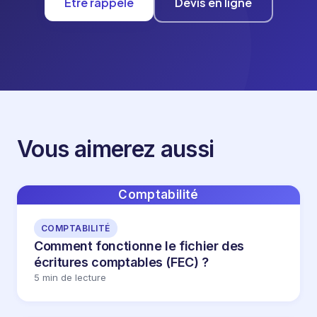
Être rappelé
Devis en ligne
Vous aimerez aussi
Comptabilité
COMPTABILITÉ
Comment fonctionne le fichier des
écritures comptables (FEC) ?
5 min de lecture