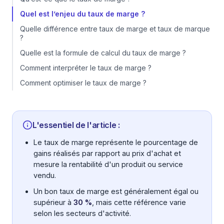
Quel est l’enjeu du taux de marge ?
Quelle différence entre taux de marge et taux de marque
?
Quelle est la formule de calcul du taux de marge ?
Comment interpréter le taux de marge ?
Comment optimiser le taux de marge ?
L'essentiel de l'article :
Le taux de marge représente le pourcentage de
gains réalisés par rapport au prix d'achat et
mesure la rentabilité d'un produit ou service
vendu.
Un bon taux de marge est généralement égal ou
supérieur à
30 %
, mais cette référence varie
selon les secteurs d'activité.