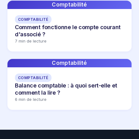
Comptabilité
COMPTABILITÉ
Comment fonctionne le compte courant
d'associé ?
7 min de lecture
Comptabilité
COMPTABILITÉ
Balance comptable : à quoi sert-elle et
comment la lire ?
6 min de lecture