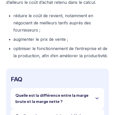
d’ailleurs le coût d’achat retenu dans le calcul.
réduire le coût de revient, notamment en
négociant de meilleurs tarifs auprès des
fournisseurs ;
augmenter le prix de vente ;
optimiser le fonctionnement de l’entreprise et de
la production, afin d’en améliorer la productivité.
FAQ
Quelle est la différence entre la marge
brute et la marge nette ?