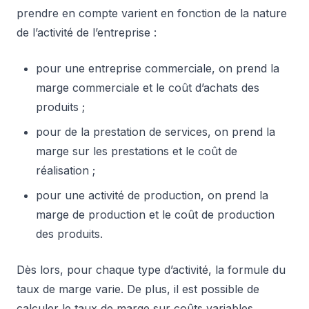
prendre en compte varient en fonction de la nature
de l’activité de l’entreprise :
pour une entreprise commerciale, on prend la
marge commerciale et le coût d’achats des
produits ;
pour de la prestation de services, on prend la
marge sur les prestations et le coût de
réalisation ;
pour une activité de production, on prend la
marge de production et le coût de production
des produits.
Dès lors, pour chaque type d’activité, la formule du
taux de marge varie. De plus, il est possible de
calculer le taux de marge sur coûts variables.