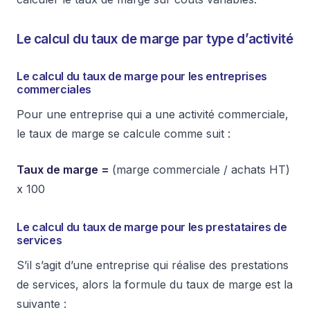
Le calcul du taux de marge par type d’activité
Le calcul du taux de marge pour les entreprises
commerciales
Pour une entreprise qui a une activité commerciale,
le taux de marge se calcule comme suit :
Taux de marge =
(marge commerciale / achats HT)
x 100
Le calcul du taux de marge pour les prestataires de
services
S’il s’agit d’une entreprise qui réalise des prestations
de services, alors la formule du taux de marge est la
suivante :