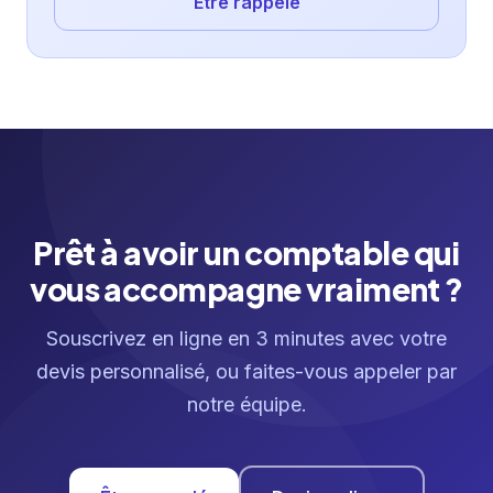
Être rappelé
Prêt à avoir un comptable qui
vous accompagne vraiment ?
Souscrivez en ligne en 3 minutes avec votre
devis personnalisé, ou faites-vous appeler par
notre équipe.