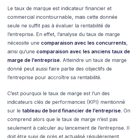
Le taux de marque est indicateur financier et
commercial incontournable, mais cette donnée
seule ne suffit pas à évaluer la rentabilité de
l’entreprise. En effet, l’analyse du taux de marge
nécessite une
comparaison avec les concurrents
,
ainsi qu’une
comparaison avec les anciens taux de
marge de l’entreprise
. Atteindre un taux de marge
donné peut aussi faire partie des objectifs de
l’entreprise pour accroître sa rentabilité.
C’est pourquoi le taux de marge est l’un des
indicateurs clés de performances (KPI) mentionné
sur le
tableau de bord financier de l’entreprise
. On
comprend alors que le taux de marge n’est pas
seulement à calculer au lancement de l’entreprise. Il
doit être suivi de près et actualisé régulièrement