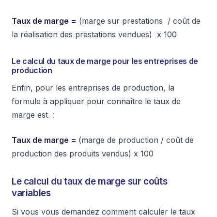
Taux de marge =
(marge sur prestations / coût de
la réalisation des prestations vendues) x 100
Le calcul du taux de marge pour les entreprises de
production
Enfin, pour les entreprises de production, la
formule à appliquer pour connaître le taux de
marge est :
Taux de marge =
(marge de production / coût de
production des produits vendus) x 100
Le calcul du taux de marge sur coûts
variables
Si vous vous demandez comment calculer le taux