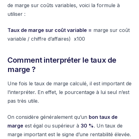
de marge sur coûts variables, voici la formule à
utiliser :
Taux de marge sur coût variable =
marge sur coût
variable / chiffre d’affaires) x100
Comment interpréter le taux de
marge ?
Une fois le taux de marge calculé, il est important de
l’interpréter. En effet, le pourcentage à lui seul n’est
pas très utile.
On considère généralement qu’un
bon taux de
marge
est égal ou supérieur à
30 %
. Un taux de
marge important est le signe d’une rentabilité élevée.