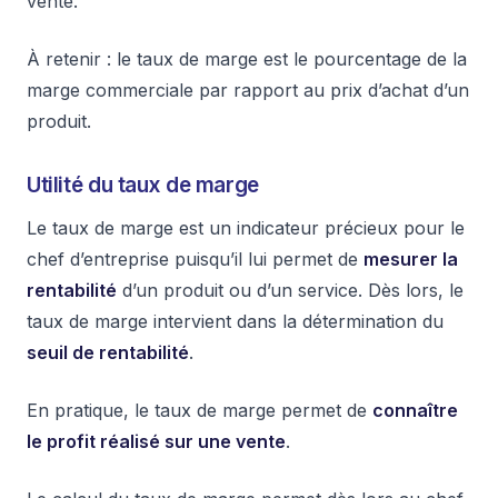
vente.
À retenir : le taux de marge est le pourcentage de la
marge commerciale par rapport au prix d’achat d’un
produit.
Utilité du taux de marge
Le taux de marge est un indicateur précieux pour le
chef d’entreprise puisqu’il lui permet de
mesurer la
rentabilité
d’un produit ou d’un service. Dès lors, le
taux de marge intervient dans la détermination du
seuil de rentabilité
.
En pratique, le taux de marge permet de
connaître
le profit réalisé sur une vente
.