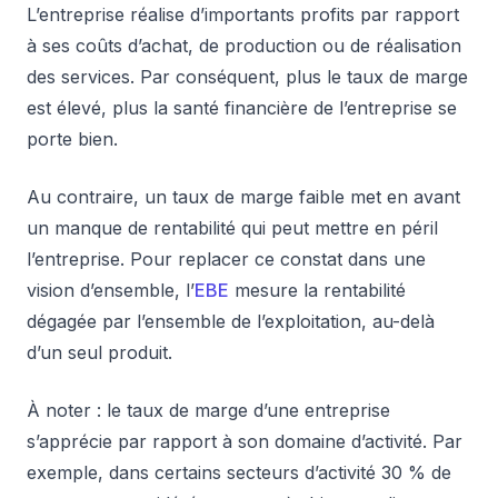
L’entreprise réalise d’importants profits par rapport
à ses coûts d’achat, de production ou de réalisation
des services. Par conséquent, plus le taux de marge
est élevé, plus la santé financière de l’entreprise se
porte bien.
Au contraire, un taux de marge faible met en avant
un manque de rentabilité qui peut mettre en péril
l’entreprise. Pour replacer ce constat dans une
vision d’ensemble, l’
EBE
mesure la rentabilité
dégagée par l’ensemble de l’exploitation, au-delà
d’un seul produit.
À noter : le taux de marge d’une entreprise
s’apprécie par rapport à son domaine d’activité. Par
exemple, dans certains secteurs d’activité 30 % de