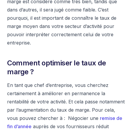
marge est considéré comme très bien, tandis que
dans d’autres, il sera jugé comme faible. C’est
pourquoi, il est important de connaître le taux de
marge moyen dans votre secteur d’activité pour
pouvoir interpréter correctement celui de votre
entreprise.
Comment optimiser le taux de
marge ?
En tant que chef d’entreprise, vous cherchez
certainement à améliorer en permanence la
rentabilité de votre activité. Et cela passe notamment
par l’augmentation du taux de marge. Pour cela,
vous pouvez chercher à : Négocier une
remise de
fin d’année
auprès de vos fournisseurs réduit