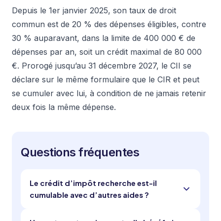
Depuis le 1er janvier 2025, son taux de droit
commun est de 20 % des dépenses éligibles, contre
30 % auparavant, dans la limite de 400 000 € de
dépenses par an, soit un crédit maximal de 80 000
€. Prorogé jusqu’au 31 décembre 2027, le CII se
déclare sur le même formulaire que le CIR et peut
se cumuler avec lui, à condition de ne jamais retenir
deux fois la même dépense.
Questions fréquentes
Le crédit d’impôt recherche est-il
cumulable avec d’autres aides ?