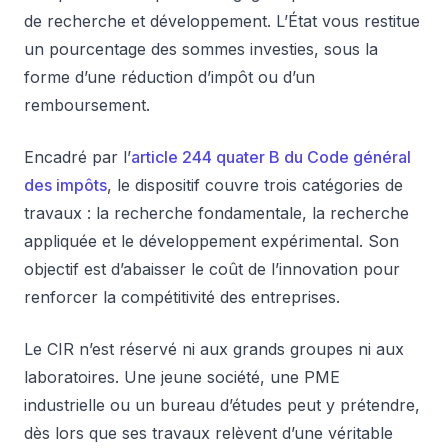
de recherche et développement. L’État vous restitue
un pourcentage des sommes investies, sous la
forme d’une réduction d’impôt ou d’un
remboursement.
Encadré par l’
article 244 quater B du Code général
des impôts
, le dispositif couvre trois catégories de
travaux : la recherche fondamentale, la recherche
appliquée et le développement expérimental. Son
objectif est d’abaisser le coût de l’innovation pour
renforcer la compétitivité des entreprises.
Le CIR n’est réservé ni aux grands groupes ni aux
laboratoires. Une jeune société, une PME
industrielle ou un bureau d’études peut y prétendre,
dès lors que ses travaux relèvent d’une véritable