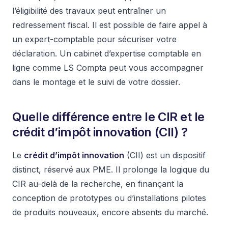
l’éligibilité des travaux peut entraîner un
redressement fiscal. Il est possible de faire appel à
un expert-comptable pour sécuriser votre
déclaration. Un cabinet d’expertise comptable en
ligne comme LS Compta peut vous accompagner
dans le montage et le suivi de votre dossier.
Quelle différence entre le CIR et le
crédit d’impôt innovation (CII) ?
Le
crédit d’impôt innovation
(CII) est un dispositif
distinct, réservé aux PME. Il prolonge la logique du
CIR au-delà de la recherche, en finançant la
conception de prototypes ou d’installations pilotes
de produits nouveaux, encore absents du marché.