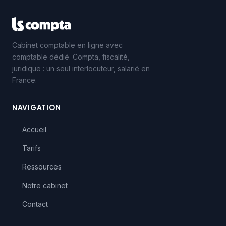
Cabinet comptable en ligne avec
comptable dédié. Compta, fiscalité,
juridique : un seul interlocuteur, salarié en
France.
NAVIGATION
Accueil
Tarifs
Ressources
Notre cabinet
Contact