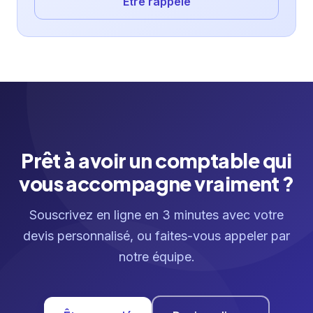
Être rappelé
Prêt à avoir un comptable qui
vous accompagne vraiment ?
Souscrivez en ligne en 3 minutes avec votre
devis personnalisé, ou faites-vous appeler par
notre équipe.