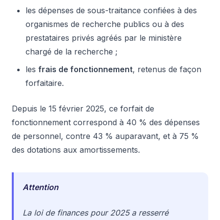
les dépenses de sous-traitance confiées à des
organismes de recherche publics ou à des
prestataires privés agréés par le ministère
chargé de la recherche ;
les
frais de fonctionnement
, retenus de façon
forfaitaire.
Depuis le 15 février 2025, ce forfait de
fonctionnement correspond à 40 % des dépenses
de personnel, contre 43 % auparavant, et à 75 %
des dotations aux amortissements.
Attention
La loi de finances pour 2025 a resserré