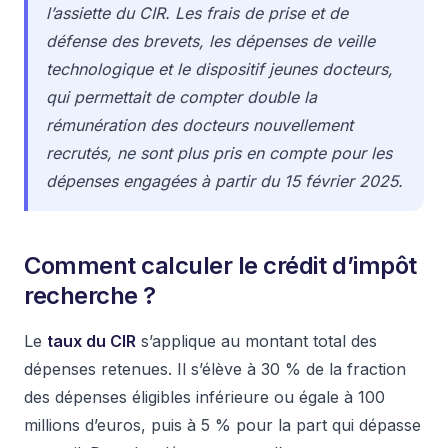
l’assiette du CIR. Les frais de prise et de
défense des brevets, les dépenses de veille
technologique et le dispositif jeunes docteurs,
qui permettait de compter double la
rémunération des docteurs nouvellement
recrutés, ne sont plus pris en compte pour les
dépenses engagées à partir du 15 février 2025.
Comment calculer le crédit d’impôt
recherche ?
Le
taux du CIR
s’applique au montant total des
dépenses retenues. Il s’élève à 30 % de la fraction
des dépenses éligibles inférieure ou égale à 100
millions d’euros, puis à 5 % pour la part qui dépasse