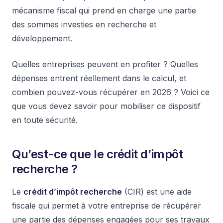
mécanisme fiscal qui prend en charge une partie
des sommes investies en recherche et
développement.
Quelles entreprises peuvent en profiter ? Quelles
dépenses entrent réellement dans le calcul, et
combien pouvez-vous récupérer en 2026 ? Voici ce
que vous devez savoir pour mobiliser ce dispositif
en toute sécurité.
Qu’est-ce que le crédit d’impôt
recherche ?
Le
crédit d’impôt recherche
(CIR) est une aide
fiscale qui permet à votre entreprise de récupérer
une partie des dépenses engagées pour ses travaux