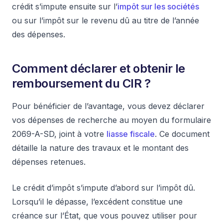
crédit s’impute ensuite sur l’
impôt sur les sociétés
ou sur l’impôt sur le revenu dû au titre de l’année
des dépenses.
Comment déclarer et obtenir le
remboursement du CIR ?
Pour bénéficier de l’avantage, vous devez déclarer
vos dépenses de recherche au moyen du formulaire
2069-A-SD, joint à votre
liasse fiscale
. Ce document
détaille la nature des travaux et le montant des
dépenses retenues.
Le crédit d’impôt s’impute d’abord sur l’impôt dû.
Lorsqu’il le dépasse, l’excédent constitue une
créance sur l’État, que vous pouvez utiliser pour