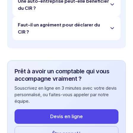
Une auto-entreprise peut-elle bénéficier
du CIR ?
Faut-il un agrément pour déclarer du
CIR ?
Prêt à avoir un comptable qui vous
accompagne vraiment ?
Souscrivez en ligne en 3 minutes avec votre devis
personnalisé, ou faites-vous appeler par notre
équipe.
Devis en ligne