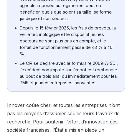
agricole imposée au régime réel peut en
bénéficier, quels que soient sa taille, sa forme
juridique et son secteur.
Depuis le 15 février 2025, les frais de brevets, la
veille technologique et le dispositif jeunes
docteurs ne sont plus pris en compte, et le
forfait de fonctionnement passe de 43 % à 40
%.
Le CIR se déclare avec le formulaire 2069-A-SD ;
l’excédent non imputé sur l’impôt est remboursé
au bout de trois ans, ou immédiatement pour les
PME et jeunes entreprises innovantes.
Innover coûte cher, et toutes les entreprises n’ont
pas les moyens d’assumer seules leurs travaux de
recherche. Pour soutenir l’effort d’innovation des
sociétés françaises, l’État a mis en place un