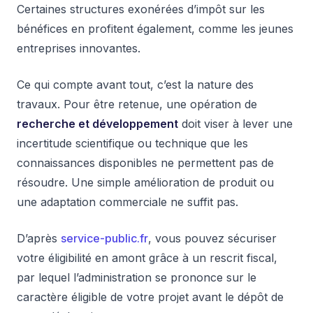
Certaines structures exonérées d’impôt sur les
bénéfices en profitent également, comme les jeunes
entreprises innovantes.
Ce qui compte avant tout, c’est la nature des
travaux. Pour être retenue, une opération de
recherche et développement
doit viser à lever une
incertitude scientifique ou technique que les
connaissances disponibles ne permettent pas de
résoudre. Une simple amélioration de produit ou
une adaptation commerciale ne suffit pas.
D’après
service-public.fr
, vous pouvez sécuriser
votre éligibilité en amont grâce à un rescrit fiscal,
par lequel l’administration se prononce sur le
caractère éligible de votre projet avant le dépôt de