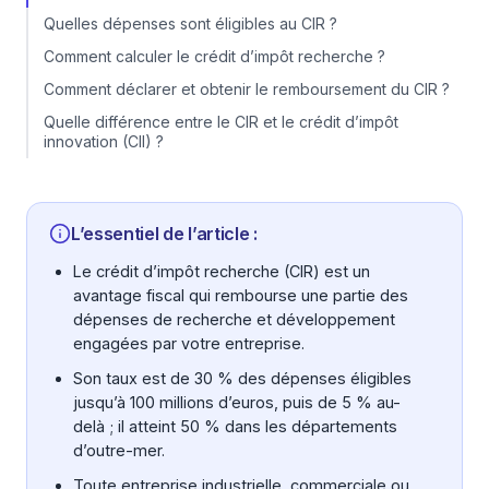
Quelles dépenses sont éligibles au CIR ?
Comment calculer le crédit d’impôt recherche ?
Comment déclarer et obtenir le remboursement du CIR ?
Quelle différence entre le CIR et le crédit d’impôt
innovation (CII) ?
L’essentiel de l’article :
Le crédit d’impôt recherche (CIR) est un
avantage fiscal qui rembourse une partie des
dépenses de recherche et développement
engagées par votre entreprise.
Son taux est de 30 % des dépenses éligibles
jusqu’à 100 millions d’euros, puis de 5 % au-
delà ; il atteint 50 % dans les départements
d’outre-mer.
Toute entreprise industrielle, commerciale ou