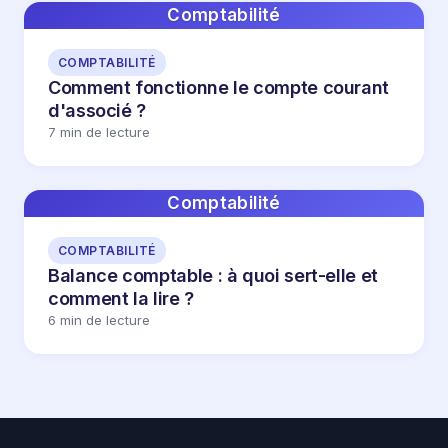
Comptabilité
COMPTABILITÉ
Comment fonctionne le compte courant
d'associé ?
7 min de lecture
Comptabilité
COMPTABILITÉ
Balance comptable : à quoi sert-elle et
comment la lire ?
6 min de lecture