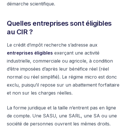
démarche scientifique.
Quelles entreprises sont éligibles
au CIR ?
Le crédit d’impôt recherche s’adresse aux
entreprises éligibles
exerçant une activité
industrielle, commerciale ou agricole, à condition
d’être imposées d’après leur bénéfice réel (réel
normal ou réel simplifié). Le régime micro est donc
exclu, puisqu’il repose sur un abattement forfaitaire
et non sur les charges réelles.
La forme juridique et la taille n’entrent pas en ligne
de compte. Une SASU, une SARL, une SA ou une
société de personnes ouvrent les mêmes droits.