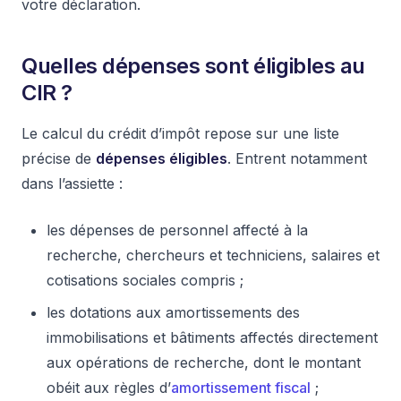
votre déclaration.
Quelles dépenses sont éligibles au
CIR ?
Le calcul du crédit d’impôt repose sur une liste
précise de
dépenses éligibles
. Entrent notamment
dans l’assiette :
les dépenses de personnel affecté à la
recherche, chercheurs et techniciens, salaires et
cotisations sociales compris ;
les dotations aux amortissements des
immobilisations et bâtiments affectés directement
aux opérations de recherche, dont le montant
obéit aux règles d’
amortissement fiscal
;