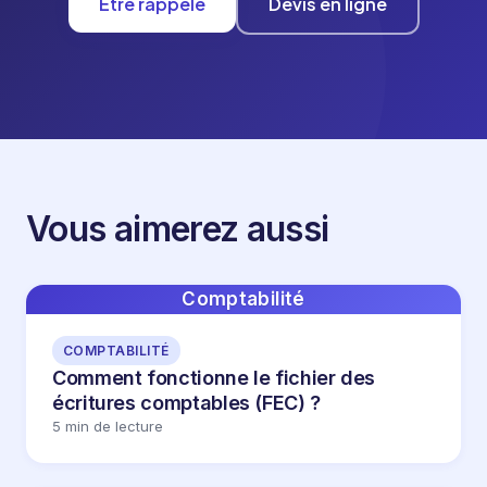
Être rappelé
Devis en ligne
Vous aimerez aussi
Comptabilité
COMPTABILITÉ
Comment fonctionne le fichier des
écritures comptables (FEC) ?
5 min de lecture