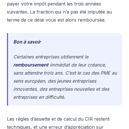
payer votre impôt pendant les trois années
suivantes. La fraction qui n’a pas été imputée au
terme de ce délai vous est alors remboursée.
Bon à savoir
Certaines entreprises obtiennent le
remboursement
immédiat de leur créance,
sans attendre trois ans. C’est le cas des PME au
sens européen, des jeunes entreprises
innovantes, des entreprises nouvelles et des
entreprises en difficulté.
Les règles d’assiette et de calcul du CIR restent
techniques, et une erreur d’appréciation sur