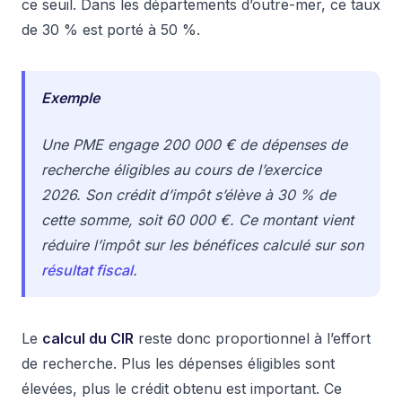
ce seuil. Dans les départements d’outre-mer, ce taux
de 30 % est porté à 50 %.
Exemple
Une PME engage 200 000 € de dépenses de
recherche éligibles au cours de l’exercice
2026. Son crédit d’impôt s’élève à 30 % de
cette somme, soit 60 000 €. Ce montant vient
réduire l’impôt sur les bénéfices calculé sur son
résultat fiscal
.
Le
calcul du CIR
reste donc proportionnel à l’effort
de recherche. Plus les dépenses éligibles sont
élevées, plus le crédit obtenu est important. Ce