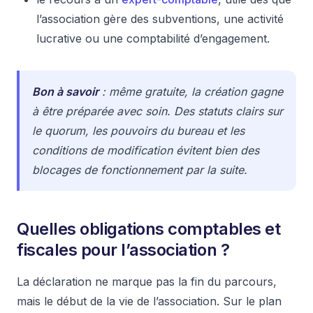
l’association gère des subventions, une activité
lucrative ou une comptabilité d’engagement.
Bon à savoir
: même gratuite, la création gagne
à être préparée avec soin. Des statuts clairs sur
le quorum, les pouvoirs du bureau et les
conditions de modification évitent bien des
blocages de fonctionnement par la suite.
Quelles obligations comptables et
fiscales pour l’association ?
La déclaration ne marque pas la fin du parcours,
mais le début de la vie de l’association. Sur le plan