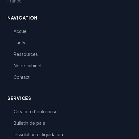
France.
NAVIGATION
Accueil
Tarifs
Ressources
Notre cabinet
Contact
SERVICES
Création d'entreprise
Bulletin de paie
Dissolution et liquidation