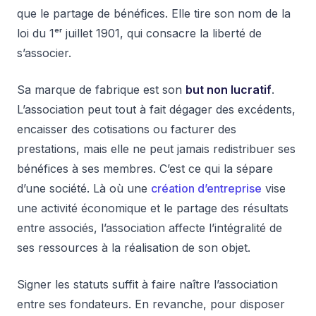
que le partage de bénéfices. Elle tire son nom de la
loi du 1ᵉʳ juillet 1901, qui consacre la liberté de
s’associer.
Sa marque de fabrique est son
but non lucratif
.
L’association peut tout à fait dégager des excédents,
encaisser des cotisations ou facturer des
prestations, mais elle ne peut jamais redistribuer ses
bénéfices à ses membres. C’est ce qui la sépare
d’une société. Là où une
création d’entreprise
vise
une activité économique et le partage des résultats
entre associés, l’association affecte l’intégralité de
ses ressources à la réalisation de son objet.
Signer les statuts suffit à faire naître l’association
entre ses fondateurs. En revanche, pour disposer