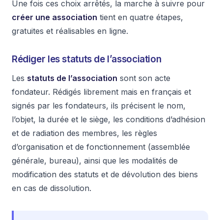
Une fois ces choix arrêtés, la marche à suivre pour
créer une association
tient en quatre étapes,
gratuites et réalisables en ligne.
Rédiger les statuts de l’association
Les
statuts de l’association
sont son acte
fondateur. Rédigés librement mais en français et
signés par les fondateurs, ils précisent le nom,
l’objet, la durée et le siège, les conditions d’adhésion
et de radiation des membres, les règles
d’organisation et de fonctionnement (assemblée
générale, bureau), ainsi que les modalités de
modification des statuts et de dévolution des biens
en cas de dissolution.