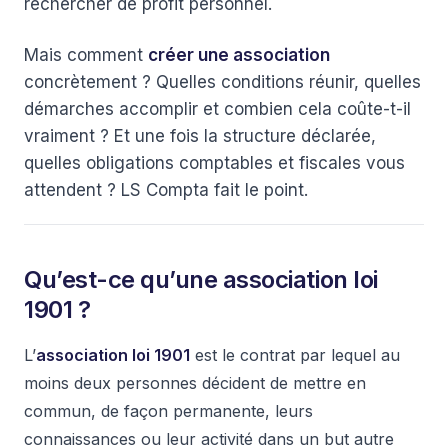
rechercher de profit personnel.
Mais comment
créer une association
concrètement ? Quelles conditions réunir, quelles
démarches accomplir et combien cela coûte-t-il
vraiment ? Et une fois la structure déclarée,
quelles obligations comptables et fiscales vous
attendent ? LS Compta fait le point.
Qu’est-ce qu’une association loi
1901 ?
L’
association loi 1901
est le contrat par lequel au
moins deux personnes décident de mettre en
commun, de façon permanente, leurs
connaissances ou leur activité dans un but autre