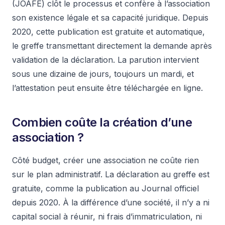
(JOAFE) clôt le processus et confère à l’association
son existence légale et sa capacité juridique. Depuis
2020, cette publication est gratuite et automatique,
le greffe transmettant directement la demande après
validation de la déclaration. La parution intervient
sous une dizaine de jours, toujours un mardi, et
l’attestation peut ensuite être téléchargée en ligne.
Combien coûte la création d’une
association ?
Côté budget, créer une association ne coûte rien
sur le plan administratif. La déclaration au greffe est
gratuite, comme la publication au Journal officiel
depuis 2020. À la différence d’une société, il n’y a ni
capital social à réunir, ni frais d’immatriculation, ni