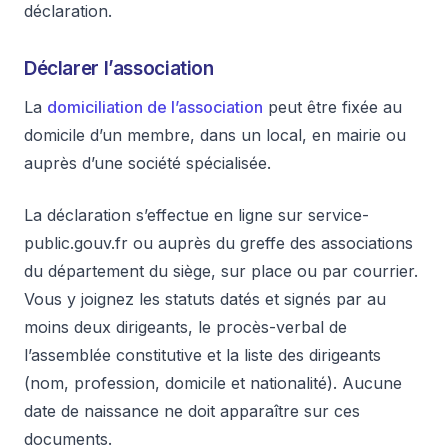
déclaration.
Déclarer l’association
La
domiciliation de l’association
peut être fixée au
domicile d’un membre, dans un local, en mairie ou
auprès d’une société spécialisée.
La déclaration s’effectue en ligne sur service-
public.gouv.fr ou auprès du greffe des associations
du département du siège, sur place ou par courrier.
Vous y joignez les statuts datés et signés par au
moins deux dirigeants, le procès-verbal de
l’assemblée constitutive et la liste des dirigeants
(nom, profession, domicile et nationalité). Aucune
date de naissance ne doit apparaître sur ces
documents.