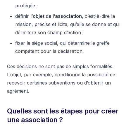
protégée ;
définir l’
objet de l’association
, c’est-à-dire la
mission, précise et licite, qu’elle se donne et qui
délimitera son champ d’action ;
fixer le siège social, qui détermine le greffe
compétent pour la déclaration.
Ces décisions ne sont pas de simples formalités.
L’objet, par exemple, conditionne la possibilité de
recevoir certaines subventions ou d’obtenir un
agrément.
Quelles sont les étapes pour créer
une association ?