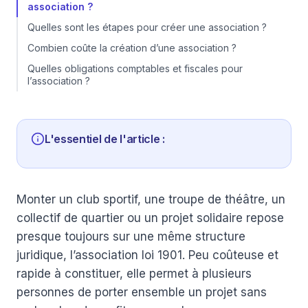
association ?
Quelles sont les étapes pour créer une association ?
Combien coûte la création d’une association ?
Quelles obligations comptables et fiscales pour
l’association ?
L'essentiel de l'article :
Monter un club sportif, une troupe de théâtre, un
collectif de quartier ou un projet solidaire repose
presque toujours sur une même structure
juridique, l’association loi 1901. Peu coûteuse et
rapide à constituer, elle permet à plusieurs
personnes de porter ensemble un projet sans