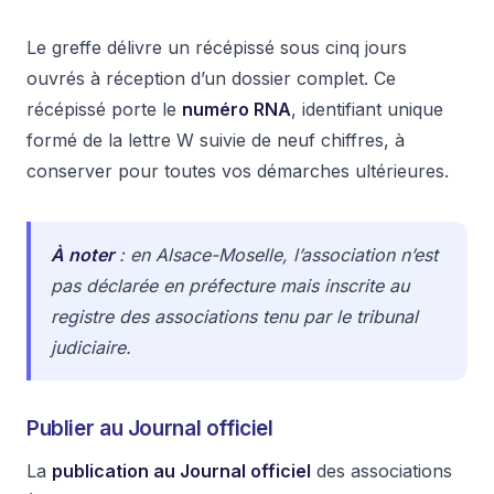
Le greffe délivre un récépissé sous cinq jours
ouvrés à réception d’un dossier complet. Ce
récépissé porte le
numéro RNA
, identifiant unique
formé de la lettre W suivie de neuf chiffres, à
conserver pour toutes vos démarches ultérieures.
À noter
: en Alsace-Moselle, l’association n’est
pas déclarée en préfecture mais inscrite au
registre des associations tenu par le tribunal
judiciaire.
Publier au Journal officiel
La
publication au Journal officiel
des associations