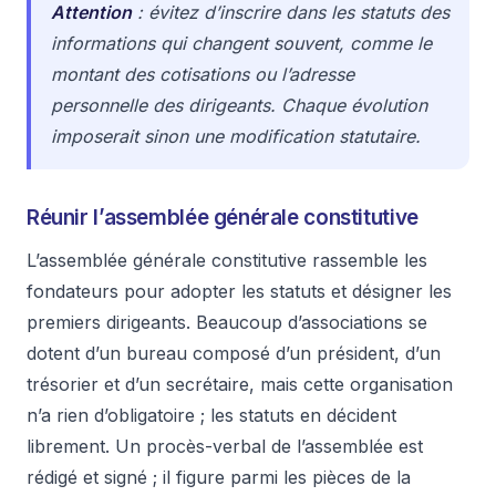
Attention
: évitez d’inscrire dans les statuts des
informations qui changent souvent, comme le
montant des cotisations ou l’adresse
personnelle des dirigeants. Chaque évolution
imposerait sinon une modification statutaire.
Réunir l’assemblée générale constitutive
L’assemblée générale constitutive rassemble les
fondateurs pour adopter les statuts et désigner les
premiers dirigeants. Beaucoup d’associations se
dotent d’un bureau composé d’un président, d’un
trésorier et d’un secrétaire, mais cette organisation
n’a rien d’obligatoire ; les statuts en décident
librement. Un procès-verbal de l’assemblée est
rédigé et signé ; il figure parmi les pièces de la