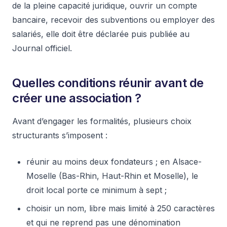
de la pleine capacité juridique, ouvrir un compte
bancaire, recevoir des subventions ou employer des
salariés, elle doit être déclarée puis publiée au
Journal officiel.
Quelles conditions réunir avant de
créer une association ?
Avant d’engager les formalités, plusieurs choix
structurants s’imposent :
réunir au moins deux fondateurs ; en Alsace-
Moselle (Bas-Rhin, Haut-Rhin et Moselle), le
droit local porte ce minimum à sept ;
choisir un nom, libre mais limité à 250 caractères
et qui ne reprend pas une dénomination