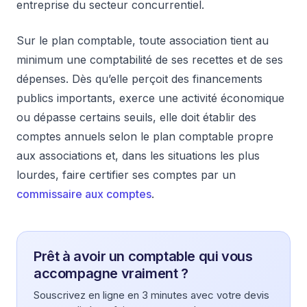
entreprise du secteur concurrentiel.
Sur le plan comptable, toute association tient au
minimum une comptabilité de ses recettes et de ses
dépenses. Dès qu’elle perçoit des financements
publics importants, exerce une activité économique
ou dépasse certains seuils, elle doit établir des
comptes annuels selon le plan comptable propre
aux associations et, dans les situations les plus
lourdes, faire certifier ses comptes par un
commissaire aux comptes
.
Prêt à avoir un comptable qui vous
accompagne vraiment ?
Souscrivez en ligne en 3 minutes avec votre devis