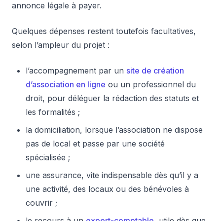
annonce légale à payer.
Quelques dépenses restent toutefois facultatives,
selon l’ampleur du projet :
l’accompagnement par un
site de création
d’association en ligne
ou un professionnel du
droit, pour déléguer la rédaction des statuts et
les formalités ;
la domiciliation, lorsque l’association ne dispose
pas de local et passe par une société
spécialisée ;
une assurance, vite indispensable dès qu’il y a
une activité, des locaux ou des bénévoles à
couvrir ;
le recours à un
expert-comptable
, utile dès que