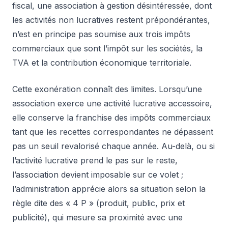
fiscal, une association à gestion désintéressée, dont
les activités non lucratives restent prépondérantes,
n’est en principe pas soumise aux trois impôts
commerciaux que sont l’impôt sur les sociétés, la
TVA et la contribution économique territoriale.
Cette exonération connaît des limites. Lorsqu’une
association exerce une activité lucrative accessoire,
elle conserve la franchise des impôts commerciaux
tant que les recettes correspondantes ne dépassent
pas un seuil revalorisé chaque année. Au-delà, ou si
l’activité lucrative prend le pas sur le reste,
l’association devient imposable sur ce volet ;
l’administration apprécie alors sa situation selon la
règle dite des « 4 P » (produit, public, prix et
publicité), qui mesure sa proximité avec une