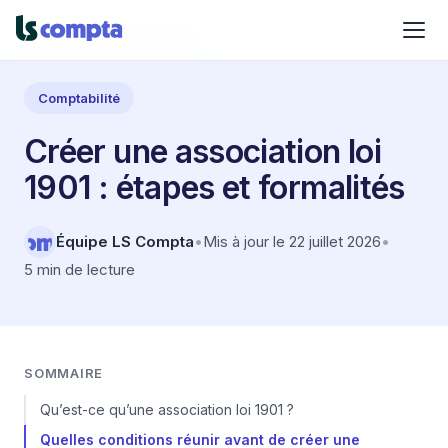
Accueil
›
Blog
›
Comptabilité
Comptabilité
Créer une association loi
1901 : étapes et formalités
Équipe LS Compta
•
Mis à jour le 22 juillet 2026
•
5 min de lecture
SOMMAIRE
Qu’est-ce qu’une association loi 1901 ?
Quelles conditions réunir avant de créer une