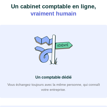
Un cabinet comptable en ligne,
vraiment humain
Un comptable dédié
Vous échangez toujours avec la même personne, qui connaît
votre entreprise.