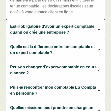
démarrent à partir de 79 € HT/mois et incluent la
tenue comptable, les déclarations fiscales et un
accès à votre espace client en ligne.
Est-il obligatoire d'avoir un expert-comptable
quand on crée une entreprise ?
Quelle est la différence entre un comptable et
un expert-comptable ?
Peut-on changer d'expert-comptable en cours
d'année ?
Puis-je rencontrer mon comptable LS Compta
en personne ?
Quelles missions peut prendre en charge un