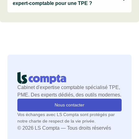
expert-comptable pour une TPE ?
Cabinet d'expertise comptable spécialisé TPE,
PME. Des experts dédiés, des outils modernes.
Nous contacter
Vos échanges avec LS Compta sont protégés par
notre charte de respect de la vie privée.
© 2026 LS Compta — Tous droits réservés