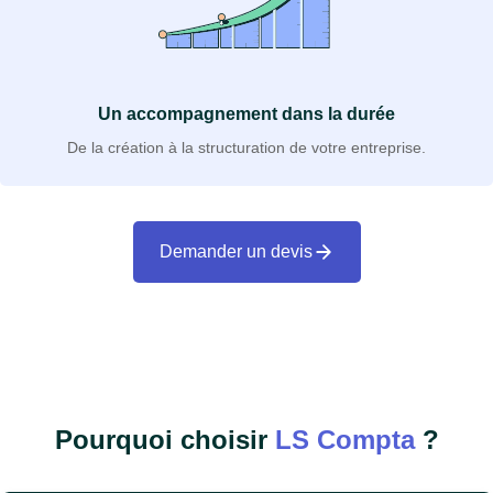
Un accompagnement dans la durée
De la création à la structuration de votre entreprise.
Demander un devis
Pourquoi choisir
LS Compta
?