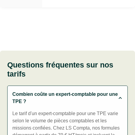
Questions fréquentes sur nos
tarifs
Combien coûte un expert-comptable pour une
TPE ?
Le tarif d'un expert-comptable pour une TPE varie
selon le volume de pièces comptables et les
missions confiées. Chez LS Compta, nos formules