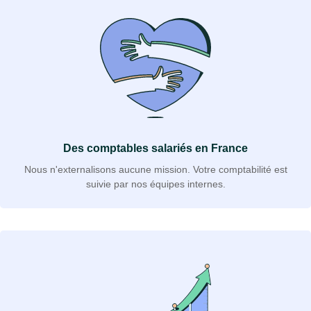
Des comptables salariés en France
Nous n'externalisons aucune mission. Votre comptabilité est
suivie par nos équipes internes.