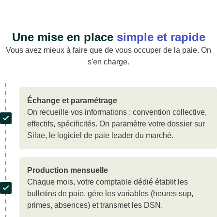
Une mise en place
simple et rapide
Vous avez mieux à faire que de vous occuper de la paie. On
s'en charge.
Échange et paramétrage
On recueille vos informations : convention collective,
effectifs, spécificités. On paramètre votre dossier sur
Silae, le logiciel de paie leader du marché.
Production mensuelle
Chaque mois, votre comptable dédié établit les
bulletins de paie, gère les variables (heures sup,
primes, absences) et transmet les DSN.