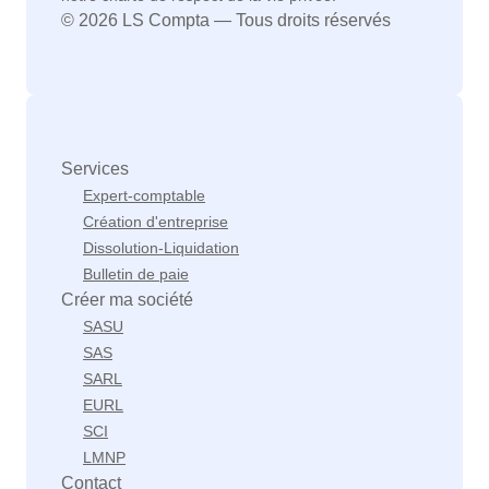
© 2026 LS Compta — Tous droits réservés
Services
Expert-comptable
Création d'entreprise
Dissolution-Liquidation
Bulletin de paie
Créer ma société
SASU
SAS
SARL
EURL
SCI
LMNP
Contact