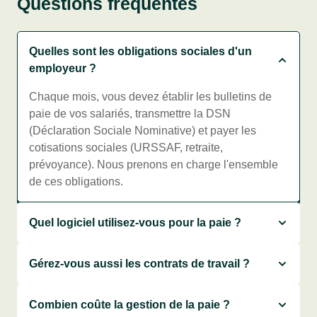
Questions fréquentes
Quelles sont les obligations sociales d'un
employeur ?
Chaque mois, vous devez établir les bulletins de
paie de vos salariés, transmettre la DSN
(Déclaration Sociale Nominative) et payer les
cotisations sociales (URSSAF, retraite,
prévoyance). Nous prenons en charge l'ensemble
de ces obligations.
Quel logiciel utilisez-vous pour la paie ?
Gérez-vous aussi les contrats de travail ?
Combien coûte la gestion de la paie ?