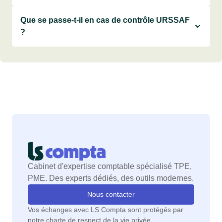
Que se passe-t-il en cas de contrôle URSSAF
?
Cabinet d'expertise comptable spécialisé TPE,
PME. Des experts dédiés, des outils modernes.
Nous contacter
Vos échanges avec LS Compta sont protégés par
notre charte de respect de la vie privée.