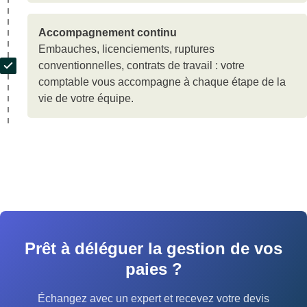
Accompagnement continu
Embauches, licenciements, ruptures
conventionnelles, contrats de travail : votre
comptable vous accompagne à chaque étape de la
vie de votre équipe.
Prêt à déléguer la gestion de vos
paies ?
Échangez avec un expert et recevez votre devis