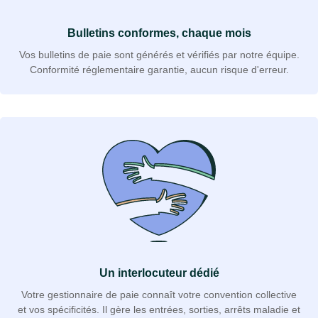
Bulletins conformes, chaque mois
Vos bulletins de paie sont générés et vérifiés par notre équipe.
Conformité réglementaire garantie, aucun risque d'erreur.
Un interlocuteur dédié
Votre gestionnaire de paie connaît votre convention collective
et vos spécificités. Il gère les entrées, sorties, arrêts maladie et