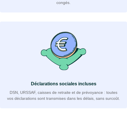
congés.
Déclarations sociales incluses
DSN, URSSAF, caisses de retraite et de prévoyance : toutes
vos déclarations sont transmises dans les délais, sans surcoût.