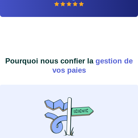
Pourquoi nous confier la
gestion de
vos paies