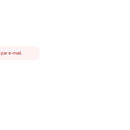
 par e-mail.