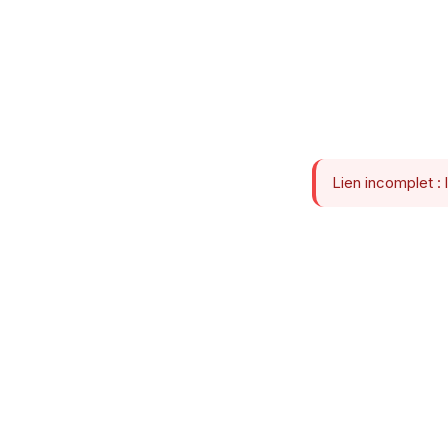
Lien incomplet : 