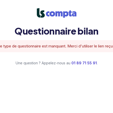
Questionnaire bilan
le type de questionnaire est manquant. Merci d'utiliser le lien reçu
Une question ? Appelez-nous au
01 89 71 55 91
.